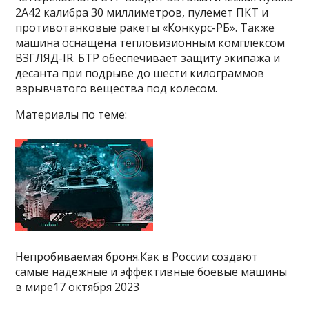
2А42 калибра 30 миллиметров, пулемет ПКТ и
противотанковые ракеты «Конкурс-РБ». Также
машина оснащена тепловизионным комплексом
ВЗГЛЯД-IR. БТР обеспечивает защиту экипажа и
десанта при подрыве до шести килограммов
взрывчатого вещества под колесом.
Материалы по теме:
Непробиваемая броня.Как в России создают
самые надежные и эффективные боевые машины
в мире17 октября 2023