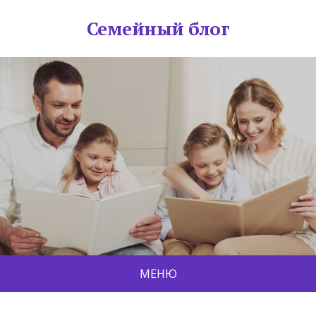
Семейный блог
МЕНЮ