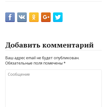
Добавить комментарий
Ваш адрес email не будет опубликован.
Обязательные поля помечены
*