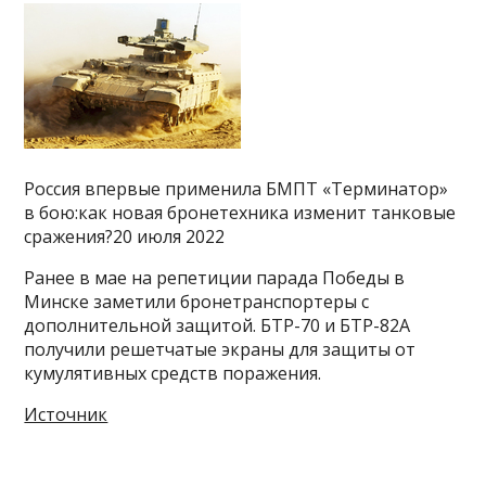
Россия впервые применила БМПТ «Терминатор»
в бою:как новая бронетехника изменит танковые
сражения?20 июля 2022
Ранее в мае на репетиции парада Победы в
Минске заметили бронетранспортеры с
дополнительной защитой. БТР-70 и БТР-82А
получили решетчатые экраны для защиты от
кумулятивных средств поражения.
Источник