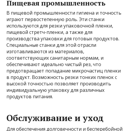
Пищевая промышленность
В пищевой промышленности гигиена и точность
играют первостепенную роль. Эти станки
используются для резки упаковочной пленки,
пищевой стретч-пленки, а также для
производства упаковки для готовых продуктов.
Специальные станки для этой отрасли
изготавливаются из материалов,
соответствующих санитарным нормам, и
обеспечивают идеально чистый рез, что
предотвращает попадание микрочастиц пленки
в продукт. Возможность резки тонких пленок с
высокой точностью позволяет производить
индивидуальную упаковку для различных
продуктов питания.
Обслуживание и уход
Для обеспечения долговечности и бесперебойной