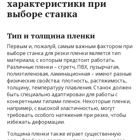
характеристики при
выборе станка
Тип и толщина пленки
Первым и, пожалуй, самым важным фактором при
выборе станка для резки пленки является тип
материала, с которым предстоит работать.
Различные пленки – стретч, ПВХ, пузырчатая,
полиэтиленовая, ламинационная – имеют разные
физические свойства: плотность, растяжимость,
толщину, температуру плавления. Станок должен
быть специально адаптирован для работы с
конкретными типами пленок. Некоторые пленки,
например, с высокой эластичностью, могут
требовать особого натяжения при резке, чтобы
избежать деформации.
Толщина пленки также играет существенную