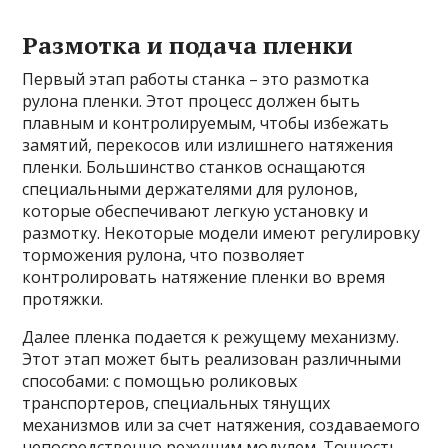
Размотка и подача пленки
Первый этап работы станка – это размотка
рулона пленки. Этот процесс должен быть
плавным и контролируемым, чтобы избежать
замятий, перекосов или излишнего натяжения
пленки. Большинство станков оснащаются
специальными держателями для рулонов,
которые обеспечивают легкую установку и
размотку. Некоторые модели имеют регулировку
торможения рулона, что позволяет
контролировать натяжение пленки во время
протяжки.
Далее пленка подается к режущему механизму.
Этот этап может быть реализован различными
способами: с помощью роликовых
транспортеров, специальных тянущих
механизмов или за счет натяжения, создаваемого
непосредственно режущим модулем. Точность