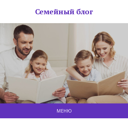
Семейный блог
МЕНЮ