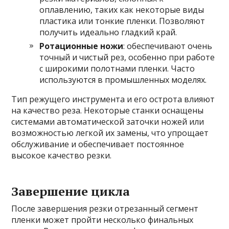
оплавлению, таких как некоторые виды
пластика или тонкие пленки. Позволяют
получить идеально гладкий край.
Ротационные ножи
: обеспечивают очень
точный и чистый рез, особенно при работе
с широкими полотнами пленки. Часто
используются в промышленных моделях.
Тип режущего инструмента и его острота влияют
на качество реза. Некоторые станки оснащены
системами автоматической заточки ножей или
возможностью легкой их замены, что упрощает
обслуживание и обеспечивает постоянное
высокое качество резки.
Завершение цикла
После завершения резки отрезанный сегмент
пленки может пройти несколько финальных