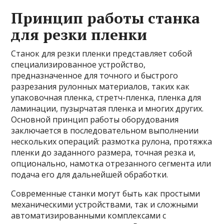
Принцип работы станка
для резки пленки
Станок для резки пленки представляет собой
специализированное устройство,
предназначенное для точного и быстрого
разрезания рулонных материалов, таких как
упаковочная пленка, стретч-пленка, пленка для
ламинации, пузырчатая пленка и многих других.
Основной принцип работы оборудования
заключается в последовательном выполнении
нескольких операций: размотка рулона, протяжка
пленки до заданного размера, точная резка и,
опционально, намотка отрезанного сегмента или
подача его для дальнейшей обработки.
Современные станки могут быть как простыми
механическими устройствами, так и сложными
автоматизированными комплексами с