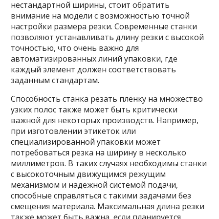
нестандартной ширины, стоит обратить
внимание на модели с возможностью точной
настройки размера резки. Современные станки
позволяют устанавливать длину резки с высокой
точностью, что очень важно для
автоматизированных линий упаковки, где
каждый элемент должен соответствовать
заданным стандартам.
Способность станка резать пленку на множество
узких полос также может быть критически
важной для некоторых производств. Например,
при изготовлении этикеток или
специализированной упаковки может
потребоваться резка на ширину в несколько
миллиметров. В таких случаях необходимы станки
с высокоточным движущимся режущим
механизмом и надежной системой подачи,
способные справляться с такими задачами без
смещения материала. Максимальная длина резки
также может быть важна, если планируется