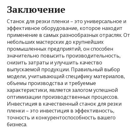
Заключение
Станок для резки пленки – это универсальное и
эффективное оборудование, которое находит
применение в самых разнообразных отраслях. От
небольших мастерских до крупнейших
промышленных предприятий, он способен
значительно повысить производительность,
снизить затраты и улучшить качество
выпускаемой продукции. Правильный выбор
модели, учитывающий специфику материалов,
объемы производства и требуемые
характеристики, является залогом успешной
оптимизации производственных процессов.
Инвестиция в качественный станок для резки
пленки – это инвестиция в эффективность,
точность и конкурентоспособность вашего
бизнеса.