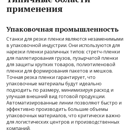
применения
Упаковочная промышленность
Станки для резки пленки являются незаменимыми
в упаковочной индустрии. Они используются для
нарезки пленки различных типов: стретч-пленки
для паллетирования грузов, пузырчатой пленки
для защиты хрупких товаров, полиэтиленовой
пленки для формирования пакетов и мешков.
Точная резка пленки гарантирует, что
упаковочные материалы будут идеально
подходить по размеру, минимизируя расход и
улучшая внешний вид готовой продукции.
Автоматизированные линии позволяют быстро и
эффективно производить большие объемы
упаковочных материалов, что критически важно
для логистических центров и производственных
компаний.