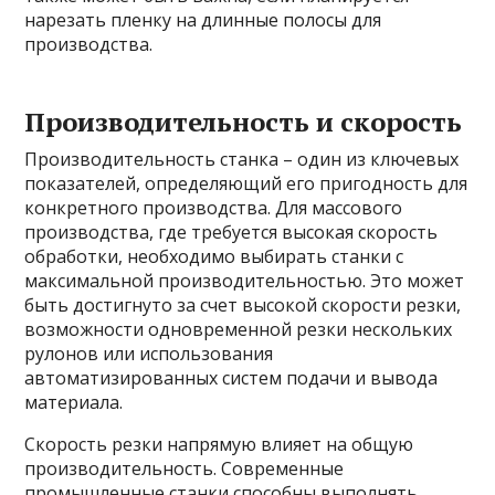
нарезать пленку на длинные полосы для
производства.
Производительность и скорость
Производительность станка – один из ключевых
показателей, определяющий его пригодность для
конкретного производства. Для массового
производства, где требуется высокая скорость
обработки, необходимо выбирать станки с
максимальной производительностью. Это может
быть достигнуто за счет высокой скорости резки,
возможности одновременной резки нескольких
рулонов или использования
автоматизированных систем подачи и вывода
материала.
Скорость резки напрямую влияет на общую
производительность. Современные
промышленные станки способны выполнять