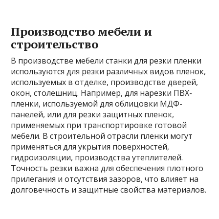
Производство мебели и
строительство
В производстве мебели станки для резки пленки
используются для резки различных видов пленок,
используемых в отделке, производстве дверей,
окон, столешниц. Например, для нарезки ПВХ-
пленки, используемой для облицовки МДФ-
панелей, или для резки защитных пленок,
применяемых при транспортировке готовой
мебели. В строительной отрасли пленки могут
применяться для укрытия поверхностей,
гидроизоляции, производства утеплителей.
Точность резки важна для обеспечения плотного
прилегания и отсутствия зазоров, что влияет на
долговечность и защитные свойства материалов.