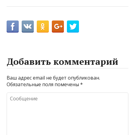
Добавить комментарий
Ваш адрес email не будет опубликован.
Обязательные поля помечены
*