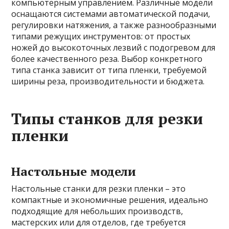
компьютерным управлением. Различные модели
оснащаются системами автоматической подачи,
регулировки натяжения, а также разнообразными
типами режущих инструментов: от простых
ножей до высокоточных лезвий с подогревом для
более качественного реза. Выбор конкретного
типа станка зависит от типа пленки, требуемой
ширины реза, производительности и бюджета.
Типы станков для резки
пленки
Настольные модели
Настольные станки для резки пленки – это
компактные и экономичные решения, идеально
подходящие для небольших производств,
мастерских или для отделов, где требуется