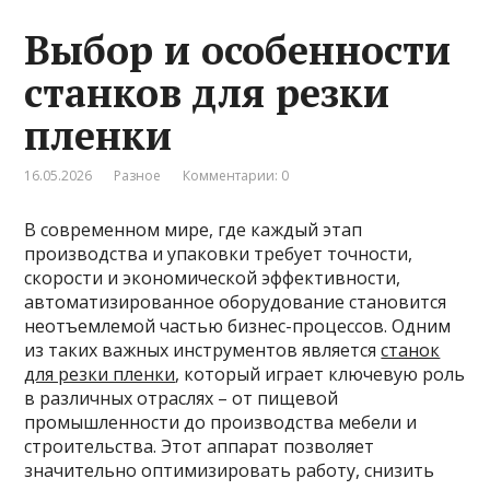
Выбор и особенности
станков для резки
пленки
16.05.2026
Разное
Комментарии: 0
В современном мире, где каждый этап
производства и упаковки требует точности,
скорости и экономической эффективности,
автоматизированное оборудование становится
неотъемлемой частью бизнес-процессов. Одним
из таких важных инструментов является
станок
для резки пленки
, который играет ключевую роль
в различных отраслях – от пищевой
промышленности до производства мебели и
строительства. Этот аппарат позволяет
значительно оптимизировать работу, снизить