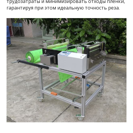
трудозатраты и минимизировать отходы пленки,
гарантируя при этом идеальную точность реза.