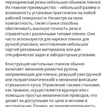
периодическая резка небольших объемов пленки.
Их главное преимущество – небольшой размер и
возможность установки практически на любой
рабочей поверхности. Несмотря на свою
компактность, такие станки способны
обеспечивать высокую точность реза и
справляться с различными типами пленок. Они
часто используются для нарезки пленок для
ручной упаковки, изготовления небольших
партий рекламных материалов или для
специфических задач в лабораторных условиях.
Конструкция настольных станков обычно
включает механизм размотки рулона,
направляющие для пленки, режущий узел (ручной
или полуавтоматический) и механизм фиксации
отрезанного куска. Управление такими станками,
как правило, осуществляется вручную или с
помощью простых механических приводов, что
делает их доступными по цене и легкими в
эксплуатации. Однако, их производительность