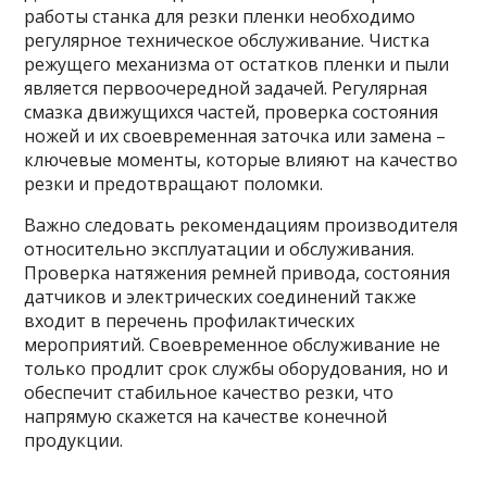
работы станка для резки пленки необходимо
регулярное техническое обслуживание. Чистка
режущего механизма от остатков пленки и пыли
является первоочередной задачей. Регулярная
смазка движущихся частей, проверка состояния
ножей и их своевременная заточка или замена –
ключевые моменты, которые влияют на качество
резки и предотвращают поломки.
Важно следовать рекомендациям производителя
относительно эксплуатации и обслуживания.
Проверка натяжения ремней привода, состояния
датчиков и электрических соединений также
входит в перечень профилактических
мероприятий. Своевременное обслуживание не
только продлит срок службы оборудования, но и
обеспечит стабильное качество резки, что
напрямую скажется на качестве конечной
продукции.