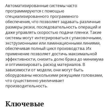
Автоматизированные системы часто
программируются с помощью
специализированного программного
обеспечения, что позволяет задавать различные
размеры резки, последовательность операций и
даже управлять скоростью подачи пленки. Такие
системы могут интегрироваться с упаковочными,
экструзионными или ламинационными линиями,
обеспечивая полный цикл производства. Их
применение позволяет достичь максимальной
эффективности, снизить долю брака до минимума
и оптимизировать расход материалов. В
зависимости от модели, они могут быть
оборудованы несколькими режущими головками,
что существенно увеличивает
производительность.
Ключевые