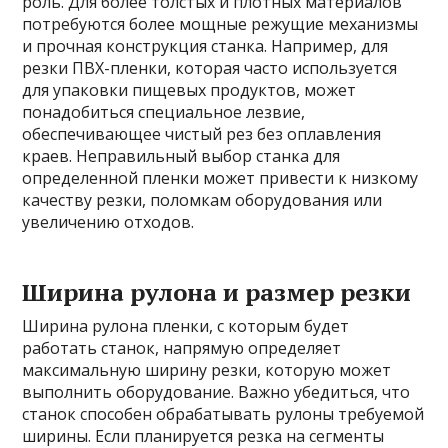
роль. Для более толстых и плотных материалов
потребуются более мощные режущие механизмы
и прочная конструкция станка. Например, для
резки ПВХ-пленки, которая часто используется
для упаковки пищевых продуктов, может
понадобиться специальное лезвие,
обеспечивающее чистый рез без оплавления
краев. Неправильный выбор станка для
определенной пленки может привести к низкому
качеству резки, поломкам оборудования или
увеличению отходов.
Ширина рулона и размер резки
Ширина рулона пленки, с которым будет
работать станок, напрямую определяет
максимальную ширину резки, которую может
выполнить оборудование. Важно убедиться, что
станок способен обрабатывать рулоны требуемой
ширины. Если планируется резка на сегменты