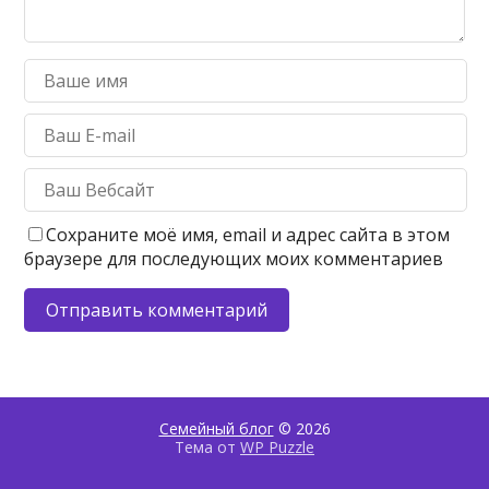
Сохраните моё имя, email и адрес сайта в этом
браузере для последующих моих комментариев
Семейный блог
© 2026
Тема от
WP Puzzle