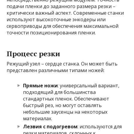
подачи пленки до заданного размера резки –
критически важный аспект. Современные станки
используют высокоточные энкодеры или
сервоприводы для обеспечения максимальной
точности позиционирования пленки.
Процесс резки
Режущий узел – сердце станка. Он может быть
представлен различными типами ножей:
Прямые ножи
: универсальный вариант,
подходящий для большинства
стандартных пленок. Обеспечивают
быстрый рез, но могут оставлять
небольшие заусенцы на некоторых
материалах.
Лезвия с подогревом
: используются для
резки материалов, склонных к