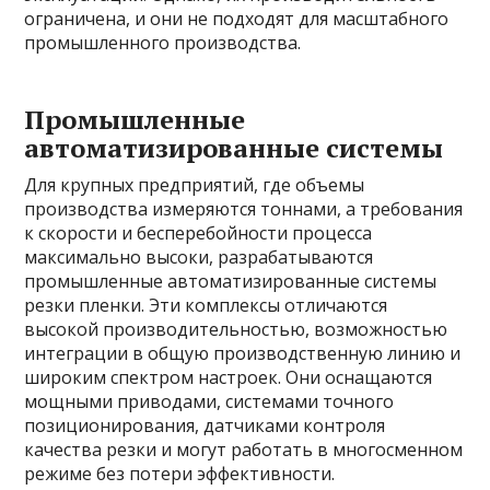
ограничена, и они не подходят для масштабного
промышленного производства.
Промышленные
автоматизированные системы
Для крупных предприятий, где объемы
производства измеряются тоннами, а требования
к скорости и бесперебойности процесса
максимально высоки, разрабатываются
промышленные автоматизированные системы
резки пленки. Эти комплексы отличаются
высокой производительностью, возможностью
интеграции в общую производственную линию и
широким спектром настроек. Они оснащаются
мощными приводами, системами точного
позиционирования, датчиками контроля
качества резки и могут работать в многосменном
режиме без потери эффективности.