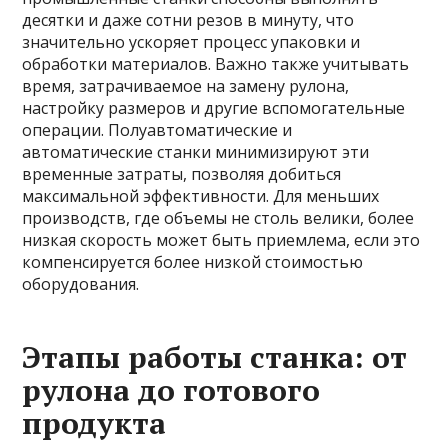
десятки и даже сотни резов в минуту, что
значительно ускоряет процесс упаковки и
обработки материалов. Важно также учитывать
время, затрачиваемое на замену рулона,
настройку размеров и другие вспомогательные
операции. Полуавтоматические и
автоматические станки минимизируют эти
временные затраты, позволяя добиться
максимальной эффективности. Для меньших
производств, где объемы не столь велики, более
низкая скорость может быть приемлема, если это
компенсируется более низкой стоимостью
оборудования.
Этапы работы станка: от
рулона до готового
продукта