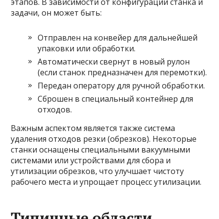
этапов. В зависимости от конфигурации станка и
задачи, он может быть:
Отправлен на конвейер для дальнейшей
упаковки или обработки.
Автоматически свернут в новый рулон
(если станок предназначен для перемотки).
Передан оператору для ручной обработки.
Сброшен в специальный контейнер для
отходов.
Важным аспектом является также система
удаления отходов резки (обрезков). Некоторые
станки оснащены специальными вакуумными
системами или устройствами для сбора и
утилизации обрезков, что улучшает чистоту
рабочего места и упрощает процесс утилизации.
Типичные области