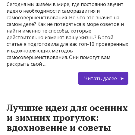
Сегодня мы живём в мире, где постоянно звучит
идея о необходимости саморазвития и
самосовершенствования. Но что это значит на
самом деле? Как не потеряться в море советов и
найти именно те способы, которые
действительно изменят вашу жизнь? В этой
статье я подготовила для вас топ-10 проверенных
и вдохновляющих методов
самосовершенствования. Они помогут вам
раскрыть свой …
Читать далее
Лучшие идеи для осенних
и зимних прогулок:
вдохновение и советы