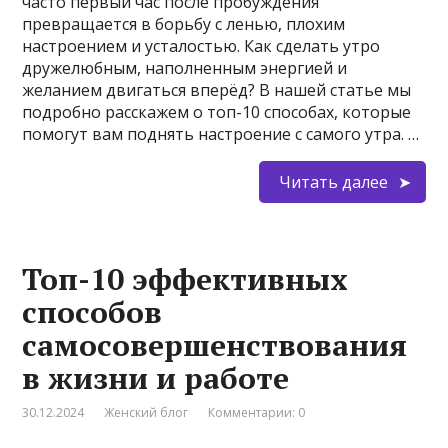
часто первый час после пробуждения
превращается в борьбу с ленью, плохим
настроением и усталостью. Как сделать утро
дружелюбным, наполненным энергией и
желанием двигаться вперёд? В нашей статье мы
подробно расскажем о топ-10 способах, которые
помогут вам поднять настроение с самого утра. …
Читать далее
Топ-10 эффективных
способов
самосовершенствования
в жизни и работе
30.12.2024
Женский блог
Комментарии: 0