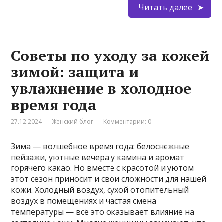
Читать далее
Советы по уходу за кожей
зимой: защита и
увлажнение в холодное
время года
27.12.2024
Женский блог
Комментарии: 0
Зима — волшебное время года: белоснежные
пейзажи, уютные вечера у камина и аромат
горячего какао. Но вместе с красотой и уютом
этот сезон приносит и свои сложности для нашей
кожи. Холодный воздух, сухой отопительный
воздух в помещениях и частая смена
температуры — всё это оказывает влияние на