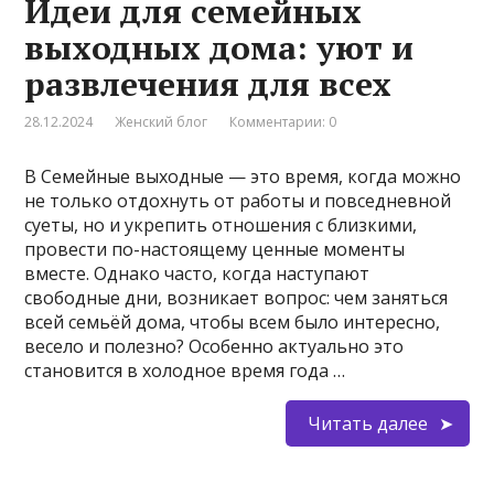
Идеи для семейных
выходных дома: уют и
развлечения для всех
28.12.2024
Женский блог
Комментарии: 0
В Семейные выходные — это время, когда можно
не только отдохнуть от работы и повседневной
суеты, но и укрепить отношения с близкими,
провести по-настоящему ценные моменты
вместе. Однако часто, когда наступают
свободные дни, возникает вопрос: чем заняться
всей семьёй дома, чтобы всем было интересно,
весело и полезно? Особенно актуально это
становится в холодное время года …
Читать далее