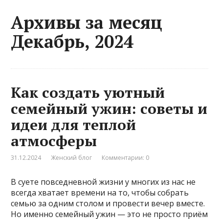
Архивы за месяц
Декабрь, 2024
Как создать уютный
семейный ужин: советы и
идеи для теплой
атмосферы
31.12.2024
Женский блог
Комментарии: 0
В суете повседневной жизни у многих из нас не
всегда хватает времени на то, чтобы собрать
семью за одним столом и провести вечер вместе.
Но именно семейный ужин — это не просто приём