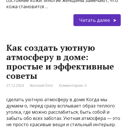
состояние кожи. Многие женщины замечают, что
кожа становится …
Читать далее
Как создать уютную
атмосферу в доме:
простые и эффективные
советы
27.12.2024
Женский блог
Комментарии: 0
сделать уютную атмосферу в доме Когда мы
думаем о, перед сразу всплывает образ теплого
уголка, где можно расслабиться, быть собой и
забыть обо всех заботах. Уютная атмосфера — это
не просто красивые вещи и стильный интерьер.