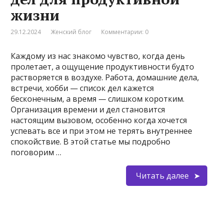
жизни
29.12.2024
Женский блог
Комментарии: 0
Каждому из нас знакомо чувство, когда день
пролетает, а ощущение продуктивности будто
растворяется в воздухе. Работа, домашние дела,
встречи, хобби — список дел кажется
бесконечным, а время — слишком коротким.
Организация времени и дел становится
настоящим вызовом, особенно когда хочется
успевать все и при этом не терять внутреннее
спокойствие. В этой статье мы подробно
поговорим …
Читать далее