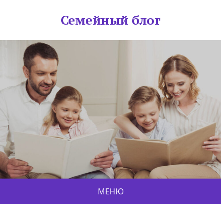
Семейный блог
МЕНЮ