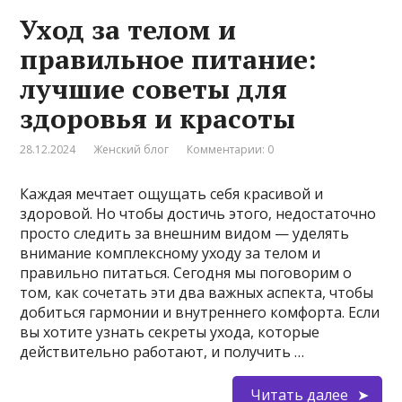
Уход за телом и
правильное питание:
лучшие советы для
здоровья и красоты
28.12.2024
Женский блог
Комментарии: 0
Каждая мечтает ощущать себя красивой и
здоровой. Но чтобы достичь этого, недостаточно
просто следить за внешним видом — уделять
внимание комплексному уходу за телом и
правильно питаться. Сегодня мы поговорим о
том, как сочетать эти два важных аспекта, чтобы
добиться гармонии и внутреннего комфорта. Если
вы хотите узнать секреты ухода, которые
действительно работают, и получить …
Читать далее