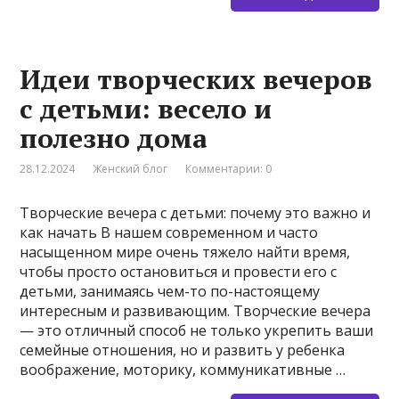
Идеи творческих вечеров
с детьми: весело и
полезно дома
28.12.2024
Женский блог
Комментарии: 0
Творческие вечера с детьми: почему это важно и
как начать В нашем современном и часто
насыщенном мире очень тяжело найти время,
чтобы просто остановиться и провести его с
детьми, занимаясь чем-то по-настоящему
интересным и развивающим. Творческие вечера
— это отличный способ не только укрепить ваши
семейные отношения, но и развить у ребенка
воображение, моторику, коммуникативные …