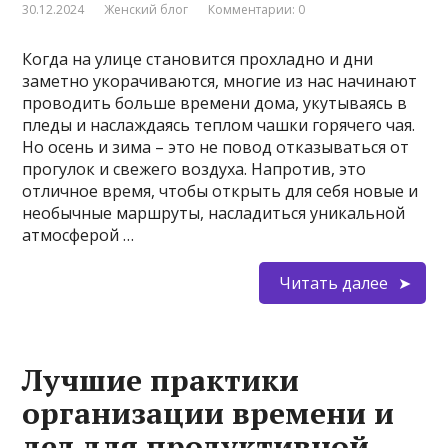
30.12.2024
Женский блог
Комментарии: 0
Когда на улице становится прохладно и дни
заметно укорачиваются, многие из нас начинают
проводить больше времени дома, укутываясь в
пледы и наслаждаясь теплом чашки горячего чая.
Но осень и зима – это не повод отказываться от
прогулок и свежего воздуха. Напротив, это
отличное время, чтобы открыть для себя новые и
необычные маршруты, насладиться уникальной
атмосферой …
Читать далее
Лучшие практики
организации времени и
дел для продуктивной