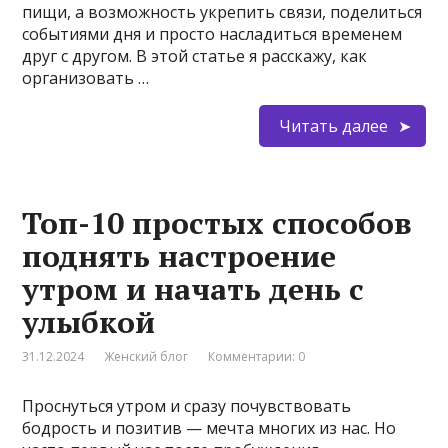
пищи, а возможность укрепить связи, поделиться
событиями дня и просто насладиться временем
друг с другом. В этой статье я расскажу, как
организовать …
Читать далее
Топ-10 простых способов
поднять настроение
утром и начать день с
улыбкой
31.12.2024
Женский блог
Комментарии: 0
Проснуться утром и сразу почувствовать
бодрость и позитив — мечта многих из нас. Но