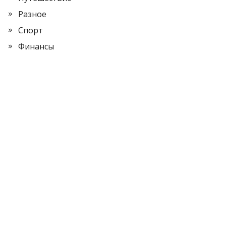
Разное
Спорт
Финансы