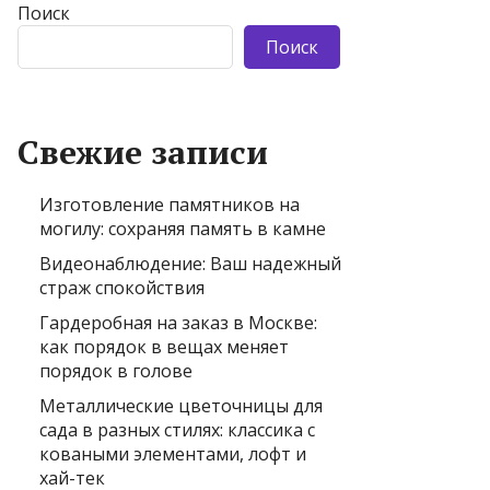
Поиск
Поиск
Свежие записи
Изготовление памятников на
могилу: сохраняя память в камне
Видеонаблюдение: Ваш надежный
страж спокойствия
Гардеробная на заказ в Москве:
как порядок в вещах меняет
порядок в голове
Металлические цветочницы для
сада в разных стилях: классика с
коваными элементами, лофт и
хай-тек