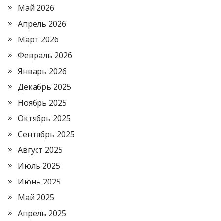
Май 2026
Апрель 2026
Март 2026
Февраль 2026
Январь 2026
Декабрь 2025
Ноябрь 2025
Октябрь 2025
Сентябрь 2025
Август 2025
Июль 2025
Июнь 2025
Май 2025
Апрель 2025