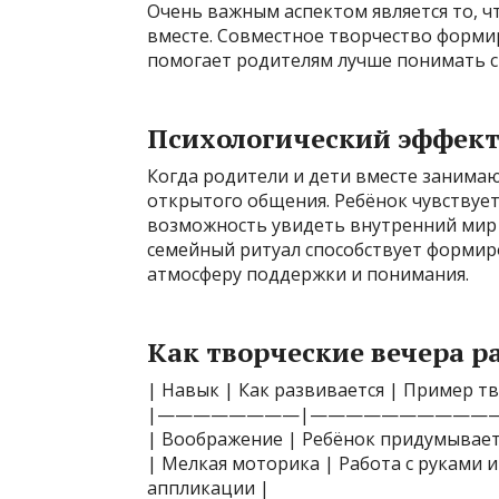
Очень важным аспектом является то, ч
вместе. Совместное творчество форми
помогает родителям лучше понимать с
Психологический эффект
Когда родители и дети вместе занимаю
открытого общения. Ребёнок чувствует
возможность увидеть внутренний мир 
семейный ритуал способствует форми
атмосферу поддержки и понимания.
Как творческие вечера 
| Навык | Как развивается | Пример т
|————————|———————————
| Воображение | Ребёнок придумывает
| Мелкая моторика | Работа с руками 
аппликации |