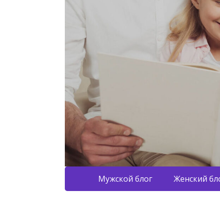
Мужской блог
Женский бл