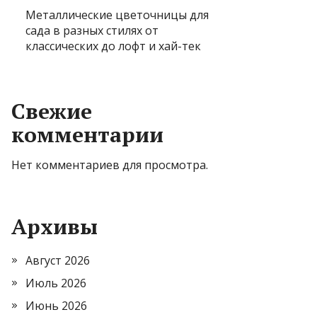
Металлические цветочницы для
сада в разных стилях от
классических до лофт и хай-тек
Свежие
комментарии
Нет комментариев для просмотра.
Архивы
Август 2026
Июль 2026
Июнь 2026