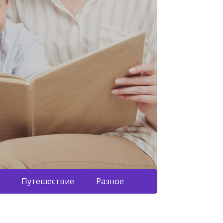
Путешествие
Разное