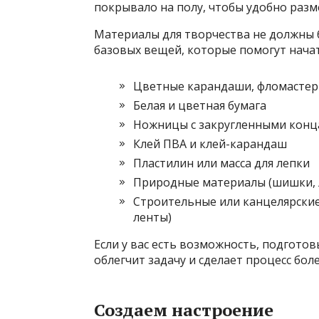
покрывало на полу, чтобы удобно разм
Материалы для творчества не должны 
базовых вещей, которые помогут начат
Цветные карандаши, фломастер
Белая и цветная бумага
Ножницы с закругленными кон
Клей ПВА и клей-карандаш
Пластилин или масса для лепки
Природные материалы (шишки, л
Строительные или канцелярские
ленты)
Если у вас есть возможность, подгото
облегчит задачу и сделает процесс бо
Создаем настроение