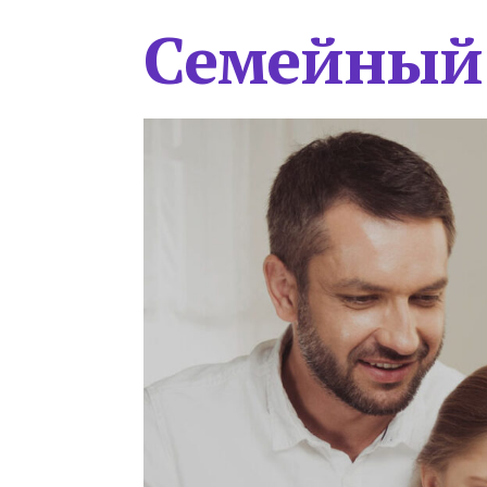
Семейный 