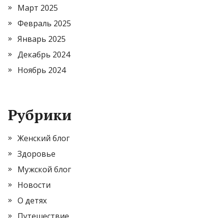
Март 2025
Февраль 2025
Январь 2025
Декабрь 2024
Ноябрь 2024
Рубрики
Женский блог
Здоровье
Мужской блог
Новости
О детях
Путешествие