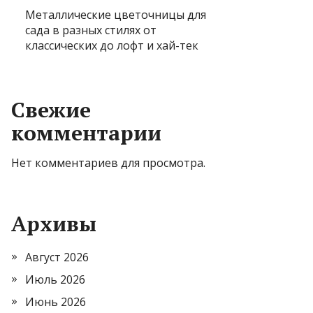
Металлические цветочницы для
сада в разных стилях от
классических до лофт и хай-тек
Свежие
комментарии
Нет комментариев для просмотра.
Архивы
Август 2026
Июль 2026
Июнь 2026