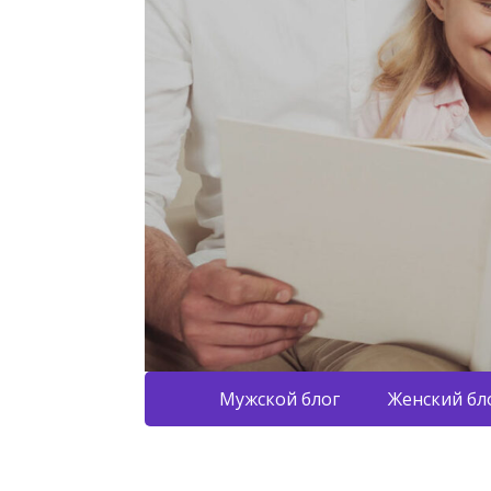
Мужской блог
Женский бл