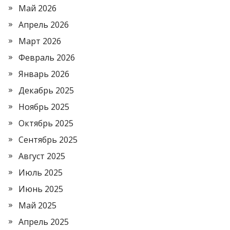
Май 2026
Апрель 2026
Март 2026
Февраль 2026
Январь 2026
Декабрь 2025
Ноябрь 2025
Октябрь 2025
Сентябрь 2025
Август 2025
Июль 2025
Июнь 2025
Май 2025
Апрель 2025