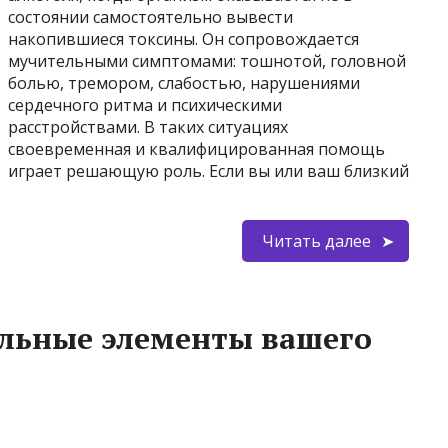
состоянии самостоятельно вывести
накопившиеся токсины. Он сопровождается
мучительными симптомами: тошнотой, головной
болью, тремором, слабостью, нарушениями
сердечного ритма и психическими
расстройствами. В таких ситуациях
своевременная и квалифицированная помощь
играет решающую роль. Если вы или ваш близкий
Читать далее
льные элементы вашего