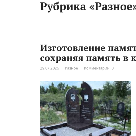
Рубрика «Разное
Изготовление памят
сохраняя память в 
29.07.2026
Разное
Комментарии: 0