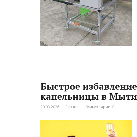
Быстрое избавление 
капельницы в Мыт
20.03.2026
Разное
Комментарии: 0