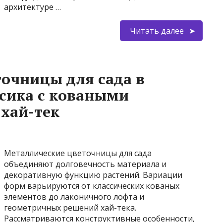
архитектуре …
Читать далее
очницы для сада в
ссика с коваными
 хай-тек
Металлические цветочницы для сада
объединяют долговечность материала и
декоративную функцию растений. Вариации
форм варьируются от классических кованых
элементов до лаконичного лофта и
геометричных решений хай-тека.
Рассматриваются конструктивные особенности,