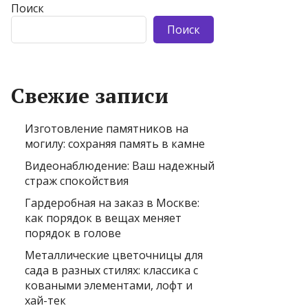
Поиск
Поиск
Свежие записи
Изготовление памятников на
могилу: сохраняя память в камне
Видеонаблюдение: Ваш надежный
страж спокойствия
Гардеробная на заказ в Москве:
как порядок в вещах меняет
порядок в голове
Металлические цветочницы для
сада в разных стилях: классика с
коваными элементами, лофт и
хай-тек