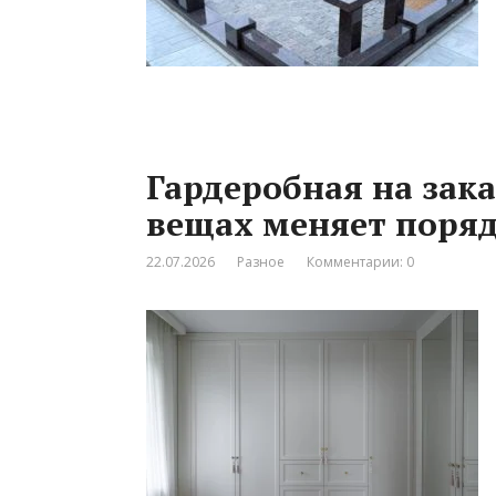
Гардеробная на зака
вещах меняет поряд
22.07.2026
Разное
Комментарии: 0