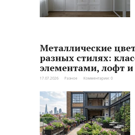
Металлические цвет
разных стилях: кла
элементами, лофт и
17.07.2026
Разное
Комментарии: 0