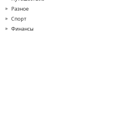
Разное
Спорт
Финансы