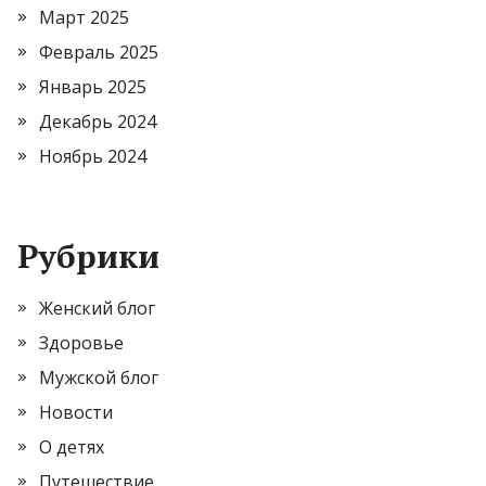
Март 2025
Февраль 2025
Январь 2025
Декабрь 2024
Ноябрь 2024
Рубрики
Женский блог
Здоровье
Мужской блог
Новости
О детях
Путешествие