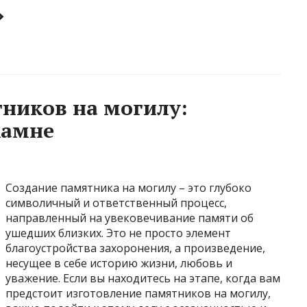
»
ников на могилу:
камне
Создание памятника на могилу – это глубоко
символичный и ответственный процесс,
направленный на увековечивание памяти об
ушедших близких. Это не просто элемент
благоустройства захоронения, а произведение,
несущее в себе историю жизни, любовь и
уважение. Если вы находитесь на этапе, когда вам
предстоит изготовление памятников на могилу,