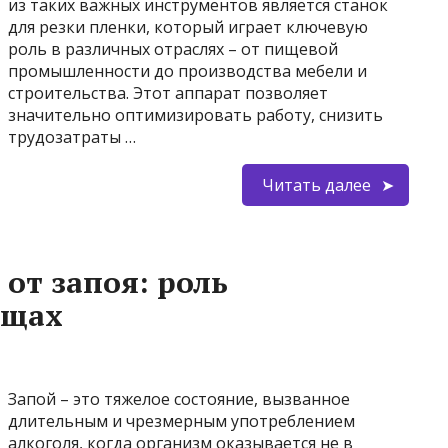
из таких важных инструментов является станок
для резки пленки, который играет ключевую
роль в различных отраслях – от пищевой
промышленности до производства мебели и
строительства. Этот аппарат позволяет
значительно оптимизировать работу, снизить
трудозатраты …
Читать далее
от запоя: роль
ищах
Запой – это тяжелое состояние, вызванное
длительным и чрезмерным употреблением
алкоголя, когда организм оказывается не в