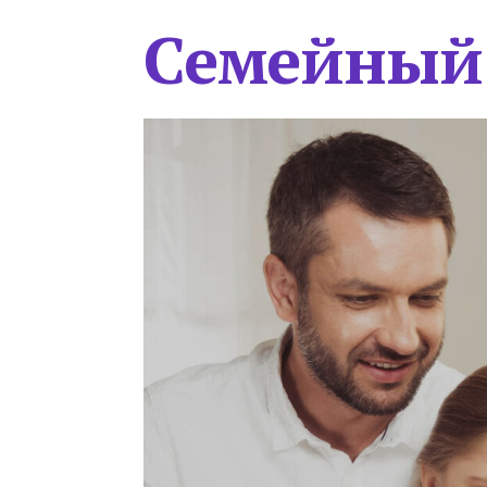
Семейный 