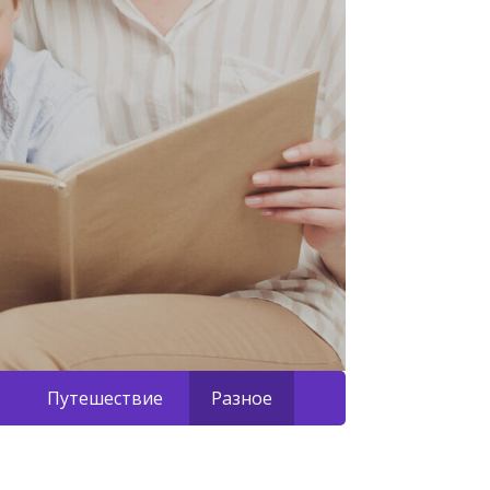
Путешествие
Разное