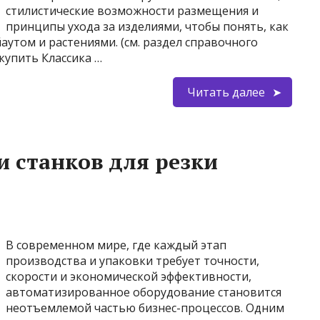
стилистические возможности размещения и
принципы ухода за изделиями, чтобы понять, как
аутом и растениями. (см. раздел справочного
купить Классика …
Читать далее
и станков для резки
В современном мире, где каждый этап
производства и упаковки требует точности,
скорости и экономической эффективности,
автоматизированное оборудование становится
неотъемлемой частью бизнес-процессов. Одним