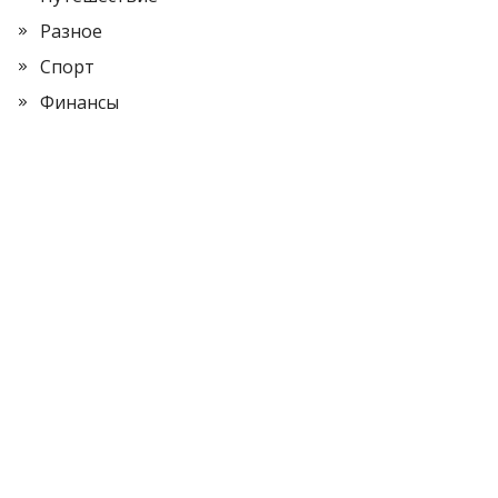
Разное
Спорт
Финансы