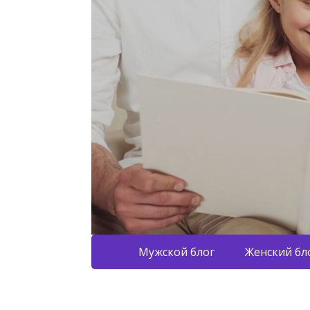
Мужской блог
Женский бл