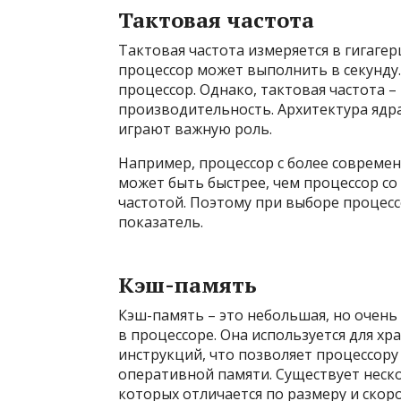
Тактовая частота
Тактовая частота измеряется в гигагер
процессор может выполнить в секунду.
процессор. Однако, тактовая частота 
производительность. Архитектура ядра
играют важную роль.
Например, процессор с более совреме
может быть быстрее, чем процессор со
частотой. Поэтому при выборе процесс
показатель.
Кэш-память
Кэш-память – это небольшая, но очень
в процессоре. Она используется для х
инструкций, что позволяет процессору 
оперативной памяти. Существует нескол
которых отличается по размеру и скоро