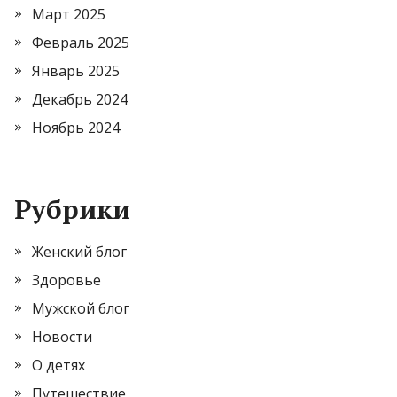
Март 2025
Февраль 2025
Январь 2025
Декабрь 2024
Ноябрь 2024
Рубрики
Женский блог
Здоровье
Мужской блог
Новости
О детях
Путешествие