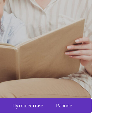
Путешествие
Разное