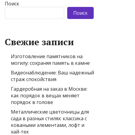
Поиск
Поиск
Свежие записи
Изготовление памятников на
могилу: сохраняя память в камне
Видеонаблюдение: Ваш надежный
страж спокойствия
Гардеробная на заказ в Москве:
как порядок в вещах меняет
порядок в голове
Металлические цветочницы для
сада в разных стилях: классика с
коваными элементами, лофт и
хай-тек