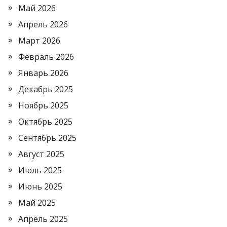
Май 2026
Апрель 2026
Март 2026
Февраль 2026
Январь 2026
Декабрь 2025
Ноябрь 2025
Октябрь 2025
Сентябрь 2025
Август 2025
Июль 2025
Июнь 2025
Май 2025
Апрель 2025