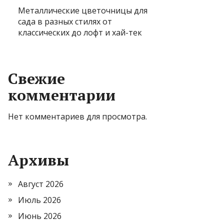
Металлические цветочницы для
сада в разных стилях от
классических до лофт и хай-тек
Свежие
комментарии
Нет комментариев для просмотра.
Архивы
Август 2026
Июль 2026
Июнь 2026