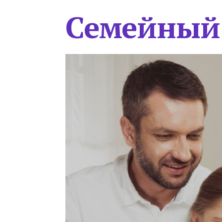
Семейный 