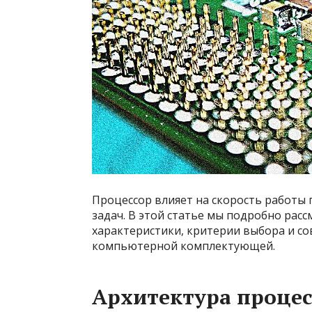
Процессор влияет на скорость работы 
задач. В этой статье мы подробно рас
характеристики, критерии выбора и с
компьютерной комплектующей.
Архитектура процес