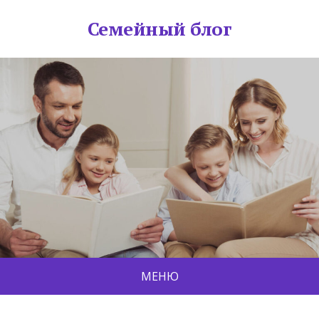
Семейный блог
МЕНЮ