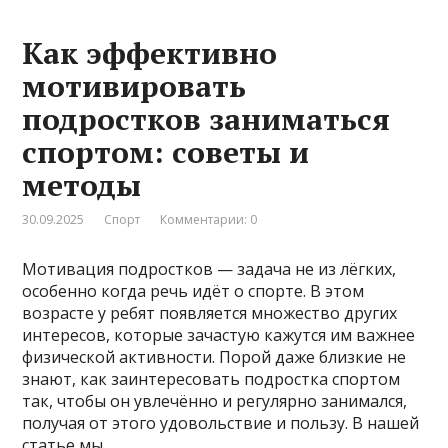
Как эффективно
мотивировать
подростков заниматься
спортом: советы и
методы
30.09.2025
Спорт
Комментарии: 0
Мотивация подростков — задача не из лёгких,
особенно когда речь идёт о спорте. В этом
возрасте у ребят появляется множество других
интересов, которые зачастую кажутся им важнее
физической активности. Порой даже близкие не
знают, как заинтересовать подростка спортом
так, чтобы он увлечённо и регулярно занимался,
получая от этого удовольствие и пользу. В нашей
статье мы …