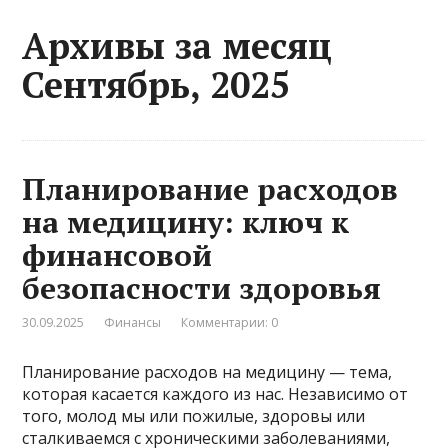
Архивы за месяц
Сентябрь, 2025
Планирование расходов
на медицину: ключ к
финансовой
безопасности здоровья
30.09.2025
Финансы
Комментарии: 0
Планирование расходов на медицину — тема,
которая касается каждого из нас. Независимо от
того, молод мы или пожилые, здоровы или
сталкиваемся с хроническими заболеваниями,