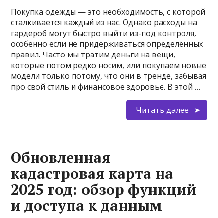
Покупка одежды — это необходимость, с которой
сталкивается каждый из нас. Однако расходы на
гардероб могут быстро выйти из-под контроля,
особенно если не придерживаться определённых
правил. Часто мы тратим деньги на вещи,
которые потом редко носим, или покупаем новые
модели только потому, что они в тренде, забывая
про свой стиль и финансовое здоровье. В этой …
Читать далее
Обновленная
кадастровая карта на
2025 год: обзор функций
и доступа к данным