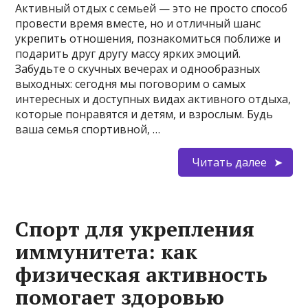
Активный отдых с семьей — это не просто способ
провести время вместе, но и отличный шанс
укрепить отношения, познакомиться поближе и
подарить друг другу массу ярких эмоций.
Забудьте о скучных вечерах и однообразных
выходных: сегодня мы поговорим о самых
интересных и доступных видах активного отдыха,
которые понравятся и детям, и взрослым. Будь
ваша семья спортивной, …
Читать далее
Спорт для укрепления
иммунитета: как
физическая активность
помогает здоровью