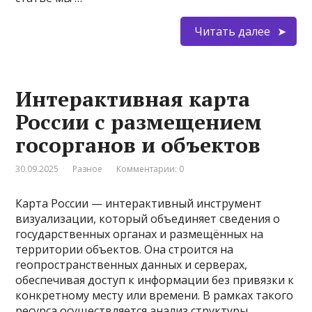
Читать далее
Интерактивная карта
России с размещением
госорганов и объектов
30.09.2025
Разное
Комментарии: 0
Карта России — интерактивный инструмент
визуализации, который объединяет сведения о
государственных органах и размещённых на
территории объектов. Она строится на
геопространственных данных и серверах,
обеспечивая доступ к информации без привязки к
конкретному месту или времени. В рамках такого
ресурса осуществляется анализ структуры