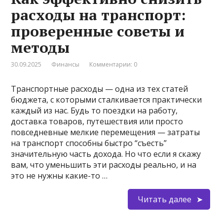
расходы на транспорт:
проверенные советы и
методы
30.09.2025
Финансы
Комментарии: 0
Транспортные расходы — одна из тех статей
бюджета, с которыми сталкивается практически
каждый из нас. Будь то поездки на работу,
доставка товаров, путешествия или просто
повседневные мелкие перемещения — затраты
на транспорт способны быстро “съесть”
значительную часть дохода. Но что если я скажу
вам, что уменьшить эти расходы реально, и на
это не нужны какие-то …
Читать далее