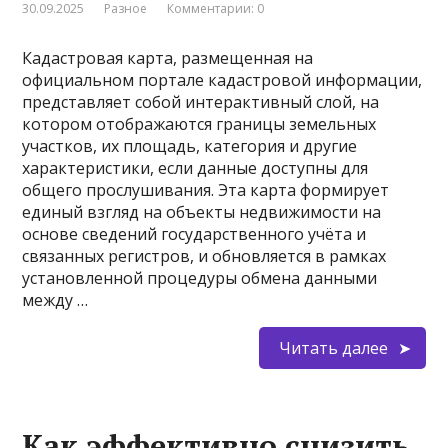
30.09.2025
Разное
Комментарии: 0
Кадастровая карта, размещенная на
официальном портале кадастровой информации,
представляет собой интерактивный слой, на
котором отображаются границы земельных
участков, их площадь, категория и другие
характеристики, если данные доступны для
общего прослушивания. Эта карта формирует
единый взгляд на объекты недвижимости на
основе сведений государственного учёта и
связанных регистров, и обновляется в рамках
установленной процедуры обмена данными
между …
Читать далее
Как эффективно снизить