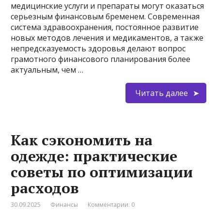
медицинские услуги и препараты могут оказаться
серьезным финансовым бременем. Современная
система здравоохранения, постоянное развитие
новых методов лечения и медикаментов, а также
непредсказуемость здоровья делают вопрос
грамотного финансового планирования более
актуальным, чем …
Читать далее
Как сэкономить на
одежде: практические
советы по оптимизации
расходов
30.09.2025
Финансы
Комментарии: 0