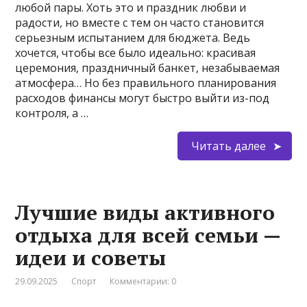
любой пары. Хоть это и праздник любви и
радости, но вместе с тем он часто становится
серьезным испытанием для бюджета. Ведь
хочется, чтобы все было идеально: красивая
церемония, праздничный банкет, незабываемая
атмосфера… Но без правильного планирования
расходов финансы могут быстро выйти из-под
контроля, а …
Читать далее
Лучшие виды активного
отдыха для всей семьи —
идеи и советы
29.09.2025
Спорт
Комментарии: 0