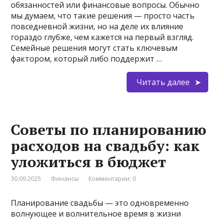
обязанностей или финансовые вопросы. Обычно
мы думаем, что такие решения — просто часть
повседневной жизни, но на деле их влияние
гораздо глубже, чем кажется на первый взгляд.
Семейные решения могут стать ключевым
фактором, который либо поддержит …
Читать далее
Советы по планированию
расходов на свадьбу: как
уложиться в бюджет
30.09.2025
Финансы
Комментарии: 0
Планирование свадьбы — это одновременно
волнующее и волнительное время в жизни