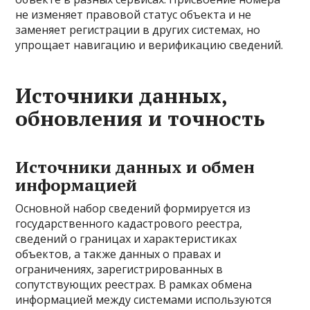
не изменяет правовой статус объекта и не
заменяет регистрации в других системах, но
упрощает навигацию и верификацию сведений.
Источники данных,
обновления и точность
Источники данных и обмен
информацией
Основной набор сведений формируется из
государственного кадастрового реестра,
сведений о границах и характеристиках
объектов, а также данных о правах и
ограничениях, зарегистрированных в
сопутствующих реестрах. В рамках обмена
информацией между системами используются