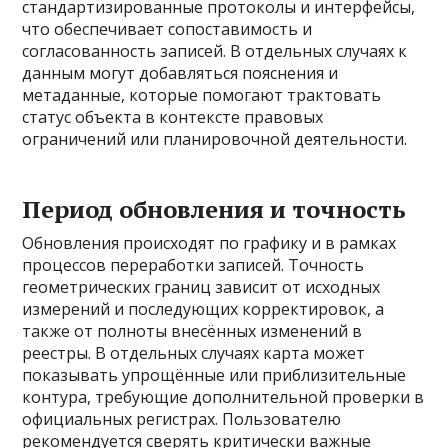
стандартизированные протоколы и интерфейсы,
что обеспечивает сопоставимость и
согласованность записей. В отдельных случаях к
данным могут добавляться пояснения и
метаданные, которые помогают трактовать
статус объекта в контексте правовых
ограничений или планировочной деятельности.
Период обновления и точность
Обновления происходят по графику и в рамках
процессов переработки записей. Точность
геометрических границ зависит от исходных
измерений и последующих корректировок, а
также от полноты внесённых изменений в
реестры. В отдельных случаях карта может
показывать упрощённые или приблизительные
контура, требующие дополнительной проверки в
официальных регистрах. Пользователю
рекомендуется сверять критически важные