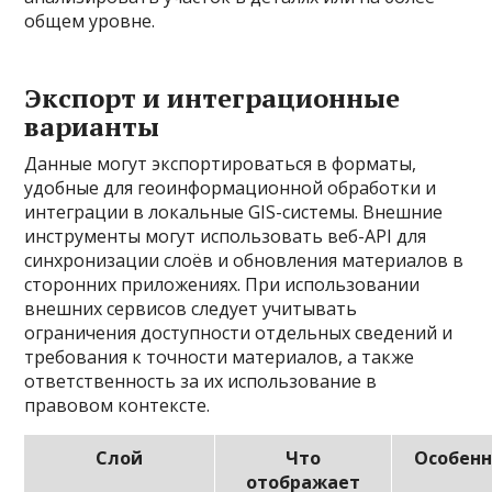
общем уровне.
Экспорт и интеграционные
варианты
Данные могут экспортироваться в форматы,
удобные для геоинформационной обработки и
интеграции в локальные GIS-системы. Внешние
инструменты могут использовать веб-API для
синхронизации слоёв и обновления материалов в
сторонних приложениях. При использовании
внешних сервисов следует учитывать
ограничения доступности отдельных сведений и
требования к точности материалов, а также
ответственность за их использование в
правовом контексте.
Слой
Что
Особенн
отображает