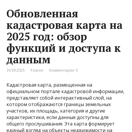
Обновленная
кадастровая карта на
2025 год: обзор
функций и доступа к
данным
30.09.2025
Разное
Комментарии: 0
Кадастровая карта, размещенная на
официальном портале кадастровой информации,
представляет собой интерактивный слой, на
котором отображаются границы земельных
участков, их площадь, категория и другие
характеристики, если данные доступны для
общего прослушивания. Эта карта формирует
единый взгляд на объекты недвижимости на