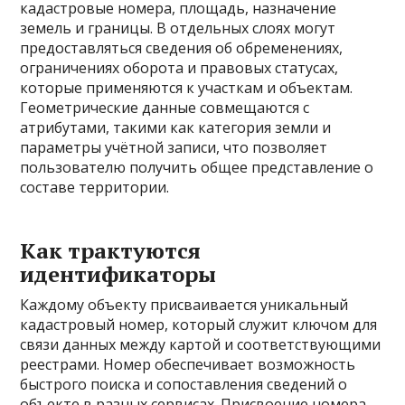
кадастровые номера, площадь, назначение
земель и границы. В отдельных слоях могут
предоставляться сведения об обременениях,
ограничениях оборота и правовых статусах,
которые применяются к участкам и объектам.
Геометрические данные совмещаются с
атрибутами, такими как категория земли и
параметры учётной записи, что позволяет
пользователю получить общее представление о
составе территории.
Как трактуются
идентификаторы
Каждому объекту присваивается уникальный
кадастровый номер, который служит ключом для
связи данных между картой и соответствующими
реестрами. Номер обеспечивает возможность
быстрого поиска и сопоставления сведений о
объекте в разных сервисах. Присвоение номера