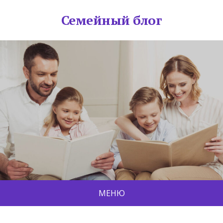
Семейный блог
МЕНЮ