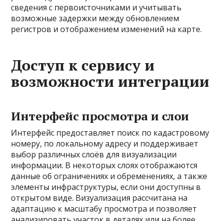
сведения с первоисточниками и учитывать
возможные задержки между обновлением
регистров и отображением изменений на карте.
Доступ к сервису и
возможности интеграции
Интерфейс просмотра и слои
Интерфейс предоставляет поиск по кадастровому
номеру, по локальному адресу и поддерживает
выбор различных слоёв для визуализации
информации. В некоторых слоях отображаются
данные об ограничениях и обременениях, а также
элементы инфраструктуры, если они доступны в
открытом виде. Визуализация рассчитана на
адаптацию к масштабу просмотра и позволяет
анализировать участок в деталях или на более