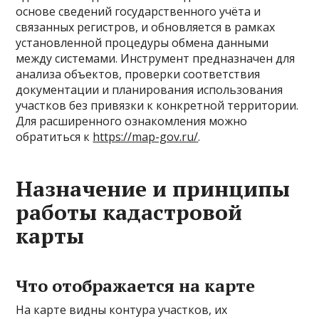
основе сведений государственного учёта и
связанных регистров, и обновляется в рамках
установленной процедуры обмена данными
между системами. Инструмент предназначен для
анализа объектов, проверки соответствия
документации и планирования использования
участков без привязки к конкретной территории.
Для расширенного ознакомления можно
обратиться к
https://map-gov.ru/
.
Назначение и принципы
работы кадастровой
карты
Что отображается на карте
На карте видны контура участков, их