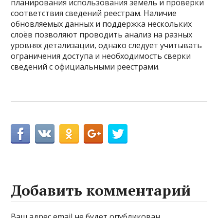
планирования использования земель и проверки
соответствия сведений реестрам. Наличие
обновляемых данных и поддержка нескольких
слоёв позволяют проводить анализ на разных
уровнях детализации, однако следует учитывать
ограничения доступа и необходимость сверки
сведений с официальными реестрами.
Добавить комментарий
Ваш адрес email не будет опубликован.