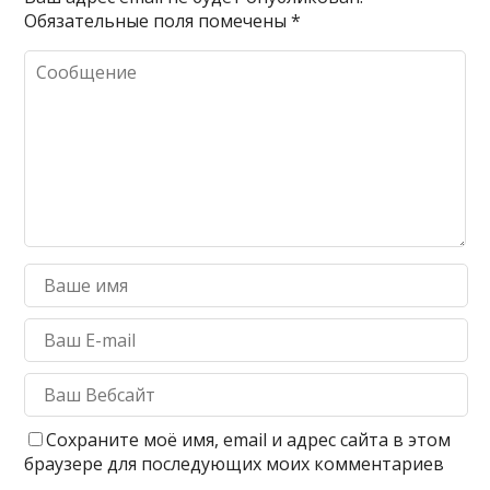
Обязательные поля помечены
*
Сохраните моё имя, email и адрес сайта в этом
браузере для последующих моих комментариев