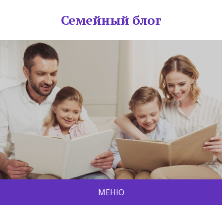
Семейный блог
МЕНЮ