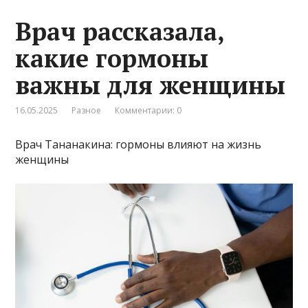
Врач рассказала,
какие гормоны
важны для женщины
16.05.2025
Разное
Комментарии: 0
Врач Тананакина: гормоны влияют на жизнь
женщины