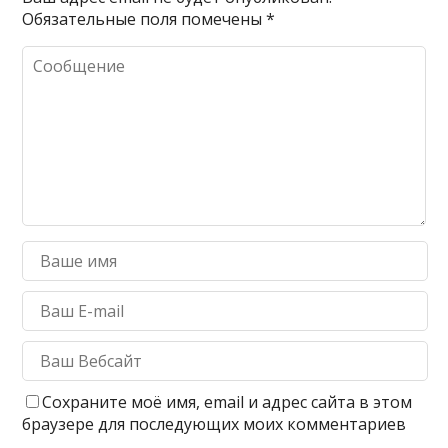
Обязательные поля помечены
*
Сохраните моё имя, email и адрес сайта в этом
браузере для последующих моих комментариев