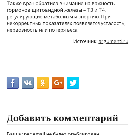
Также врач обратила внимание на важность
гормонов щитовидной железы – Т3 и Т4,
регулирующие метаболизм и энергию. При
некорректных показателях появляется усталость,
нервозность или потеря веса.
Источник:
argumenti.ru
Добавить комментарий
Ваш адрес email не будет опубликован.