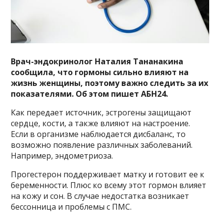
Врач-эндокринолог Наталия Тананакина
сообщила, что гормоны сильно влияют на
жизнь женщины, поэтому важно следить за их
показателями. Об этом пишет АБН24.
Как передает источник, эстрогены защищают
сердце, кости, а также влияют на настроение.
Если в организме наблюдается дисбаланс, то
возможно появление различных заболеваний.
Например, эндометриоза.
Прогестерон поддерживает матку и готовит ее к
беременности. Плюс ко всему этот гормон влияет
на кожу и сон. В случае недостатка возникает
бессонница и проблемы с ПМС.