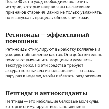
После 40 лет в уход необходимо включить
истории, которые направлены на снижение
признаков старения. Важно не только увлажнять,
но и запускать процессы обновления кожи.
Ретиноиды — эффективный
помощник
Ретиноиды стимулируют выработку коллагена и
ускоряют обновление клеток. Они действительно
помогают уменьшить морщины и улучшить
текстуру кожи. Но эти средства требуют
аккуратного начала использования — сначала
пару раз в неделю, чтобы избежать раздражения.
Пептиды и антиоксиданты
Пептиды — это небольшие белковые молекулы,
которые стимулируют восстановление и