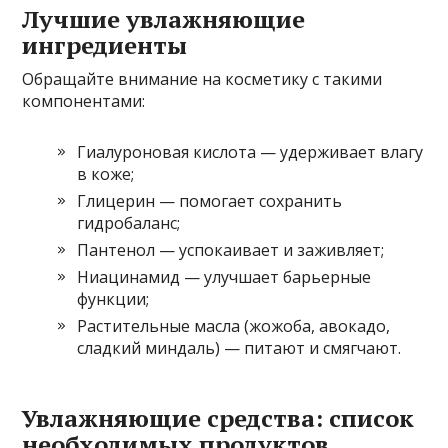
Лучшие увлажняющие
ингредиенты
Обращайте внимание на косметику с такими
компонентами:
Гиалуроновая кислота — удерживает влагу
в коже;
Глицерин — помогает сохранить
гидробаланс;
Пантенол — успокаивает и заживляет;
Ниацинамид — улучшает барьерные
функции;
Растительные масла (жожоба, авокадо,
сладкий миндаль) — питают и смягчают.
Увлажняющие средства: список
необходимых продуктов