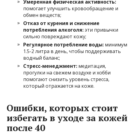
Умеренная физическая активность:
помогает улучшить кровообращение и
обмен веществ;
Отказ от курения и снижение
потребления алкоголя:
эти привычки
сильно повреждают кожу;
Регулярное потребление воды:
минимум
1.5-2 литра в день, чтобы поддерживать
водный баланс;
Стресс-менеджмент:
медитация,
прогулки на свежем воздухе и хобби
помогают снизить уровень стресса,
который отражается на коже.
Ошибки, которых стоит
избегать в уходе за кожей
после 40