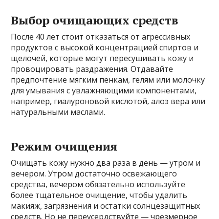
Выбор очищающих средств
После 40 лет стоит отказаться от агрессивных
продуктов с высокой концентрацией спиртов и
щелочей, которые могут пересушивать кожу и
провоцировать раздражения. Отдавайте
предпочтение мягким пенкам, гелям или молочку
для умывания с увлажняющими компонентами,
например, гиалуроновой кислотой, алоэ вера или
натуральными маслами.
Режим очищения
Очищать кожу нужно два раза в день — утром и
вечером. Утром достаточно освежающего
средства, вечером обязательно используйте
более тщательное очищение, чтобы удалить
макияж, загрязнения и остатки солнцезащитных
средств. Но не переусердствуйте — чрезмерное