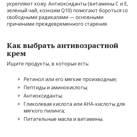
укрепляют кожу. Антиоксиданты (витамины С и Е,
зелёный чай, коэнзим Q10) помогают бороться со
свободными радикалами — основными
причинами преждевременного старения.
Как выбрать антивозрастной
крем
Ищите продукты, в которых есть:
Ретинол или его мягкие производные;
Пептиды и аминокислоты;
Антиоксиданты;
Гликолевая кислота или АНА-кислоты для
мягкого пилинга;
Питательные масла и витамины.