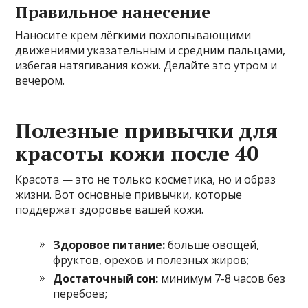
Правильное нанесение
Наносите крем лёгкими похлопывающими
движениями указательным и средним пальцами,
избегая натягивания кожи. Делайте это утром и
вечером.
Полезные привычки для
красоты кожи после 40
Красота — это не только косметика, но и образ
жизни. Вот основные привычки, которые
поддержат здоровье вашей кожи.
Здоровое питание:
больше овощей,
фруктов, орехов и полезных жиров;
Достаточный сон:
минимум 7-8 часов без
перебоев;