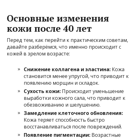
Основные изменения
кожи после 40 лет
Перед тем, как перейти к практическим советам,
давайте разберёмся, что именно происходит с
кожей в зрелом возрасте:
Снижение коллагена и эластина:
Кожа
становится менее упругой, что приводит к
появлению морщин и складок.
Сухость кожи:
Происходит уменьшение
выработки кожного сала, что приводит к
обезвоживанию и шелушению.
Замедление клеточного обновления:
Кожа теряет способность быстро
восстанавливаться после повреждений.
Появление пигментации:
Возрастные