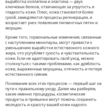
выработка коллагена и эластина — двух
ключевых белков, отвечающих за упругость и
гладкость кожи. Плюс, кожа становится более
сухой, замедляются процессы регенерации, и
возрастает риск появления пигментных пятен и
морщин.
Кроме того, гормональные изменения, связанные
с наступлением менопаузы, могут привести к
уменьшению выработки естественного кожного
жира, что усугубляет сухость и чувствительность
кожи. Если не адаптировать свой уход, можно
столкнуться с такими проблемами, как дряблость
кожи, выраженные морщины, отёчность и потеря
естественного сияния.
Понимание всех этих процессов — первый шаг на
пути к правильному уходу. Далее мы разберём,
какие именно процедуры, косметические
продукты и привычки могут помочь сохранить
молодость и красоту вашей кожи надолго.