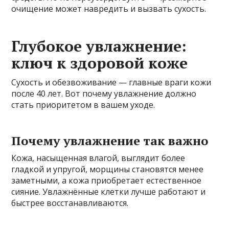
очищение может навредить и вызвать сухость.
Глубокое увлажнение:
ключ к здоровой коже
Сухость и обезвоживание — главные враги кожи
после 40 лет. Вот почему увлажнение должно
стать приоритетом в вашем уходе.
Почему увлажнение так важно
Кожа, насыщенная влагой, выглядит более
гладкой и упругой, морщины становятся менее
заметными, а кожа приобретает естественное
сияние. Увлажнённые клетки лучше работают и
быстрее восстанавливаются.