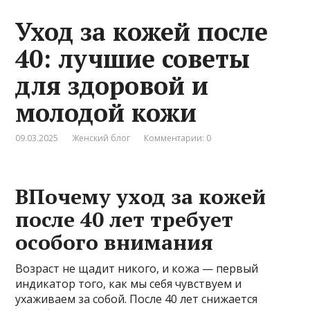
Уход за кожей после
40: лучшие советы
для здоровой и
молодой кожи
09.03.2025
Женский блог
Комментарии: 0
ВПочему уход за кожей
после 40 лет требует
особого внимания
Возраст не щадит никого, и кожа — первый
индикатор того, как мы себя чувствуем и
ухаживаем за собой. После 40 лет снижается