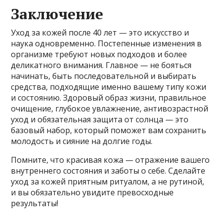
Заключение
Уход за кожей после 40 лет — это искусство и
наука одновременно. Постепенные изменения в
организме требуют новых подходов и более
деликатного внимания. Главное — не бояться
начинать, быть последовательной и выбирать
средства, подходящие именно вашему типу кожи
и состоянию. Здоровый образ жизни, правильное
очищение, глубокое увлажнение, антивозрастной
уход и обязательная защита от солнца — это
базовый набор, который поможет вам сохранить
молодость и сияние на долгие годы.
Помните, что красивая кожа — отражение вашего
внутреннего состояния и заботы о себе. Сделайте
уход за кожей приятным ритуалом, а не рутиной,
и вы обязательно увидите превосходные
результаты!