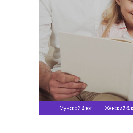
Мужской блог
Женский бл