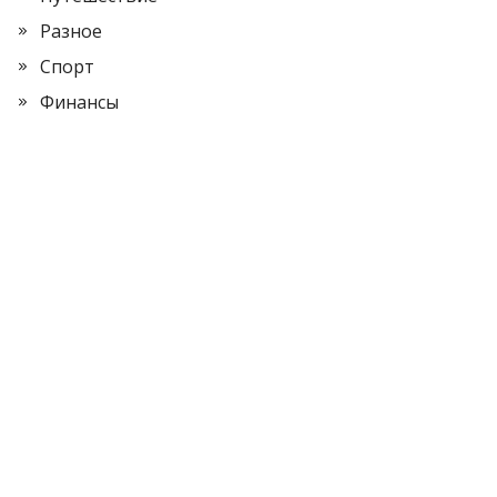
Разное
Спорт
Финансы