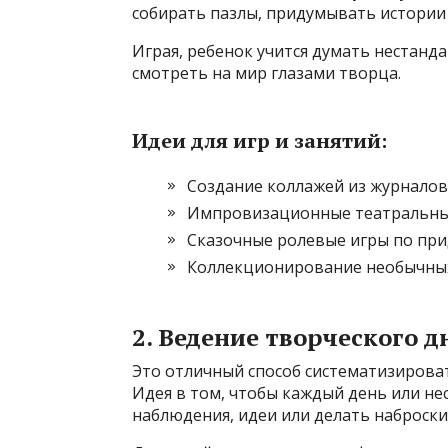
собирать пазлы, придумывать истории
Играя, ребенок учится думать нестанда
смотреть на мир глазами творца.
Идеи для игр и занятий:
Создание коллажей из журнало
Импровизационные театральны
Сказочные ролевые игры по пр
Коллекционирование необычных
2. Ведение творческого 
Это отличный способ систематизироват
Идея в том, чтобы каждый день или не
наблюдения, идеи или делать наброски