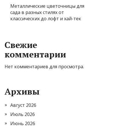
Металлические цветочницы для
сада в разных стилях от
классических до лофт и хай-тек
Свежие
комментарии
Нет комментариев для просмотра.
Архивы
Август 2026
Июль 2026
Июнь 2026