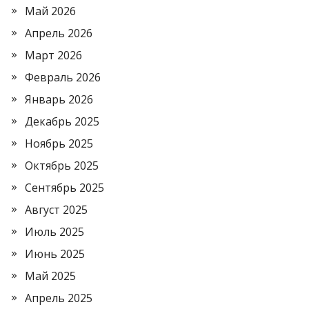
Май 2026
Апрель 2026
Март 2026
Февраль 2026
Январь 2026
Декабрь 2025
Ноябрь 2025
Октябрь 2025
Сентябрь 2025
Август 2025
Июль 2025
Июнь 2025
Май 2025
Апрель 2025