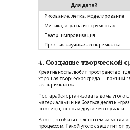
Для детей
Рисование, лепка, моделирование
Музыка, игра на инструментах
Театр, импровизация
Простые научные эксперименты
4. Создание творческой 
Креативность любит пространство, где
хорошая творческая среда — важный э
экспериментов.
Постарайся организовать дома уголок, 
материалами и не бояться делать «грязь
ножницы, ткань и другие материалы — 
Важно, чтобы все члены семьи могли и
процессом. Такой уголок защитит от р