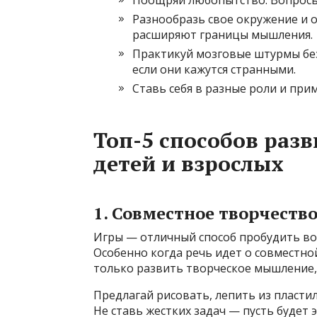
Разнообразь свое окружение и 
расширяют границы мышления.
Практикуй мозговые штурмы без
если они кажутся странными.
Ставь себя в разные роли и при
Топ-5 способов разв
детей и взрослых
1. Совместное творчество
Игры — отличный способ пробудить во
Особенно когда речь идет о совместно
только развить творческое мышление,
Предлагай рисовать, лепить из пласти
Не ставь жестких задач — пусть будет 