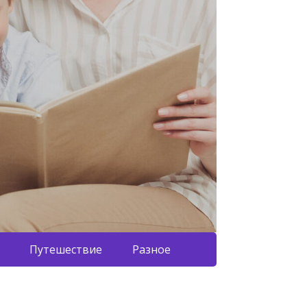
Путешествие
Разное