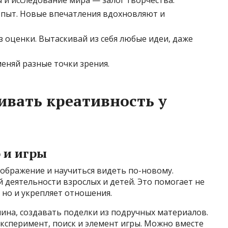
опыт. Новые впечатления вдохновляют и
 оценки. Вытаскивай из себя любые идеи, даже
меняй разные точки зрения.
ивать креативность у
 и игры
ображение и научиться видеть по-новому.
й деятельности взрослых и детей. Это помогает не
 но и укрепляет отношения.
лина, создавать поделки из подручных материалов.
эксперимент, поиск и элемент игры. Можно вместе