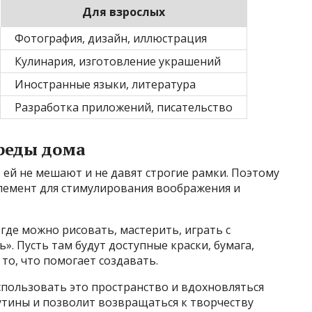
Для взрослых
Фотография, дизайн, иллюстрация
Кулинария, изготовление украшений
Иностранные языки, литература
Разработка приложений, писательство
среды дома
 ей не мешают и не давят строгие рамки. Поэтому
лемент для стимулирования воображения и
где можно рисовать, мастерить, играть с
». Пусть там будут доступные краски, бумага,
то, что помогает создавать.
спользовать это пространство и вдохновляться
утины и позволит возвращаться к творчеству