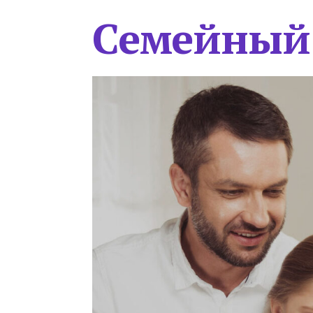
Семейный 