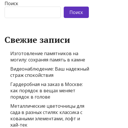
Поиск
Поиск
Свежие записи
Изготовление памятников на
могилу: сохраняя память в камне
Видеонаблюдение: Ваш надежный
страж спокойствия
Гардеробная на заказ в Москве:
как порядок в вещах меняет
порядок в голове
Металлические цветочницы для
сада в разных стилях: классика с
коваными элементами, лофт и
хай-тек