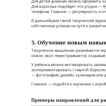
Для детей дневник можно оформить ка
Для взрослых подойдет что угодно — 
телефоне. Главное — регулярность и от
В дальнейшем такой творческий журна
собственных успехах на пути к развити
3. Обучение новым навы
Творческое мышление развивается чер
новое, мозг перестраивается, создавая
У ребенка можно мотивировать занима
экспериментировать с наукой. Взросл
— фотография, дизайн, кулинария или 
Главное — подойти к изучению с игрой,
Примеры направлений для ра