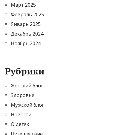
Март 2025
Февраль 2025
Январь 2025
Декабрь 2024
Ноябрь 2024
Рубрики
Женский блог
Здоровье
Мужской блог
Новости
О детях
Путешествие