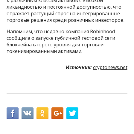
к различным классам активов с высокой
ликвидностью и постоянной доступностью, что
отражает растущий спрос на интегрированные
торговые решения среди розничных инвесторов.
Напомним, что недавно компания Robinhood
сообщила о запуске публичной тестовой сети
блокчейна второго уровня для торговли
токенизированными активами.
Источник:
cryptonews.net