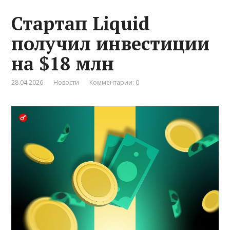
Стартап Liquid
получил инвестиции
на $18 млн
28.04.2026
Новости
Комментарии: 0