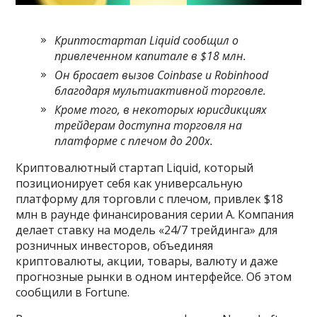
Криптостартап Liquid сообщил о
привлеченном капитале в $18 млн.
Он бросает вызов Coinbase и Robinhood
благодаря мультиактивной торговле.
Кроме того, в некоторых юрисдикциях
трейдерам доступна торговля на
платформе с плечом до 200x.
Криптовалютный стартап Liquid, который
позиционирует себя как универсальную
платформу для торговли с плечом, привлек $18
млн в раунде финансирования серии A. Компания
делает ставку на модель «24/7 трейдинга» для
розничных инвесторов, объединяя
криптовалюты, акции, товары, валюту и даже
прогнозные рынки в одном интерфейсе. Об этом
сообщили в Fortune.