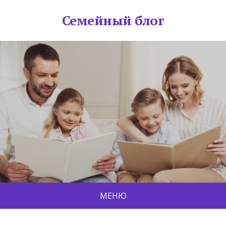
Семейный блог
МЕНЮ