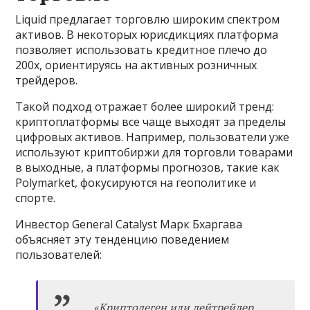
Liquid предлагает торговлю широким спектром
активов. В некоторых юрисдикциях платформа
позволяет использовать кредитное плечо до
200x, ориентируясь на активных розничных
трейдеров.
Такой подход отражает более широкий тренд:
криптоплатформы все чаще выходят за пределы
цифровых активов. Например, пользователи уже
используют криптобиржи для торговли товарами
в выходные, а платформы прогнозов, такие как
Polymarket, фокусируются на геополитике и
спорте.
Инвестор General Catalyst Марк Бхаргава
объясняет эту тенденцию поведением
пользователей:
«Криптодеген или дейтрейдер