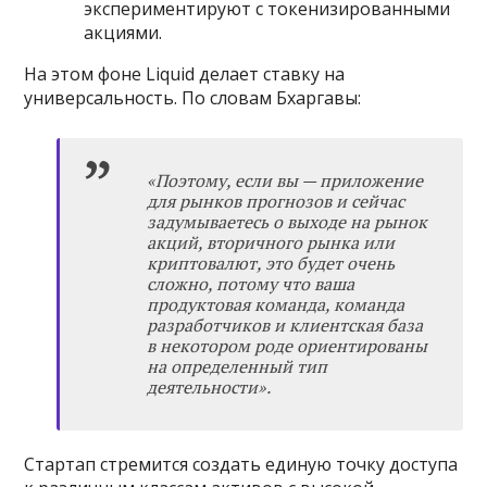
экспериментируют с токенизированными
акциями.
На этом фоне Liquid делает ставку на
универсальность. По словам Бхаргавы:
«Поэтому, если вы — приложение
для рынков прогнозов и сейчас
задумываетесь о выходе на рынок
акций, вторичного рынка или
криптовалют, это будет очень
сложно, потому что ваша
продуктовая команда, команда
разработчиков и клиентская база
в некотором роде ориентированы
на определенный тип
деятельности».
Стартап стремится создать единую точку доступа