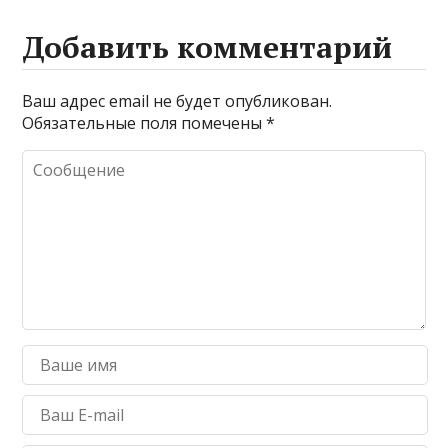
Добавить комментарий
Ваш адрес email не будет опубликован.
Обязательные поля помечены
*