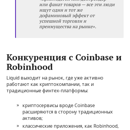
или фанат товаров — все эти люди
ищут один и тот же
дофаминовый эффект от
успешной торговли и
преимущества на рынке».
Конкуренция с Coinbase и
Robinhood
Liquid выходит на рынок, где уже активно
работают как криптокомпании, так и
традиционные финтех-платформы:
криптосервисы вроде Coinbase
расширяются в сторону традиционных
активов;
классические приложения, как Robinhood,