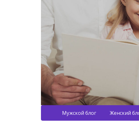
Мужской блог
Женский бл