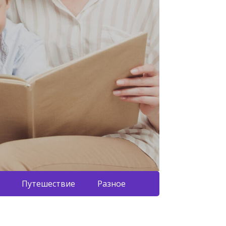
Путешествие
Разное