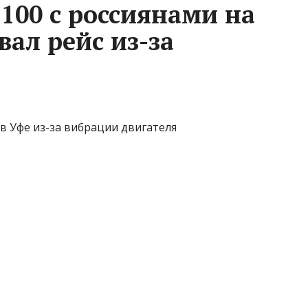
 100 с россиянами на
вал рейс из-за
т в Уфе из-за вибрации двигателя