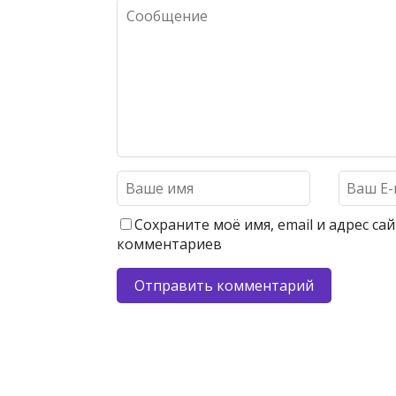
Сохраните моё имя, email и адрес с
комментариев