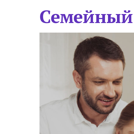
Семейный 