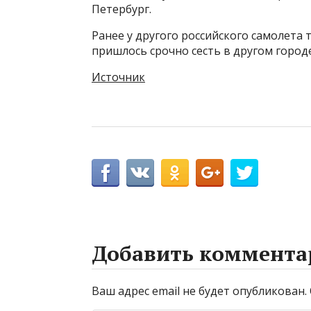
Петербург.
Ранее у другого российского самолета 
пришлось срочно сесть в другом городе
Источник
Добавить коммента
Ваш адрес email не будет опубликован.