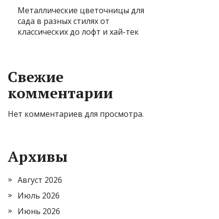
Металлические цветочницы для
сада в разных стилях от
классических до лофт и хай-тек
Свежие
комментарии
Нет комментариев для просмотра.
Архивы
Август 2026
Июль 2026
Июнь 2026