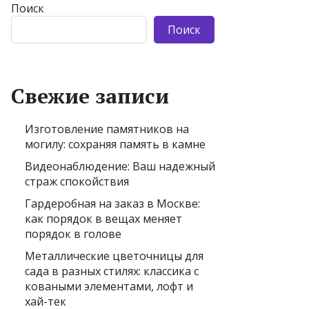
Поиск
Поиск
Свежие записи
Изготовление памятников на
могилу: сохраняя память в камне
Видеонаблюдение: Ваш надежный
страж спокойствия
Гардеробная на заказ в Москве:
как порядок в вещах меняет
порядок в голове
Металлические цветочницы для
сада в разных стилях: классика с
коваными элементами, лофт и
хай-тек