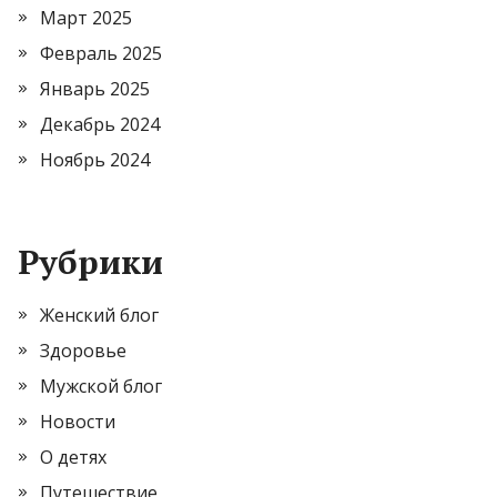
Март 2025
Февраль 2025
Январь 2025
Декабрь 2024
Ноябрь 2024
Рубрики
Женский блог
Здоровье
Мужской блог
Новости
О детях
Путешествие