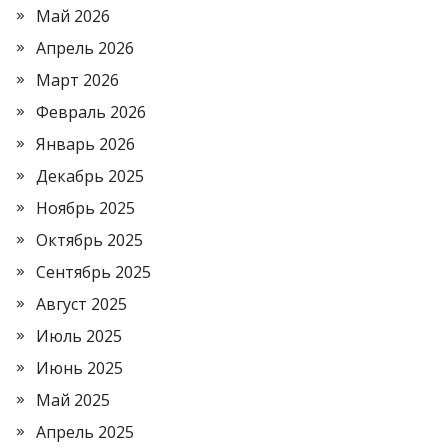
Май 2026
Апрель 2026
Март 2026
Февраль 2026
Январь 2026
Декабрь 2025
Ноябрь 2025
Октябрь 2025
Сентябрь 2025
Август 2025
Июль 2025
Июнь 2025
Май 2025
Апрель 2025