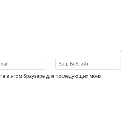
айта в этом браузере для последующих моих