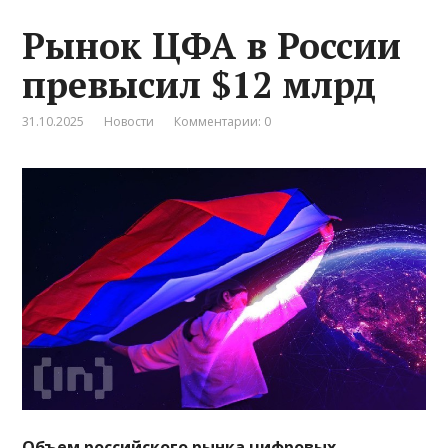
Рынок ЦФА в России
превысил $12 млрд
31.10.2025
Новости
Комментарии: 0
Объем российского рынка цифровых