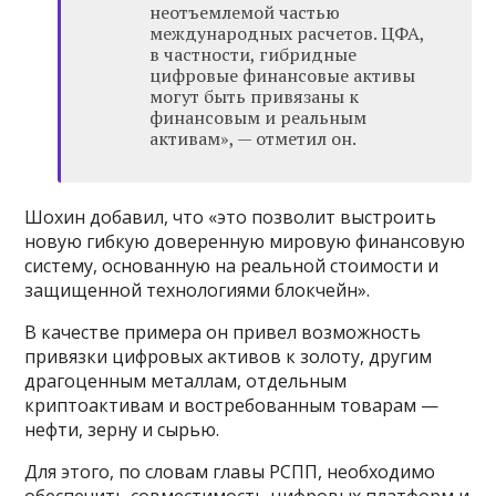
неотъемлемой частью
международных расчетов. ЦФА,
в частности, гибридные
цифровые финансовые активы
могут быть привязаны к
финансовым и реальным
активам», — отметил он.
Шохин добавил, что «это позволит выстроить
новую гибкую доверенную мировую финансовую
систему, основанную на реальной стоимости и
защищенной технологиями блокчейн».
В качестве примера он привел возможность
привязки цифровых активов к золоту, другим
драгоценным металлам, отдельным
криптоактивам и востребованным товарам —
нефти, зерну и сырью.
Для этого, по словам главы РСПП, необходимо