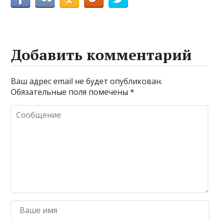
Добавить комментарий
Ваш адрес email не будет опубликован.
Обязательные поля помечены
*