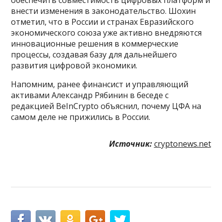
обеспечить совместимость цифровых платформ и
внести изменения в законодательство. Шохин
отметил, что в России и странах Евразийского
экономического союза уже активно внедряются
инновационные решения в коммерческие
процессы, создавая базу для дальнейшего
развития цифровой экономики.
Напомним, ранее финансист и управляющий
активами Александр Рябинин в беседе с
редакцией BeInCrypto объяснил, почему ЦФА на
самом деле не прижились в России.
Источник:
cryptonews.net