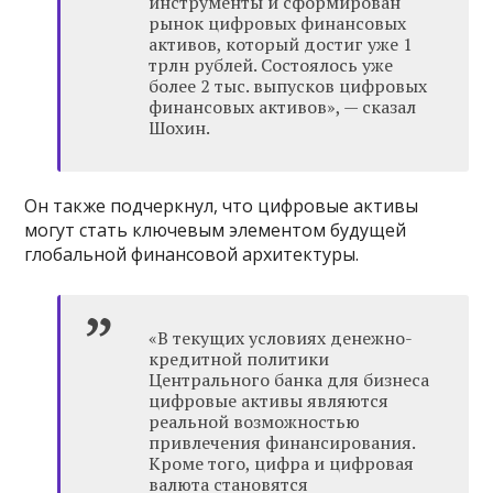
инструменты и сформирован
рынок цифровых финансовых
активов, который достиг уже 1
трлн рублей. Состоялось уже
более 2 тыс. выпусков цифровых
финансовых активов», — сказал
Шохин.
Он также подчеркнул, что цифровые активы
могут стать ключевым элементом будущей
глобальной финансовой архитектуры.
«В текущих условиях денежно-
кредитной политики
Центрального банка для бизнеса
цифровые активы являются
реальной возможностью
привлечения финансирования.
Кроме того, цифра и цифровая
валюта становятся