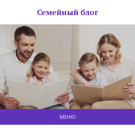
Семейный блог
МЕНЮ