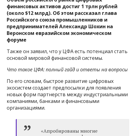
финансовых активов достиг 1 трлн рублей
(около $12 млрд). Об этом рассказал глава
Российского союза промышленников и
предпринимателей Александр Шохин на
Веронском евразийском экономическом
форуме
Также он заявил, что у ЦФА есть потенциал стать
основой мировой финансовой системы.
Что такое ЦФА: полный гайд и ответы на вопросы
По его словам, быстрое развитие цифровых
экосистем создает предпосылки для появления
новых форм партнерств между индустриальными
компаниями, банками и финансовыми
организациями.
«Апробированы многие