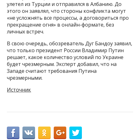
улетел из Турции и отправился в Албанию. До
этого он заявлял, что стороны конфликта могут
«не усложнять все процессы, а договориться про
прекращение огня» в онлайн-формате, без
личных встреч.
В свою очередь, обозреватель Дуг Бандоу заявил,
что только президент России Владимир Путин
решает, какое количество условий по Украине
будет чрезмерным. Эксперт добавил, что на
Западе считают требования Путина
чрезмерными.
Источник