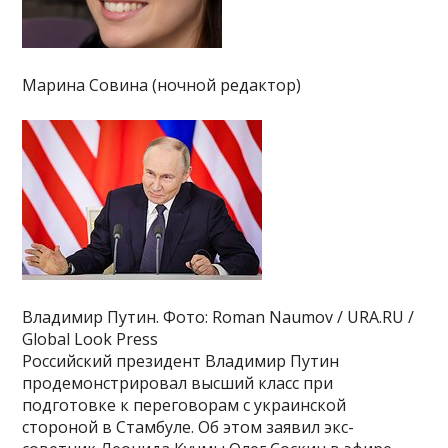
Марина Совина (ночной редактор)
Владимир Путин. Фото: Roman Naumov / URA.RU /
Global Look Press
Российский президент Владимир Путин
продемонстрировал высший класс при
подготовке к переговорам с украинской
стороной в Стамбуле. Об этом заявил экс-