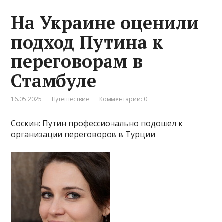
На Украине оценили
подход Путина к
переговорам в
Стамбуле
16.05.2025
Путешествие
Комментарии: 0
Соскин: Путин профессионально подошел к
организации переговоров в Турции