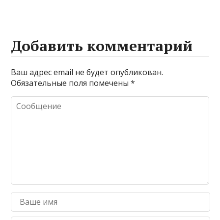
Добавить комментарий
Ваш адрес email не будет опубликован.
Обязательные поля помечены
*