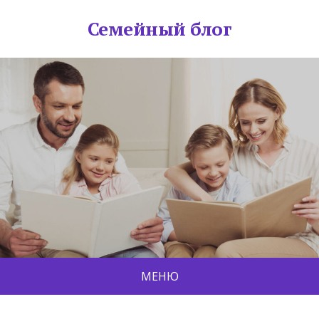
Семейный блог
МЕНЮ