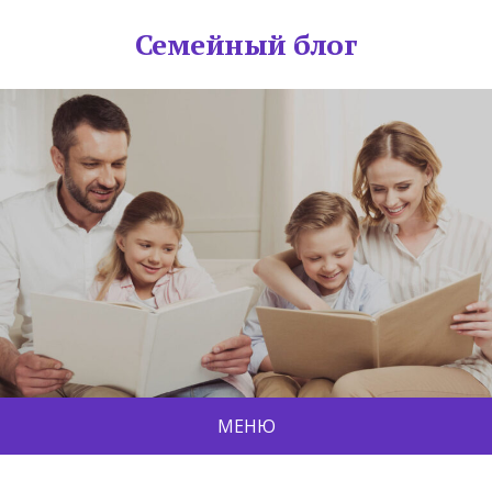
Семейный блог
МЕНЮ