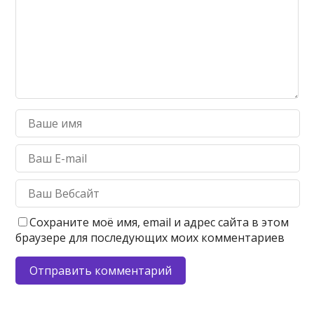
Сохраните моё имя, email и адрес сайта в этом
браузере для последующих моих комментариев