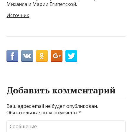
Михаила и Марии Египетской.
Источник
Добавить комментарий
Ваш адрес email не будет опубликован.
Обязательные поля помечены
*