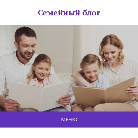
Семейный блог
МЕНЮ