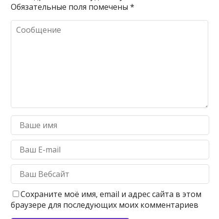
Обязательные поля помечены
*
Сохраните моё имя, email и адрес сайта в этом
браузере для последующих моих комментариев