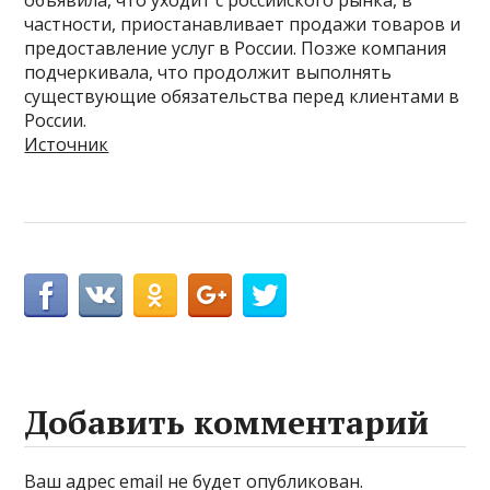
частности, приостанавливает продажи товаров и
предоставление услуг в России. Позже компания
подчеркивала, что продолжит выполнять
существующие обязательства перед клиентами в
России.
Источник
Добавить комментарий
Ваш адрес email не будет опубликован.