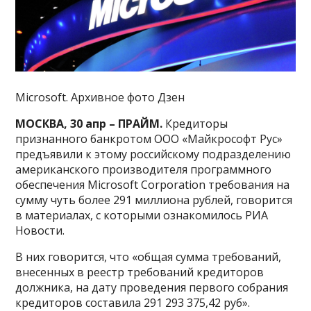
Microsoft. Архивное фото Дзен
МОСКВА, 30 апр – ПРАЙМ.
Кредиторы
признанного банкротом ООО «Майкрософт Рус»
предъявили к этому российскому подразделению
американского производителя программного
обеспечения Microsoft Corporation требования на
сумму чуть более 291 миллиона рублей, говорится
в материалах, с которыми ознакомилось РИА
Новости.
В них говорится, что «общая сумма требований,
внесенных в реестр требований кредиторов
должника, на дату проведения первого собрания
кредиторов составила 291 293 375,42 руб».