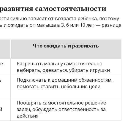
 развития самостоятельности
сти сильно зависит от возраста ребенка, поэтому
 и ожидать от малыша в 3, 6 или 10 лет — разница
Что ожидать и развивать
ие
Разрешать малышу самостоятельно
выбирать, одеваться, убирать игрушки
ь
Подключать к домашним обязанностям,
помогать ставить небольшие цели
Поощрять самостоятельное решение
й
задач, обсуждать ответственность за
действия