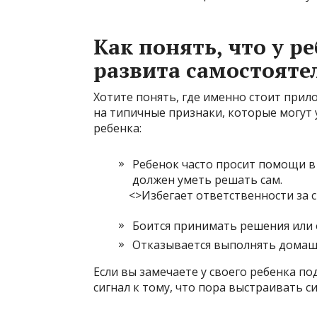
Как понять, что у р
развита самостояте
Хотите понять, где именно стоит прил
на типичные признаки, которые могут 
ребенка:
Ребенок часто просит помощи в 
должен уметь решать сам.
<>Избегает ответственности за с
Боится принимать решения или 
Отказывается выполнять домашн
Если вы замечаете у своего ребенка по
сигнал к тому, что пора выстраивать 