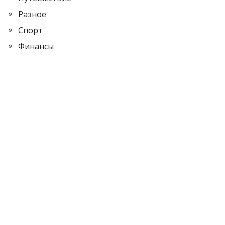
Разное
Спорт
Финансы