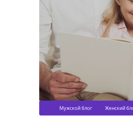
Мужской блог
Женский бл