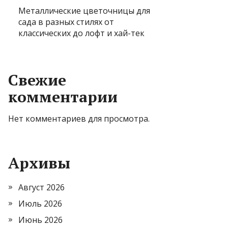
Металлические цветочницы для
сада в разных стилях от
классических до лофт и хай-тек
Свежие
комментарии
Нет комментариев для просмотра.
Архивы
Август 2026
Июль 2026
Июнь 2026