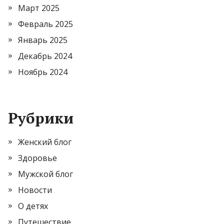
Март 2025
Февраль 2025
Январь 2025
Декабрь 2024
Ноябрь 2024
Рубрики
Женский блог
Здоровье
Мужской блог
Новости
О детях
Путешествие