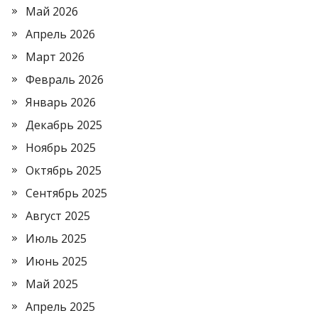
Май 2026
Апрель 2026
Март 2026
Февраль 2026
Январь 2026
Декабрь 2025
Ноябрь 2025
Октябрь 2025
Сентябрь 2025
Август 2025
Июль 2025
Июнь 2025
Май 2025
Апрель 2025