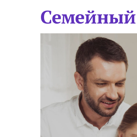
Семейный 