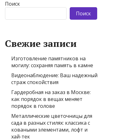
Поиск
Поиск
Свежие записи
Изготовление памятников на
могилу: сохраняя память в камне
Видеонаблюдение: Ваш надежный
страж спокойствия
Гардеробная на заказ в Москве:
как порядок в вещах меняет
порядок в голове
Металлические цветочницы для
сада в разных стилях: классика с
коваными элементами, лофт и
хай-тек