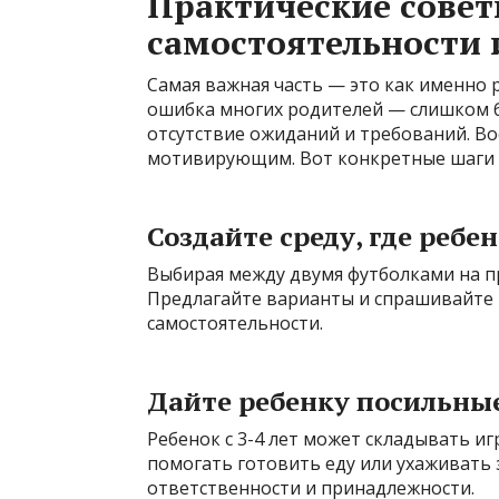
Практические совет
самостоятельности 
Самая важная часть — это как именно 
ошибка многих родителей — слишком 
отсутствие ожиданий и требований. В
мотивирующим. Вот конкретные шаги д
Создайте среду, где реб
Выбирая между двумя футболками на пр
Предлагайте варианты и спрашивайте 
самостоятельности.
Дайте ребенку посильны
Ребенок с 3-4 лет может складывать игр
помогать готовить еду или ухаживать
ответственности и принадлежности.