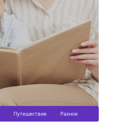
Путешествие
Разное