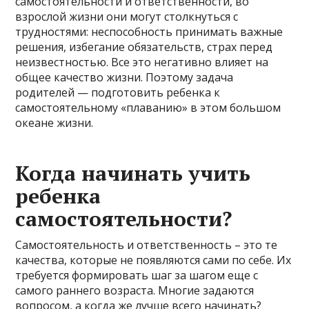
самостоятельности и ответственности, во
взрослой жизни они могут столкнуться с
трудностями: неспособность принимать важные
решения, избегание обязательств, страх перед
неизвестностью. Все это негативно влияет на
общее качество жизни. Поэтому задача
родителей — подготовить ребенка к
самостоятельному «плаванию» в этом большом
океане жизни.
Когда начинать учить
ребенка
самостоятельности?
Самостоятельность и ответственность – это те
качества, которые не появляются сами по себе. Их
требуется формировать шаг за шагом еще с
самого раннего возраста. Многие задаются
вопросом, а когда же лучше всего начинать?