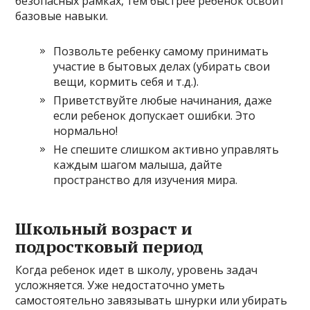
безопасных рамках, тем быстрее ребенок освоит
базовые навыки.
Позвольте ребенку самому принимать
участие в бытовых делах (убирать свои
вещи, кормить себя и т.д.).
Приветствуйте любые начинания, даже
если ребенок допускает ошибки. Это
нормально!
Не спешите слишком активно управлять
каждым шагом малыша, дайте
пространство для изучения мира.
Школьный возраст и
подростковый период
Когда ребенок идет в школу, уровень задач
усложняется. Уже недостаточно уметь
самостоятельно завязывать шнурки или убирать