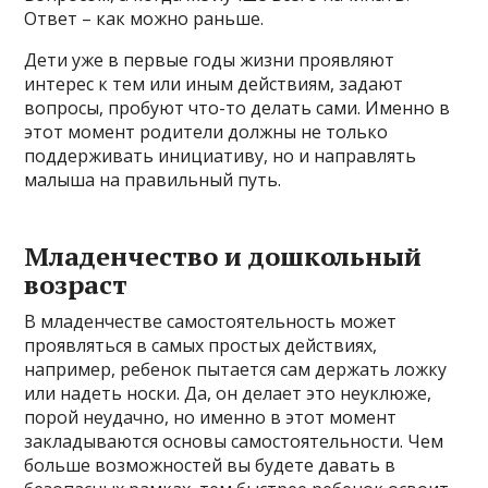
Ответ – как можно раньше.
Дети уже в первые годы жизни проявляют
интерес к тем или иным действиям, задают
вопросы, пробуют что-то делать сами. Именно в
этот момент родители должны не только
поддерживать инициативу, но и направлять
малыша на правильный путь.
Младенчество и дошкольный
возраст
В младенчестве самостоятельность может
проявляться в самых простых действиях,
например, ребенок пытается сам держать ложку
или надеть носки. Да, он делает это неуклюже,
порой неудачно, но именно в этот момент
закладываются основы самостоятельности. Чем
больше возможностей вы будете давать в