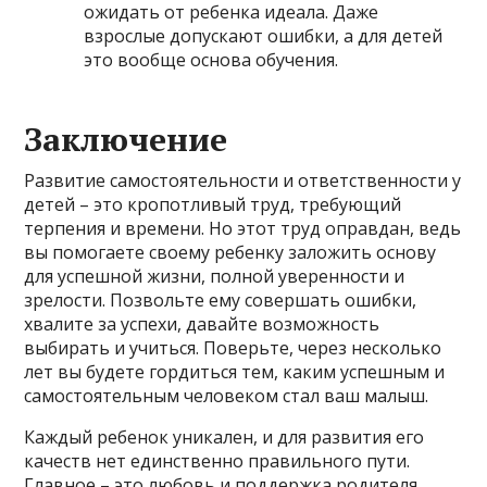
ожидать от ребенка идеала. Даже
взрослые допускают ошибки, а для детей
это вообще основа обучения.
Заключение
Развитие самостоятельности и ответственности у
детей – это кропотливый труд, требующий
терпения и времени. Но этот труд оправдан, ведь
вы помогаете своему ребенку заложить основу
для успешной жизни, полной уверенности и
зрелости. Позвольте ему совершать ошибки,
хвалите за успехи, давайте возможность
выбирать и учиться. Поверьте, через несколько
лет вы будете гордиться тем, каким успешным и
самостоятельным человеком стал ваш малыш.
Каждый ребенок уникален, и для развития его
качеств нет единственно правильного пути.
Главное – это любовь и поддержка родителя,