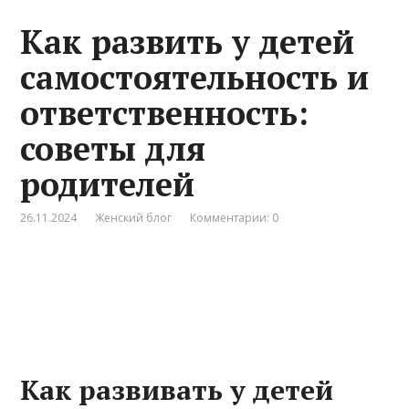
Как развить у детей
самостоятельность и
ответственность:
советы для
родителей
26.11.2024
Женский блог
Комментарии: 0
Как развивать у детей