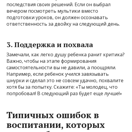
последствия своих решений. Если он выбрал
вечером посмотреть мультики вместо
подготовки уроков, он должен осознавать
ответственность за двойку на следующий день.
3. Поддержка и похвала
Замечали, как легко душу ребенка ранит критика?
Важно, чтобы на этапе формирования
самостоятельности вы не давили, а поощряли.
Например, если ребенок учился завязывать
шнурки и сделал это не совсем удачно, похвалите
хотя бы за попытку. Скажите: «Ты молодец, что
попробовал! В следующий раз будет еще лучше!»
Типичных ошибок в
воспитании, которых