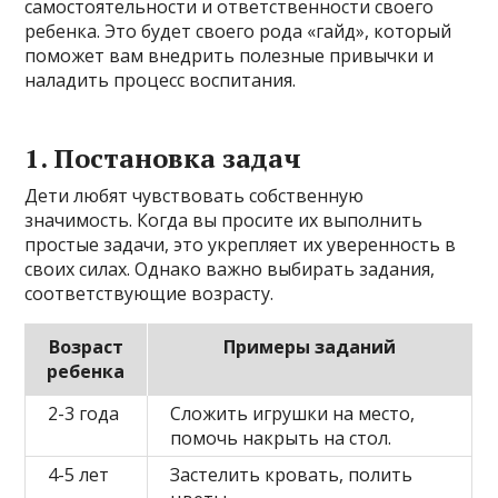
самостоятельности и ответственности своего
ребенка. Это будет своего рода «гайд», который
поможет вам внедрить полезные привычки и
наладить процесс воспитания.
1. Постановка задач
Дети любят чувствовать собственную
значимость. Когда вы просите их выполнить
простые задачи, это укрепляет их уверенность в
своих силах. Однако важно выбирать задания,
соответствующие возрасту.
Возраст
Примеры заданий
ребенка
2-3 года
Сложить игрушки на место,
помочь накрыть на стол.
4-5 лет
Застелить кровать, полить