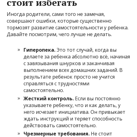
стоит избегать
Иногда родители, сами того не замечая,
совершают ошибки, которые существенно
тормозят развитие самостоятельности у ребенка.
Давайте посмотрим, чего лучше не делать.
Гиперопека.
Это тот случай, когда вы
делаете за ребенка абсолютно всё, начиная
с завязывания шнурков и заканчивая
выполнением всех домашних заданий. В
результате ребенок просто не учится
справляться с трудностями
самостоятельно.
Жесткий контроль.
Если вы постоянно
указываете ребенку, что и как делать, у
него исчезает инициатива. Он привыкает
ждать инструкций и теряет способность
действовать самостоятельно.
Чрезмерные требования.
Не стоит