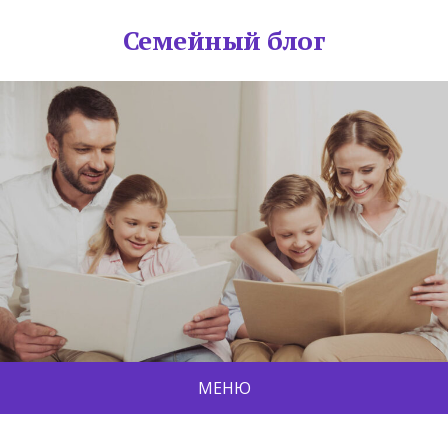
Семейный блог
МЕНЮ