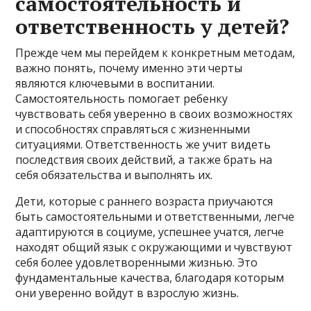
самостоятельность и
ответственность у детей?
Прежде чем мы перейдем к конкретным методам,
важно понять, почему именно эти черты
являются ключевыми в воспитании.
Самостоятельность помогает ребенку
чувствовать себя уверенно в своих возможностях
и способностях справляться с жизненными
ситуациями. Ответственность же учит видеть
последствия своих действий, а также брать на
себя обязательства и выполнять их.
Дети, которые с раннего возраста приучаются
быть самостоятельными и ответственными, легче
адаптируются в социуме, успешнее учатся, легче
находят общий язык с окружающими и чувствуют
себя более удовлетворенными жизнью. Это
фундаментальные качества, благодаря которым
они уверенно войдут в взрослую жизнь.