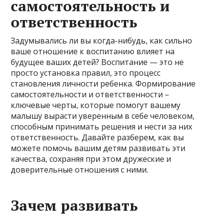
самостоятельность и
ответственность
Задумывались ли вы когда-нибудь, как сильно
ваше отношение к воспитанию влияет на
будущее ваших детей? Воспитание — это не
просто установка правил, это процесс
становления личности ребенка. Формирование
самостоятельности и ответственности –
ключевые черты, которые помогут вашему
малышу вырасти уверенным в себе человеком,
способным принимать решения и нести за них
ответственность. Давайте разберем, как вы
можете помочь вашим детям развивать эти
качества, сохраняя при этом дружеские и
доверительные отношения с ними.
Зачем развивать