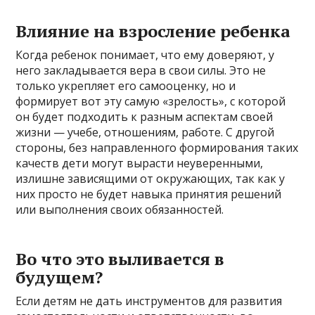
Влияние на взросление ребенка
Когда ребенок понимает, что ему доверяют, у
него закладывается вера в свои силы. Это не
только укрепляет его самооценку, но и
формирует вот эту самую «зрелость», с которой
он будет подходить к разным аспектам своей
жизни — учебе, отношениям, работе. С другой
стороны, без направленного формирования таких
качеств дети могут вырасти неуверенными,
излишне зависящими от окружающих, так как у
них просто не будет навыка принятия решений
или выполнения своих обязанностей.
Во что это выливается в
будущем?
Если детям не дать инструментов для развития