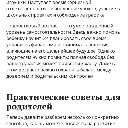
игрушки. Наступает время серьезной
ответственности – выполнение уроков, участие в
школьных проектах и соблюдение графика.
Подростковый возраст – это уже повышенный
уровень самостоятельности. Здесь важно помочь
ребенку научиться планировать свое время,
управлять финансами и принимать решения,
влияющие на его дальнейшее будущее. Однако
родителям нужно помнить: полная свобода без
вашего участия может привести к хаосу. Даже в
этом возрасте важно сохранять баланс между
доверием и родительским контролем.
Практические советы для
родителей
Теперь давайте разберем несколько конкретных
способов, как вы можете повлиять на развитие