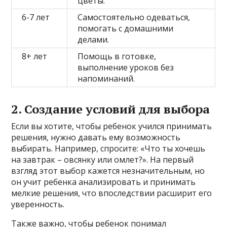
цветы.
6-7 лет
Самостоятельно одеваться,
помогать с домашними
делами.
8+ лет
Помощь в готовке,
выполнение уроков без
напоминаний.
2. Создание условий для выбора
Если вы хотите, чтобы ребенок учился принимать
решения, нужно давать ему возможность
выбирать. Например, спросите: «Что ты хочешь
на завтрак – овсянку или омлет?». На первый
взгляд этот выбор кажется незначительным, но
он учит ребенка анализировать и принимать
мелкие решения, что впоследствии расширит его
уверенность.
Также важно, чтобы ребенок понимал