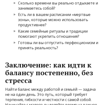
Сколько времени вы реально отдыхаете и
занимаетесь собой?
Есть ли в вашем расписании «мертвые
зоны», которые можно использовать
продуктивнее?
Какие семейные ритуалы и традиции
помогают укрепить отношения?
Готовы ли вы отпустить перфекционизм и
принять реальность?
Заключение: как идти к
балансу постепенно, без
стресса
Найти баланс между работой и семьёй — задача
не на один день. Это путь, который требует
терпения, гибкости и честности с самой собой.
Начинайте с малого: выделяйте время на важное,