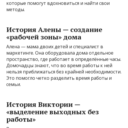
которые помогут вдохновиться и найти свои
методы.
История Алены — создание
«рабочей зоны» дома
Алена — мама двоих детей и специалист в
маркетинге. Она оборудовала дома отдельное
пространство, где работает в определённые часы.
Домочадцы знают, что во время работы к ней
нельзя приближаться без крайней необходимости.
Это помогло четко разделить время работы и
семьи.
История Виктории —
«выделение выходных без
работы»