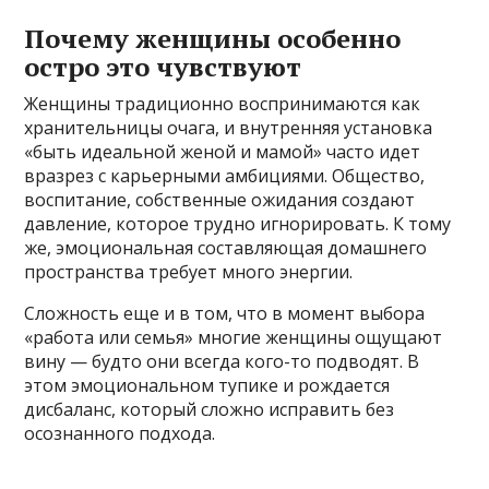
Почему женщины особенно
остро это чувствуют
Женщины традиционно воспринимаются как
хранительницы очага, и внутренняя установка
«быть идеальной женой и мамой» часто идет
вразрез с карьерными амбициями. Общество,
воспитание, собственные ожидания создают
давление, которое трудно игнорировать. К тому
же, эмоциональная составляющая домашнего
пространства требует много энергии.
Сложность еще и в том, что в момент выбора
«работа или семья» многие женщины ощущают
вину — будто они всегда кого-то подводят. В
этом эмоциональном тупике и рождается
дисбаланс, который сложно исправить без
осознанного подхода.