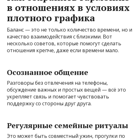
в отношениях в условиях
плотного графика
Баланс — это не только количество времени, но и
качество взаимодействия с близкими. Вот
несколько советов, которые помогут сделать
отношения крепче, даже если времени мало.
Осознанное общение
Разговоры без отвлечения на телефоны,
обсуждение важных и простых вещей — всё это
укрепляет связь и помогает чувствовать
поддержку со стороны друг друга.
Регулярные семейные ритуалы
Это может быть совместный ужин, прогулки по