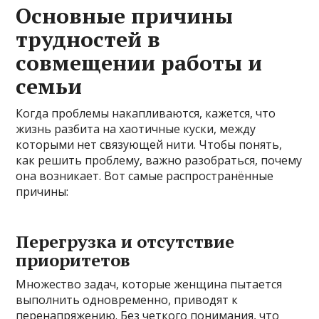
Основные причины
трудностей в
совмещении работы и
семьи
Когда проблемы накапливаются, кажется, что
жизнь разбита на хаотичные куски, между
которыми нет связующей нити. Чтобы понять,
как решить проблему, важно разобраться, почему
она возникает. Вот самые распространённые
причины:
Перегрузка и отсутствие
приоритетов
Множество задач, которые женщина пытается
выполнить одновременно, приводят к
перенапряжению. Без четкого понимания, что