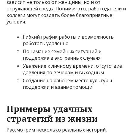
зависит не только от женщины, но и от
окружающей среды. Понимая это, работодатели и
коллеги могут создать более благоприятные
условия:
Гибкий график работы и возможность
работать удаленно
Понимание семейных ситуаций и
поддержка в экстренных случаях
Уважение к личному времени, отсутствие
давления по вечерам и выходным
Создание на рабочем месте культуры
поддержки и взаимопомощи
Примеры удачных
стратегий из жизни
Рассмотрим несколько реальных историй,