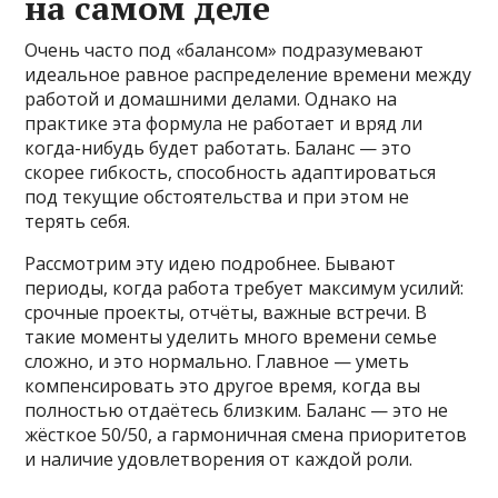
на самом деле
Очень часто под «балансом» подразумевают
идеальное равное распределение времени между
работой и домашними делами. Однако на
практике эта формула не работает и вряд ли
когда-нибудь будет работать. Баланс — это
скорее гибкость, способность адаптироваться
под текущие обстоятельства и при этом не
терять себя.
Рассмотрим эту идею подробнее. Бывают
периоды, когда работа требует максимум усилий:
срочные проекты, отчёты, важные встречи. В
такие моменты уделить много времени семье
сложно, и это нормально. Главное — уметь
компенсировать это другое время, когда вы
полностью отдаётесь близким. Баланс — это не
жёсткое 50/50, а гармоничная смена приоритетов
и наличие удовлетворения от каждой роли.