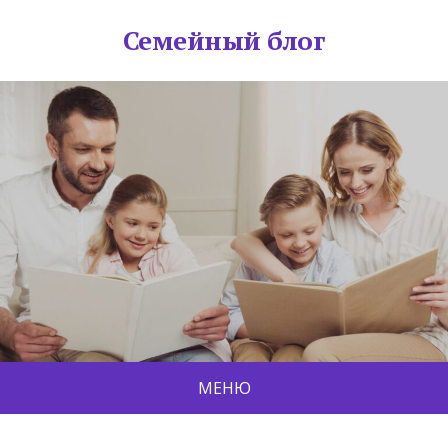
Семейный блог
МЕНЮ