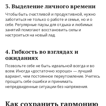
3. Выделение личного времени
Чтобы быть счастливой и продуктивной, нужно
заботиться не только о работе и семье, но и о
себе. Регулярные паузы для отдыха и любимых
занятий помогают восстановить силы и
настроиться на новый лад.
4. Гибкость во взглядах и
ожиданиях
Позвольте себе не быть идеальной всегда и во
всем. Иногда «достаточно хорошо» — лучший
вариант, чем постоянное переутомление. Учитесь
прощать себе ошибки и принимать
непредвиденные ситуации без напряжения.
Как сохранить гармонию