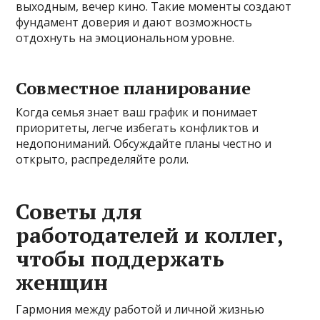
выходным, вечер кино. Такие моменты создают
фундамент доверия и дают возможность
отдохнуть на эмоциональном уровне.
Совместное планирование
Когда семья знает ваш график и понимает
приоритеты, легче избегать конфликтов и
недопониманий. Обсуждайте планы честно и
открыто, распределяйте роли.
Советы для
работодателей и коллег,
чтобы поддержать
женщин
Гармония между работой и личной жизнью