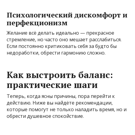
Психологический дискомфорт и
перфекционизм
Желание всё делать идеально — прекрасное
стремление, но часто оно мешает расслабиться.
Если постоянно критиковать себя за будто бы
недоработки, обрести гармонию сложно.
Как выстроить баланс:
практические шаги
Теперь, когда ясны причины, пора перейти к
действию. Ниже вы найдёте рекомендации,
которые помогут не только наладить время, но и
обрести душевное спокойствие.