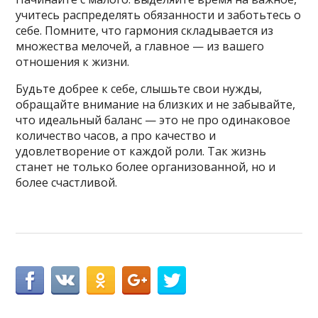
учитесь распределять обязанности и заботьтесь о
себе. Помните, что гармония складывается из
множества мелочей, а главное — из вашего
отношения к жизни.
Будьте добрее к себе, слышьте свои нужды,
обращайте внимание на близких и не забывайте,
что идеальный баланс — это не про одинаковое
количество часов, а про качество и
удовлетворение от каждой роли. Так жизнь
станет не только более организованной, но и
более счастливой.