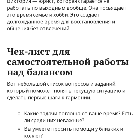
Виктория — юрист, которая старается не
работать по выходным вообще. Она посвящает
это время семье и хобби. Это создает
долгожданное время для восстановления и
общения без отвлечений.
Чек-лист для
самостоятельной работы
над балансом
Вот небольшой список вопросов и заданий,
который поможет понять текущую ситуацию и
сделать первые шаги к гармонии.
Какие задачи поглощают ваше время? Есть
ли среди них неважные?
Вы умеете просить помощи у близких и
коллег?