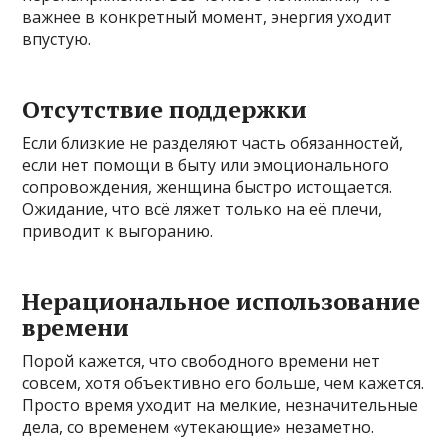
важнее в конкретный момент, энергия уходит
впустую.
Отсутствие поддержки
Если близкие не разделяют часть обязанностей,
если нет помощи в быту или эмоционального
сопровождения, женщина быстро истощается.
Ожидание, что всё ляжет только на её плечи,
приводит к выгоранию.
Нерациональное использование
времени
Порой кажется, что свободного времени нет
совсем, хотя объективно его больше, чем кажется.
Просто время уходит на мелкие, незначительные
дела, со временем «утекающие» незаметно.