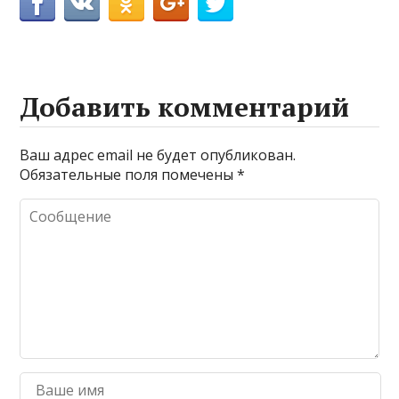
Добавить комментарий
Ваш адрес email не будет опубликован.
Обязательные поля помечены
*