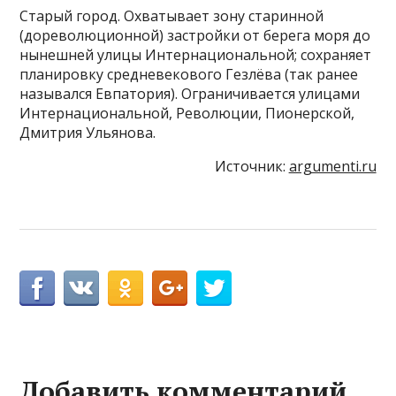
Старый город. Охватывает зону старинной
(дореволюционной) застройки от берега моря до
нынешней улицы Интернациональной; сохраняет
планировку средневекового Гезлёва (так ранее
назывался Евпатория). Ограничивается улицами
Интернациональной, Революции, Пионерской,
Дмитрия Ульянова.
Источник:
argumenti.ru
Добавить комментарий