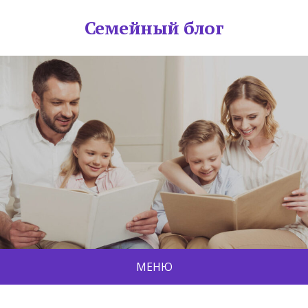
Семейный блог
МЕНЮ