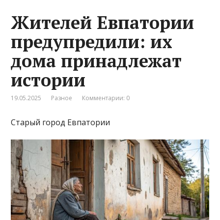
Жителей Евпатории
предупредили: их
дома принадлежат
истории
19.05.2025
Разное
Комментарии: 0
Старый город Евпатории