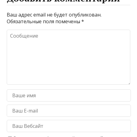
Ваш адрес email не будет опубликован.
Обязательные поля помечены
*