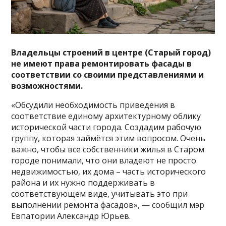
Владельцы строений в центре (Старый город)
не имеют права ремонтировать фасады в
соответствии со своими представлениями и
возможностями.
«Обсудили необходимость приведения в
соответствие единому архитектурному облику
исторической части города. Создадим рабочую
группу, которая займётся этим вопросом. Очень
важно, чтобы все собственники жилья в Старом
городе понимали, что они владеют не просто
недвижимостью, их дома – часть исторического
района и их нужно поддерживать в
соответствующем виде, учитывать это при
выполнении ремонта фасадов», — сообщил мэр
Евпатории Александр Юрьев.