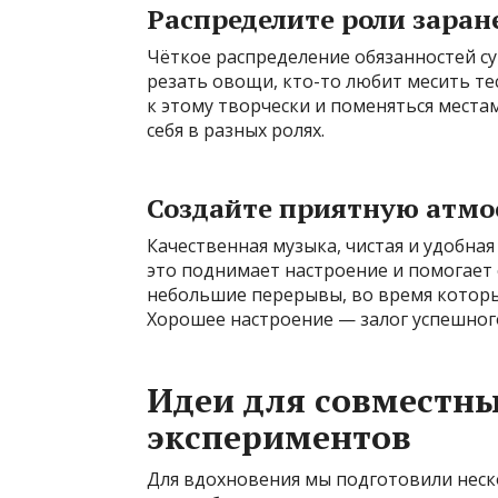
Распределите роли заран
Чёткое распределение обязанностей су
резать овощи, кто-то любит месить те
к этому творчески и поменяться места
себя в разных ролях.
Создайте приятную атмо
Качественная музыка, чистая и удобная
это поднимает настроение и помогает 
небольшие перерывы, во время которы
Хорошее настроение — залог успешного
Идеи для совместн
экспериментов
Для вдохновения мы подготовили неск