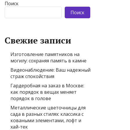
Поиск
Поиск
Свежие записи
Изготовление памятников на
могилу: сохраняя память в камне
Видеонаблюдение: Ваш надежный
страж спокойствия
Гардеробная на заказ в Москве:
как порядок в вещах меняет
порядок в голове
Металлические цветочницы для
сада в разных стилях: классика с
коваными элементами, лофт и
хай-тек