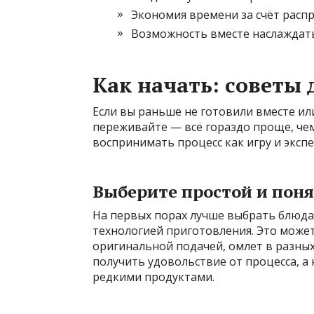
Экономия времени за счёт распр
Возможность вместе наслаждать
Как начать: советы
Если вы раньше не готовили вместе или
переживайте — всё гораздо проще, чем
воспринимать процесс как игру и эксп
Выберите простой и пон
На первых порах лучше выбрать блюда
технологией приготовления. Это может
оригинальной подачей, омлет в разных
получить удовольствие от процесса, а
редкими продуктами.