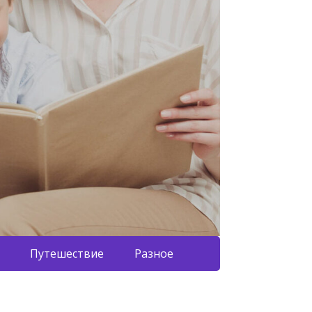
Путешествие
Разное