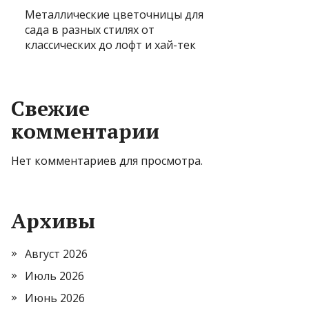
Металлические цветочницы для
сада в разных стилях от
классических до лофт и хай-тек
Свежие
комментарии
Нет комментариев для просмотра.
Архивы
Август 2026
Июль 2026
Июнь 2026