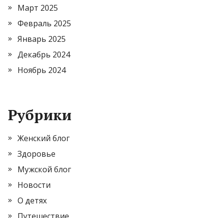
Март 2025
Февраль 2025
Январь 2025
Декабрь 2024
Ноябрь 2024
Рубрики
Женский блог
Здоровье
Мужской блог
Новости
О детях
Путешествие