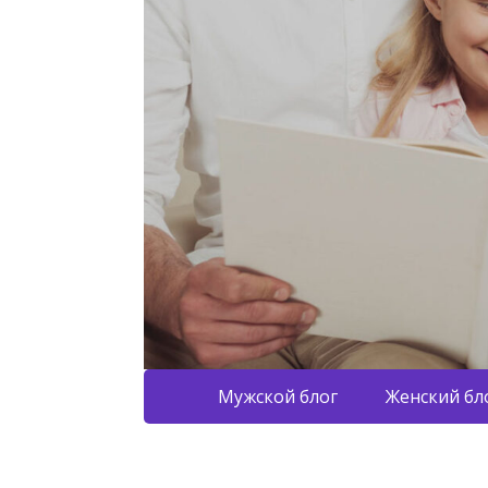
Мужской блог
Женский бл