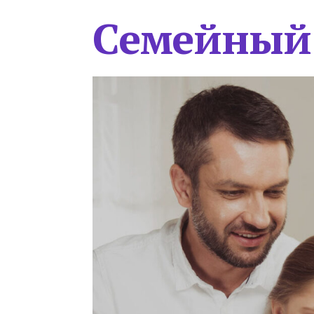
Семейный 