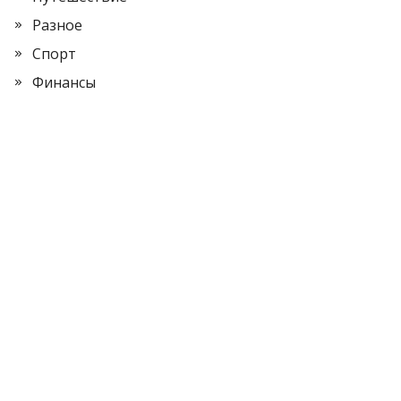
Разное
Спорт
Финансы