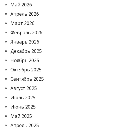
Май 2026
Апрель 2026
Март 2026
Февраль 2026
Январь 2026
Декабрь 2025
Ноябрь 2025
Октябрь 2025
Сентябрь 2025
Август 2025
Июль 2025
Июнь 2025
Май 2025
Апрель 2025