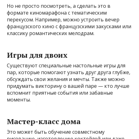
Но не просто посмотреть, а сделать это в
формате киномарафона с тематическим
перекусом. Например, можно устроить вечер
французского кино с французскими закусками или
классику романтических мелодрам.
Игры для двоих
Существуют специальные настольные игры для
пар, которые помогают узнать друг друга глубже,
обсуждать свои желания и мечты. Также можно
придумать викторину о вашей паре — кто лучше
вспомнит приятные события или забавные
моменты.
Мастер-класс дома
Это может быть обучение совместному
рисованию, изготовлению коктейлей или даже