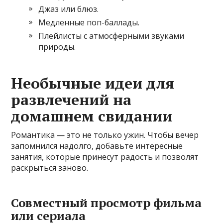
Джаз или блюз.
Медленные поп-баллады.
Плейлисты с атмосферными звуками
природы.
Необычные идеи для
развлечений на
домашнем свидании
Романтика — это не только ужин. Чтобы вечер
запомнился надолго, добавьте интересные
занятия, которые принесут радость и позволят
раскрыться заново.
Совместный просмотр фильма
или сериала