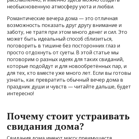
необыкновенную атмосферу уюта и любви.
Романтические вечера дома — это отличная
возможность показать друг другу внимание и
заботу, не тратя при этом много денег и сил. Это
может быть идеальный способ сблизиться,
поговорить в тишине без посторонних глаз и
просто отдохнуть от суеты. В этой статье мы
поговорим о разных идеях для таких свиданий,
которые подойдут и для новообретённых пар, и
для тех, кто вместе уже много лет. Если вы готовы
узнать, как превратить обычный вечер дома в
праздник души и чувств — читайте дальше, будет
интересно!
Почему стоит устраивать
свидания дома?
Свидания дома имеют массу преимуществ,