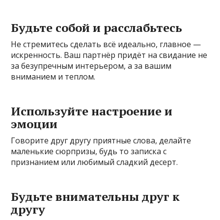
Будьте собой и расслабьтесь
Не стремитесь сделать всё идеально, главное —
искренность. Ваш партнёр придёт на свидание не
за безупречным интерьером, а за вашим
вниманием и теплом.
Используйте настроение и
эмоции
Говорите друг другу приятные слова, делайте
маленькие сюрпризы, будь то записка с
признанием или любимый сладкий десерт.
Будьте внимательны друг к
другу