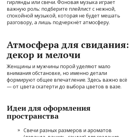
гирлянды или свечи. Фоновая музыка играет
важную роль: подберите плейлист с нежной,
спокойной музыкой, которая не будет мешать
разговору, а лишь подчеркнёт атмосферу.
Атмосфера для свидания:
декор и мелочи
Женщины и мужчины порой уделяют мало
внимания обстановке, но именно детали
формируют общее впечатление. Здесь важно всё
— от цвета скатерти до выбора цветов в вазе.
Идеи для оформления
пространства
Свечи разных размеров и ароматов