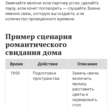
Замечайте мелочи: если партнер устал, сделайте
паузу, если хочет поговорить — слушайте. Важна
именно связь, которую вы создаёте, а не
количество проведённого времени.
Пример сценария
романтического
свидания дома
Время
Действие
Описание
19:00
Подготовка
Зажечь свечи,
пространства
включить
музыку,
расставить
цветы и
сервировать
стол