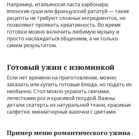
Например, итальянская паста карбонара,
японские суши или французский рататуй — такие
рецепты не требуют сложных ингредиентов, но
позволяют проявить креативность. Во время
готовки можно включить любимую музыку и
просто наслаждаться общением, а не только
самим результатом.
Готовый ужин с изюминкой
Если нет времени на приготовление, можно
заказать или купить готовые блюда, но подать их
необычно. Стол можно украсить свечами,
лепестками роз и красивой посудой. Важны
детали: скатерть из натуральной ткани, красивые
салфетки, миниатюрные вазочки с цветами.
Пример меню романтического ужина