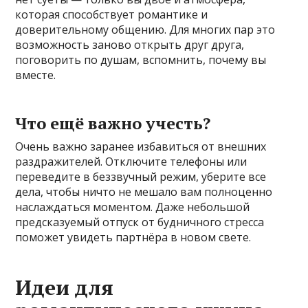
которая способствует романтике и
доверительному общению. Для многих пар это
возможность заново открыть друг друга,
поговорить по душам, вспомнить, почему вы
вместе.
Что ещё важно учесть?
Очень важно заранее избавиться от внешних
раздражителей. Отключите телефоны или
переведите в беззвучный режим, уберите все
дела, чтобы ничто не мешало вам полноценно
наслаждаться моментом. Даже небольшой
предсказуемый отпуск от будничного стресса
поможет увидеть партнёра в новом свете.
Идеи для