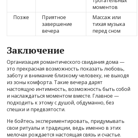
трогательных
моментов
Позже
Приятное
Массаж или
завершение
тихая музыка
вечера
перед сном
Заключение
Организация романтического свидания дома —
это прекрасная возможность показать любовь,
заботу и внимание близкому человеку, не выходя
из зоны комфорта. Такие вечера дарят
настоящую интимность, возможность быть собой
и наслаждаться моментом вместе. Главное —
подходить к этому с душой, обдуманно, без
спешки и предвзятости.
Не бойтесь экспериментировать, придумывать
свои ритуалы и традиции, ведь именно в этих
мелочах рождается настоящая связь и счастье.