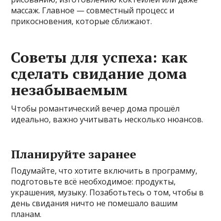
массаж. Главное — совместный процесс и
прикосновения, которые сближают.
Советы для успеха: как
сделать свидание дома
незабываемым
Чтобы романтический вечер дома прошёл
идеально, важно учитывать несколько нюансов.
Планируйте заранее
Подумайте, что хотите включить в программу,
подготовьте всё необходимое: продукты,
украшения, музыку. Позаботьтесь о том, чтобы в
день свидания ничто не помешало вашим
планам.