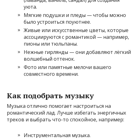
(лаванда, ваниль, сандал) для создания
уюта.
Мягкие подушки и пледы — чтобы можно
было устроиться поуютнее.
Живые или искусственные цветы, которые
ассоциируются с романтикой — например,
пионы или тюльпаны.
Нежные гирлянды — они добавляют лёгкий
волшебный оттенок.
Фото или памятные мелочи вашего
совместного времени.
Как подобрать музыку
Музыка отлично помогает настроиться на
романтический лад. Лучше избегать энергичных
треков и выбрать что-то спокойное, например:
Инструментальная музыка.