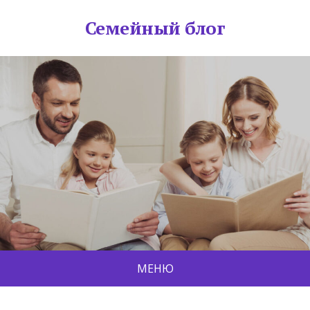
Семейный блог
МЕНЮ