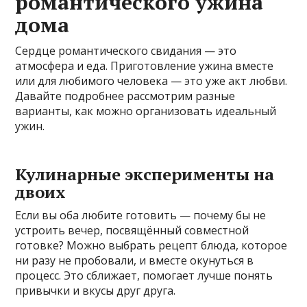
романтического ужина
дома
Сердце романтического свидания — это
атмосфера и еда. Приготовление ужина вместе
или для любимого человека — это уже акт любви.
Давайте подробнее рассмотрим разные
варианты, как можно организовать идеальный
ужин.
Кулинарные эксперименты на
двоих
Если вы оба любите готовить — почему бы не
устроить вечер, посвящённый совместной
готовке? Можно выбрать рецепт блюда, которое
ни разу не пробовали, и вместе окунуться в
процесс. Это сближает, помогает лучше понять
привычки и вкусы друг друга.