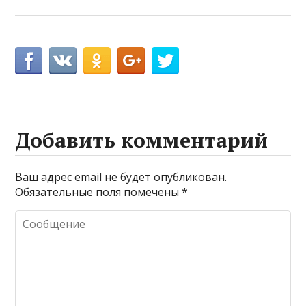
Добавить комментарий
Ваш адрес email не будет опубликован.
Обязательные поля помечены
*