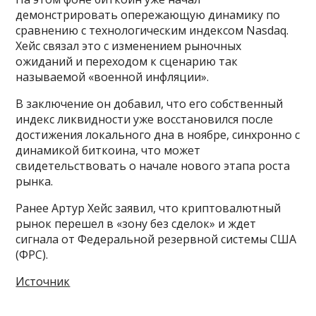
демонстрировать опережающую динамику по
сравнению с технологическим индексом Nasdaq.
Хейс связал это с изменением рыночных
ожиданий и переходом к сценарию так
называемой «военной инфляции».
В заключение он добавил, что его собственный
индекс ликвидности уже восстановился после
достижения локального дна в ноябре, синхронно с
динамикой биткоина, что может
свидетельствовать о начале нового этапа роста
рынка.
Ранее Артур Хейс заявил, что криптовалютный
рынок перешел в «зону без сделок» и ждет
сигнала от Федеральной резервной системы США
(ФРС).
Источник