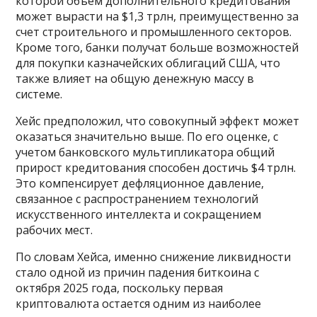
которой объем дополнительного кредитования
может вырасти на $1,3 трлн, преимущественно за
счет строительного и промышленного секторов.
Кроме того, банки получат больше возможностей
для покупки казначейских облигаций США, что
также влияет на общую денежную массу в
системе.
Хейс предположил, что совокупный эффект может
оказаться значительно выше. По его оценке, с
учетом банковского мультипликатора общий
прирост кредитования способен достичь $4 трлн.
Это компенсирует дефляционное давление,
связанное с распространением технологий
искусственного интеллекта и сокращением
рабочих мест.
По словам Хейса, именно снижение ликвидности
стало одной из причин падения биткоина с
октября 2025 года, поскольку первая
криптовалюта остается одним из наиболее