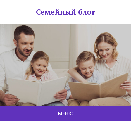
Семейный блог
МЕНЮ