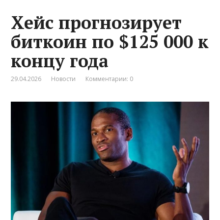
Хейс прогнозирует
биткоин по $125 000 к
концу года
29.04.2026
Новости
Комментарии: 0