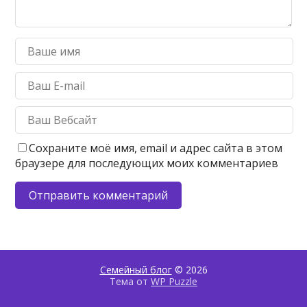
Сохраните моё имя, email и адрес сайта в этом
браузере для последующих моих комментариев
Семейный блог
© 2026
Тема от
WP Puzzle