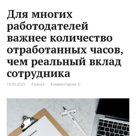
Для многих
работодателей
важнее количество
отработанных часов,
чем реальный вклад
сотрудника
16.05.2025
Разное
Комментарии: 0