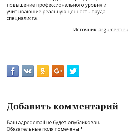
повышение профессионального уровня и
учитывающие реальную ценность труда
специалиста.
Источник:
argumenti.ru
Добавить комментарий
Ваш адрес email не будет опубликован.
Обязательные поля помечены
*