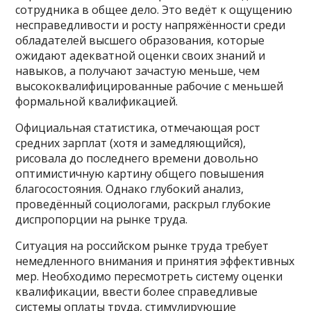
сотрудника в общее дело. Это ведёт к ощущению
несправедливости и росту напряжённости среди
обладателей высшего образования, которые
ожидают адекватной оценки своих знаний и
навыков, а получают зачастую меньше, чем
высококвалифицированные рабочие с меньшей
формальной квалификацией.
Официальная статистика, отмечающая рост
средних зарплат (хотя и замедляющийся),
рисовала до последнего времени довольно
оптимистичную картину общего повышения
благосостояния. Однако глубокий анализ,
проведённый социологами, раскрыл глубокие
диспропорции на рынке труда.
Cитуация на российском рынке труда требует
немедленного внимания и принятия эффективных
мер. Необходимо пересмотреть систему оценки
квалификации, ввести более справедливые
системы оплаты труда, стимулирующие