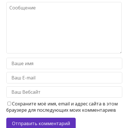
Сохраните моё имя, email и адрес сайта в этом
браузере для последующих моих комментариев