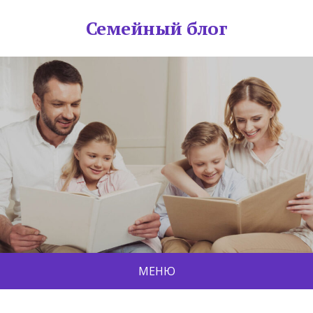
Семейный блог
МЕНЮ