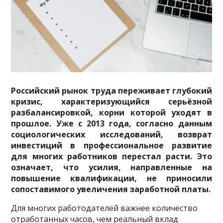
Российский рынок труда переживает глубокий
кризис, характеризующийся серьёзной
разбалансировкой, корни которой уходят в
прошлое. Уже с 2013 года, согласно данным
социологических исследований, возврат
инвестиций в профессиональное развитие
для многих работников перестал расти. Это
означает, что усилия, направленные на
повышение квалификации, не приносили
сопоставимого увеличения заработной платы.
Для многих работодателей важнее количество
отработанных часов, чем реальный вклад