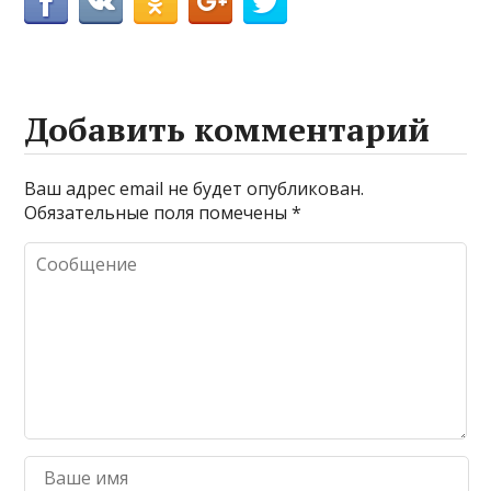
Добавить комментарий
Ваш адрес email не будет опубликован.
Обязательные поля помечены
*