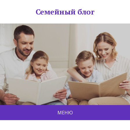
Семейный блог
МЕНЮ