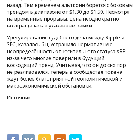
назад. Тем временем альткоин борется с боковым
трендом в диапазоне от $1,30 до $1,50. Несмотря
на временные прорывы, цена неоднократно
возвращалась в указанные рамки.
Урегулирование судебного дела между Ripple и
SEC, казалось бы, устранило нормативную
неопределённость относительного статуса XRP,
из-за чего многие поверили в будущий
восходящий тренд. Учитывая, что он до сих пор
не реализовался, теперь в сообществе токена
ждут более благоприятной геополитической и
макроэкономической обстановки.
Источник