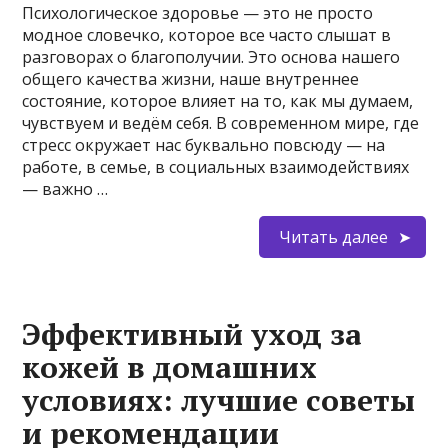
Психологическое здоровье — это не просто
модное словечко, которое все часто слышат в
разговорах о благополучии. Это основа нашего
общего качества жизни, наше внутреннее
состояние, которое влияет на то, как мы думаем,
чувствуем и ведём себя. В современном мире, где
стресс окружает нас буквально повсюду — на
работе, в семье, в социальных взаимодействиях
— важно …
Читать далее
Эффективный уход за
кожей в домашних
условиях: лучшие советы
и рекомендации