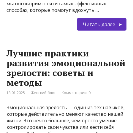
мы поговорим о пяти самых эффективных
способах, которые помогут вдохнуть …
Читать далее
Лучшие практики
развития эмоциональной
зрелости: советы и
методы
13.01.2025
Женский блог
Комментарии: 0
Эмоциональная зрелость — один из тех навыков,
которые действительно меняют качество нашей
жизни. Это нечто большее, чем просто умение
контролировать свои чувства или вести себя