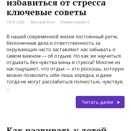
избавиться от стресса
ключевые советы
18.01.2025
Женский блог
Комментарии: 0
В нашей современной жизни постоянный ритм,
бесконечные дела и ответственность за
окружающих часто заставляют нас забывать о
самом важном — об отдыхе. Но как же научиться
отдыхать без чувства вины и стресса? Многие из
нас ощущают, что отдых — это роскошь, которую
можно позволить себе лишь изредка, и даже
тогда не могут расслабиться полностью, чувствуя,
…
Читать далее
Как развивать у детей