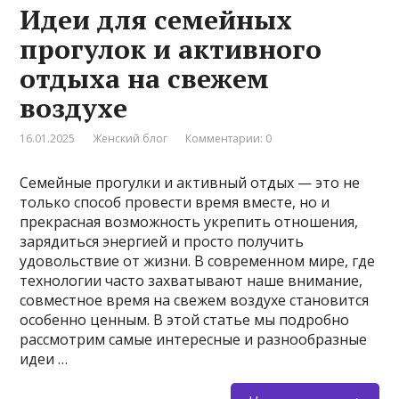
Идеи для семейных
прогулок и активного
отдыха на свежем
воздухе
16.01.2025
Женский блог
Комментарии: 0
Семейные прогулки и активный отдых — это не
только способ провести время вместе, но и
прекрасная возможность укрепить отношения,
зарядиться энергией и просто получить
удовольствие от жизни. В современном мире, где
технологии часто захватывают наше внимание,
совместное время на свежем воздухе становится
особенно ценным. В этой статье мы подробно
рассмотрим самые интересные и разнообразные
идеи …