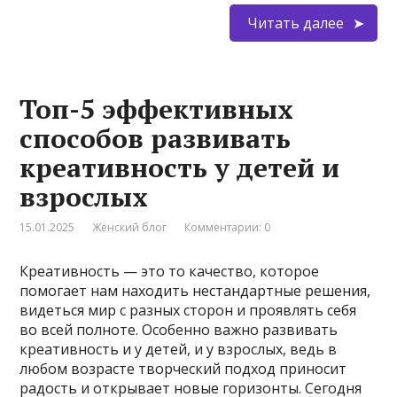
Читать далее
Топ-5 эффективных
способов развивать
креативность у детей и
взрослых
15.01.2025
Женский блог
Комментарии: 0
Креативность — это то качество, которое
помогает нам находить нестандартные решения,
видеться мир с разных сторон и проявлять себя
во всей полноте. Особенно важно развивать
креативность и у детей, и у взрослых, ведь в
любом возрасте творческий подход приносит
радость и открывает новые горизонты. Сегодня