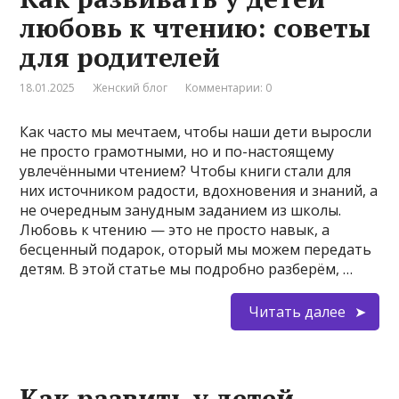
любовь к чтению: советы
для родителей
18.01.2025
Женский блог
Комментарии: 0
Как часто мы мечтаем, чтобы наши дети выросли
не просто грамотными, но и по-настоящему
увлечёнными чтением? Чтобы книги стали для
них источником радости, вдохновения и знаний, а
не очередным занудным заданием из школы.
Любовь к чтению — это не просто навык, а
бесценный подарок, оторый мы можем передать
детям. В этой статье мы подробно разберём, …
Читать далее
Как развить у детей