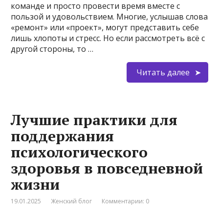
команде и просто провести время вместе с
пользой и удовольствием. Многие, услышав слова
«ремонт» или «проект», могут представить себе
лишь хлопоты и стресс. Но если рассмотреть всё с
другой стороны, то …
Читать далее
Лучшие практики для
поддержания
психологического
здоровья в повседневной
жизни
19.01.2025
Женский блог
Комментарии: 0