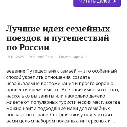
Читать далее
Лучшие идеи семейных
поездок и путешествий
по России
15.01.2025
Женский блог
Комментарии: 0
ведение Путешествия с семьёй — это особенный
способ укрепить отношения, создать
незабываемые воспоминания и просто хорошо
провести время вместе. Вне зависимости от того,
насколько вы заняты или насколько далеко
живёте от популярных туристических мест, всегда
можно найти подходящие идеи для семейных
поездок по стране. Сегодня я хочу поделиться с
вами целым набором полезных, интересных и …