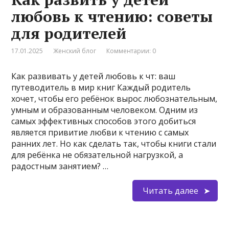
любовь к чтению: советы
для родителей
17.01.2025
Женский блог
Комментарии: 0
Как развивать у детей любовь к чт: ваш
путеводитель в мир книг Каждый родитель
хочет, чтобы его ребёнок вырос любознательным,
умным и образованным человеком. Одним из
самых эффективных способов этого добиться
является привитие любви к чтению с самых
ранних лет. Но как сделать так, чтобы книги стали
для ребёнка не обязательной нагрузкой, а
радостным занятием? …
Читать далее