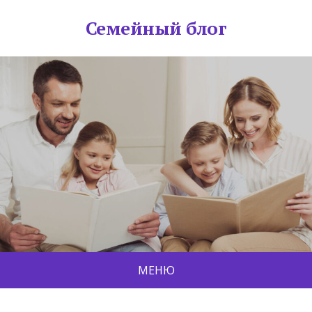
Семейный блог
МЕНЮ