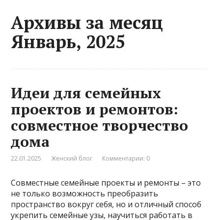
Архивы за месяц
Январь, 2025
Идеи для семейных
проектов и ремонтов:
совместное творчество
дома
22.01.2025
Женский блог
Комментарии: 0
Совместные семейные проекты и ремонты – это
не только возможность преобразить
пространство вокруг себя, но и отличный способ
укрепить семейные узы, научиться работать в