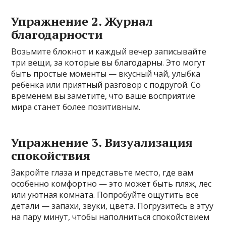
Упражнение 2. Журнал
благодарности
Возьмите блокнот и каждый вечер записывайте
три вещи, за которые вы благодарны. Это могут
быть простые моменты — вкусный чай, улыбка
ребёнка или приятный разговор с подругой. Со
временем вы заметите, что ваше восприятие
мира станет более позитивным.
Упражнение 3. Визуализация
спокойствия
Закройте глаза и представьте место, где вам
особенно комфортно — это может быть пляж, лес
или уютная комната. Попробуйте ощутить все
детали — запахи, звуки, цвета. Погрузитесь в этуу
на пару минут, чтобы наполниться спокойствием