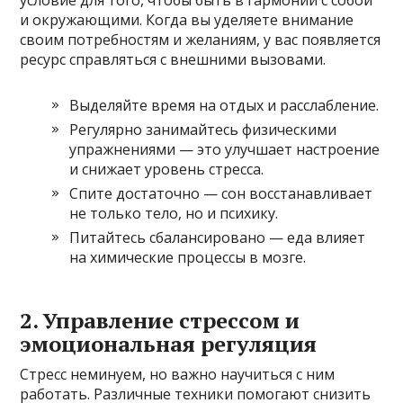
условие для того, чтобы быть в гармонии с собой
и окружающими. Когда вы уделяете внимание
своим потребностям и желаниям, у вас появляется
ресурс справляться с внешними вызовами.
Выделяйте время на отдых и расслабление.
Регулярно занимайтесь физическими
упражнениями — это улучшает настроение
и снижает уровень стресса.
Спите достаточно — сон восстанавливает
не только тело, но и психику.
Питайтесь сбалансировано — еда влияет
на химические процессы в мозге.
2. Управление стрессом и
эмоциональная регуляция
Стресс неминуем, но важно научиться с ним
работать. Различные техники помогают снизить