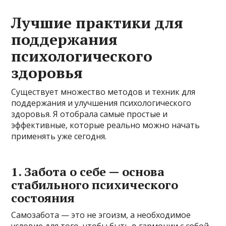
Лучшие практики для
поддержания
психологического
здоровья
Существует множество методов и техник для
поддержания и улучшения психологического
здоровья. Я отобрала самые простые и
эффективные, которые реально можно начать
применять уже сегодня.
1. Забота о себе — основа
стабильного психического
состояния
Самозабота — это не эгоизм, а необходимое