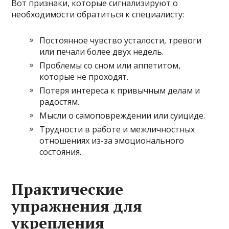
Вот признаки, которые сигнализируют о
необходимости обратиться к специалисту:
Постоянное чувство усталости, тревоги
или печали более двух недель.
Проблемы со сном или аппетитом,
которые не проходят.
Потеря интереса к привычным делам и
радостям.
Мысли о самоповреждении или суициде.
Трудности в работе и межличностных
отношениях из-за эмоционального
состояния.
Практические
упражнения для
укрепления