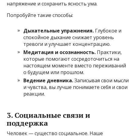
напряжение и сохранить ясность ума.
Попробуйте такие способы:
Дыхательные упражнения.
Глубокое и
спокойное дыхание снижает уровень
тревоги и улучшает концентрацию.
Медитация и осознанность.
Практики,
которые помогают сосредоточиться на
настоящем моменте вместо переживаний
о будущем или прошлом.
Ведение дневника.
Записывая свои мысли
и чувства, вы лучше понимаете себя и свои
реакции.
3. Социальные связи и
поддержка
Человек — существо социальное. Наше