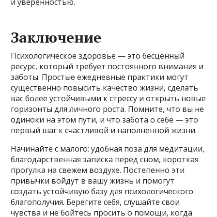
и уверенностью.
Заключение
Психологическое здоровье — это бесценный
ресурс, который требует постоянного внимания и
заботы. Простые ежедневные практики могут
существенно повысить качество жизни, сделать
вас более устойчивыми к стрессу и открыть новые
горизонты для личного роста. Помните, что вы не
одиноки на этом пути, и что забота о себе — это
первый шаг к счастливой и наполненной жизни.
Начинайте с малого: удобная поза для медитации,
благодарственная записка перед сном, короткая
прогулка на свежем воздухе. Постепенно эти
привычки войдут в вашу жизнь и помогут
создать устойчивую базу для психологического
благополучия. Берегите себя, слушайте свои
чувства и не бойтесь просить о помощи, когда