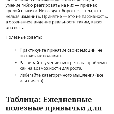
умение гибко реагировать на них — признак
зрелой психики. Не следует бороться с тем, что
нельзя изменить. Принятие — это не пассивность,
а осознанное видение реальности таким, какая
она есть.
Полезные советы:
Практикуйте принятие своих эмоций, не
пытаясь их подавить.
Развивайте умение смотреть на проблемы
как на возможности для роста.
Избегайте категоричного мышления (все
или ничего).
Таблица: Ежедневные
полезные привычки для