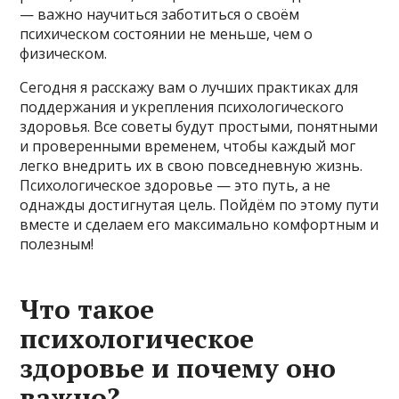
— важно научиться заботиться о своём
психическом состоянии не меньше, чем о
физическом.
Сегодня я расскажу вам о лучших практиках для
поддержания и укрепления психологического
здоровья. Все советы будут простыми, понятными
и проверенными временем, чтобы каждый мог
легко внедрить их в свою повседневную жизнь.
Психологическое здоровье — это путь, а не
однажды достигнутая цель. Пойдём по этому пути
вместе и сделаем его максимально комфортным и
полезным!
Что такое
психологическое
здоровье и почему оно
важно?