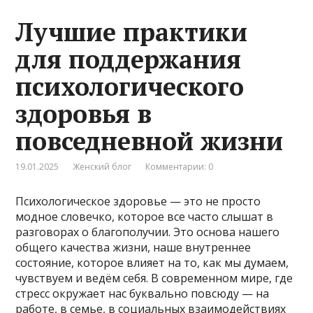
Лучшие практики
для поддержания
психологического
здоровья в
повседневной жизни
19.01.2025
Женский блог
Комментарии: 0
Психологическое здоровье — это не просто
модное словечко, которое все часто слышат в
разговорах о благополучии. Это основа нашего
общего качества жизни, наше внутреннее
состояние, которое влияет на то, как мы думаем,
чувствуем и ведём себя. В современном мире, где
стресс окружает нас буквально повсюду — на
работе, в семье, в социальных взаимодействиях