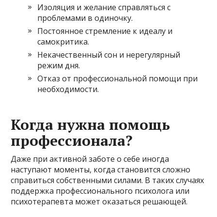
Изоляция и желание справляться с
проблемами в одиночку.
Постоянное стремление к идеалу и
самокритика.
Некачественный сон и нерегулярный
режим дня.
Отказ от профессиональной помощи при
необходимости.
Когда нужна помощь
профессионала?
Даже при активной заботе о себе иногда
наступают моменты, когда становится сложно
справиться собственными силами. В таких случаях
поддержка профессионального психолога или
психотерапевта может оказаться решающей.