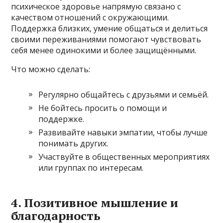
психическое здоровье напрямую связано с
качеством отношений с окружающими.
Поддержка близких, умение общаться и делиться
своими переживаниями помогают чувствовать
себя менее одинокими и более защищёнными.
Что можно сделать:
Регулярно общайтесь с друзьями и семьёй.
Не бойтесь просить о помощи и
поддержке.
Развивайте навыки эмпатии, чтобы лучше
понимать других.
Участвуйте в общественных мероприятиях
или группах по интересам.
4. Позитивное мышление и
благодарность