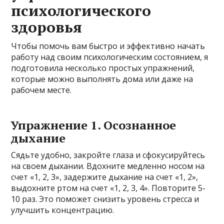
психологического
здоровья
Чтобы помочь вам быстро и эффективно начать
работу над своим психологическим состоянием, я
подготовила несколько простых упражнений,
которые можно выполнять дома или даже на
рабочем месте.
Упражнение 1. Осознанное
дыхание
Сядьте удобно, закройте глаза и сфокусируйтесь
на своем дыхании. Вдохните медленно носом на
счет «1, 2, 3», задержите дыхание на счет «1, 2»,
выдохните ртом на счет «1, 2, 3, 4». Повторите 5-
10 раз. Это поможет снизить уровень стресса и
улучшить концентрацию.