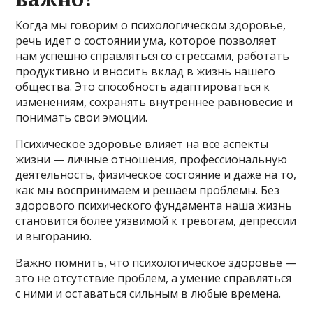
Когда мы говорим о психологическом здоровье,
речь идет о состоянии ума, которое позволяет
нам успешно справляться со стрессами, работать
продуктивно и вносить вклад в жизнь нашего
общества. Это способность адаптироваться к
изменениям, сохранять внутреннее равновесие и
понимать свои эмоции.
Психическое здоровье влияет на все аспекты
жизни — личные отношения, профессиональную
деятельность, физическое состояние и даже на то,
как мы воспринимаем и решаем проблемы. Без
здорового психического фундамента наша жизнь
становится более уязвимой к тревогам, депрессии
и выгоранию.
Важно помнить, что психологическое здоровье —
это не отсутствие проблем, а умение справляться
с ними и оставаться сильным в любые времена.