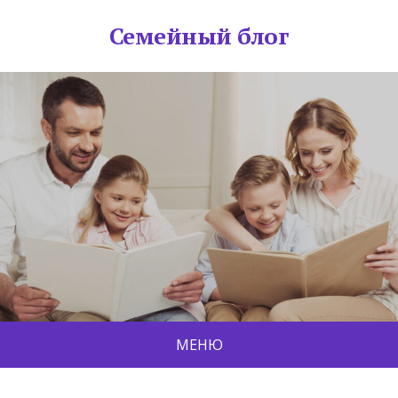
Семейный блог
МЕНЮ