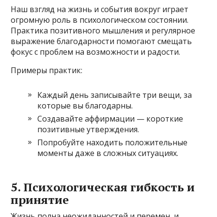
Наш взгляд на жизнь и события вокруг играет
огромную роль в психологическом состоянии.
Практика позитивного мышления и регулярное
выражение благодарности помогают смещать
фокус с проблем на возможности и радости.
Примеры практик:
Каждый день записывайте три вещи, за
которые вы благодарны.
Создавайте аффирмации — короткие
позитивные утверждения.
Попробуйте находить положительные
моменты даже в сложных ситуациях.
5. Психологическая гибкость и
принятие
Жизнь полна неожиданностей и перемен, и