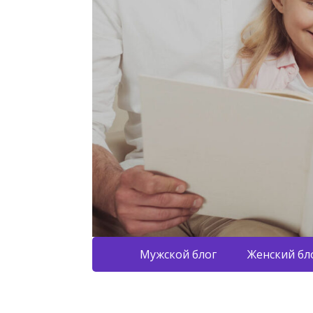
Мужской блог
Женский бл