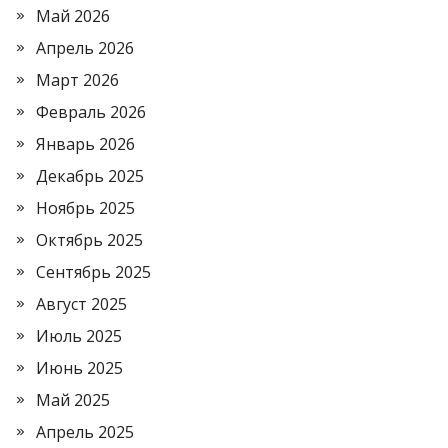
Май 2026
Апрель 2026
Март 2026
Февраль 2026
Январь 2026
Декабрь 2025
Ноябрь 2025
Октябрь 2025
Сентябрь 2025
Август 2025
Июль 2025
Июнь 2025
Май 2025
Апрель 2025