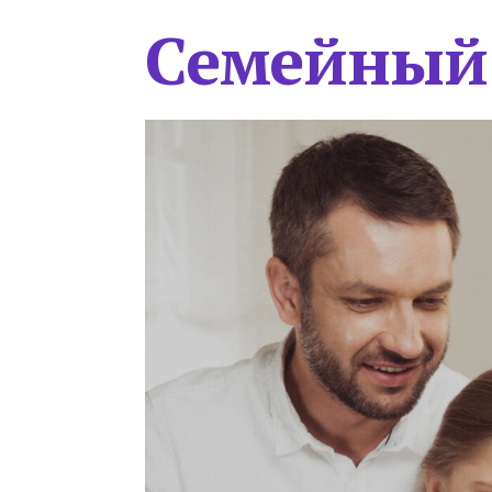
Семейный 