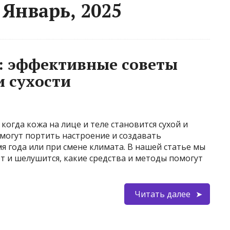
Январь, 2025
й: эффективные советы
 сухости
когда кожа на лице и теле становится сухой и
могут портить настроение и создавать
я года или при смене климата. В нашей статье мы
т и шелушится, какие средства и методы помогут
Читать далее