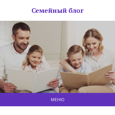
Семейный блог
МЕНЮ