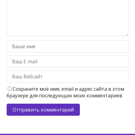
Сохраните моё имя, email и адрес сайта в этом
браузере для последующих моих комментариев