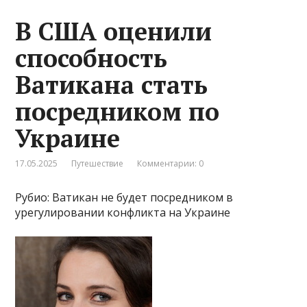
В США оценили
способность
Ватикана стать
посредником по
Украине
17.05.2025
Путешествие
Комментарии: 0
Рубио: Ватикан не будет посредником в
урегулировании конфликта на Украине