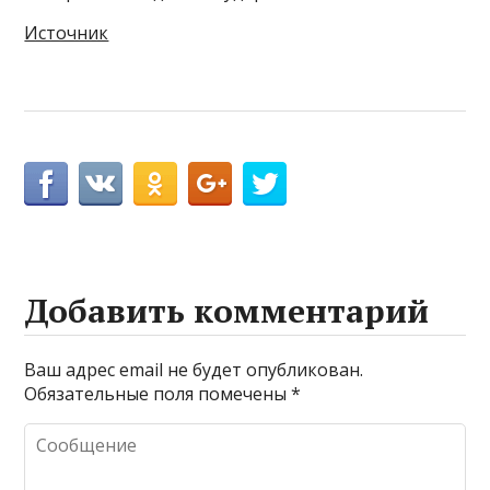
Источник
Добавить комментарий
Ваш адрес email не будет опубликован.
Обязательные поля помечены
*