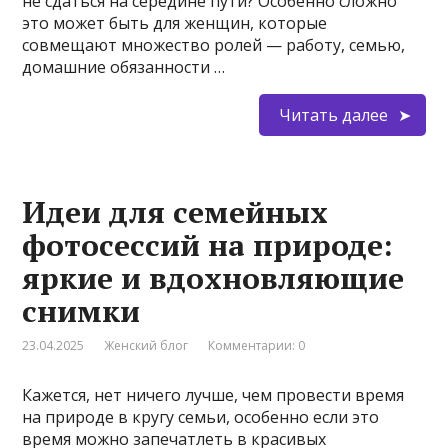
не сдаться на середине пути? Особенно сложно
это может быть для женщин, которые
совмещают множество ролей — работу, семью,
домашние обязанности …
Читать далее
Идеи для семейных
фотосессий на природе:
яркие и вдохновляющие
снимки
23.04.2025
Женский блог
Комментарии: 0
Кажется, нет ничего лучше, чем провести время
на природе в кругу семьи, особенно если это
время можно запечатлеть в красивых