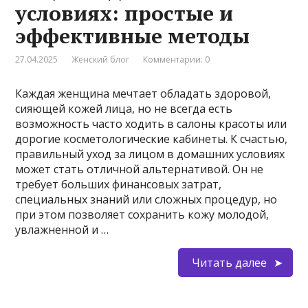
условиях: простые и
эффективные методы
27.04.2025
Женский блог
Комментарии: 0
Каждая женщина мечтает обладать здоровой,
сияющей кожей лица, но не всегда есть
возможность часто ходить в салоны красоты или
дорогие косметологические кабинеты. К счастью,
правильный уход за лицом в домашних условиях
может стать отличной альтернативой. Он не
требует больших финансовых затрат,
специальных знаний или сложных процедур, но
при этом позволяет сохранить кожу молодой,
увлажненной и …
Читать далее