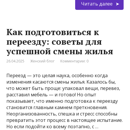
Читать далее
Как подготовиться к
переезду: советы для
успешной смены жилья
26.04.2025
Женский блог
Комментарии: 0
Переезд — это целая наука, особенно когда
изменения касаются смены жилья. Казалось бы,
что может быть проще: упаковал вещи, перевез,
расставил мебель — и готово! Но опыт
показывает, что именно подготовка к переезду
становится главным камнем преткновения.
Неорганизованность, спешка и стресс способны
превратить этот процесс в настоящее испытание.
Но если подойти ко всему поэтапно, с …