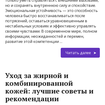
только уметь справляться с внешними вызовами,
но и сохранять внутреннюю силу и спокойствие.
Эмоциональная устойчивость — это способность
человека быстро восстанавливаться после
потрясений, оставаться уравновешенным в
нестабильных условиях и эффективно управлять
своими чувствами. В современном мире, полном
информации, неожиданностей и перемен,
развитие этой компетенции …
Читать далее
Уход за жирной и
комбинированной
кожей: лучшие советы и
рекомендации