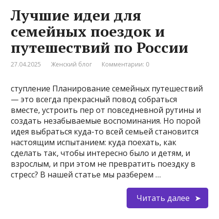
Лучшие идеи для
семейных поездок и
путешествий по России
27.04.2025
Женский блог
Комментарии: 0
ступление Планирование семейных путешествий
— это всегда прекрасный повод собраться
вместе, устроить пер от повседневной рутины и
создать незабываемые воспоминания. Но порой
идея выбраться куда-то всей семьей становится
настоящим испытанием: куда поехать, как
сделать так, чтобы интересно было и детям, и
взрослым, и при этом не превратить поездку в
стресс? В нашей статье мы разберем …
Читать далее