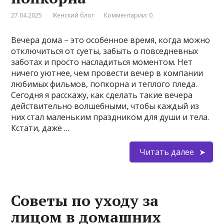
27.04.2025
Женский блог
Комментарии: 0
Вечера дома – это особенное время, когда можно
отключиться от суеты, забыть о повседневных
заботах и просто насладиться моментом. Нет
ничего уютнее, чем провести вечер в компании
любимых фильмов, попкорна и теплого пледа.
Сегодня я расскажу, как сделать такие вечера
действительно волшебными, чтобы каждый из
них стал маленьким праздником для души и тела.
Кстати, даже …
Читать далее
Советы по уходу за
лицом в домашних