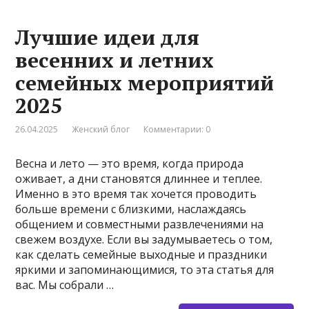
Лучшие идеи для
весенних и летних
семейных мероприятий
2025
26.04.2025
Женский блог
Комментарии: 0
Весна и лето — это время, когда природа
оживает, а дни становятся длиннее и теплее.
Именно в это время так хочется проводить
больше времени с близкими, наслаждаясь
общением и совместными развлечениями на
свежем воздухе. Если вы задумываетесь о том,
как сделать семейные выходные и праздники
яркими и запоминающимися, то эта статья для
вас. Мы собрали …