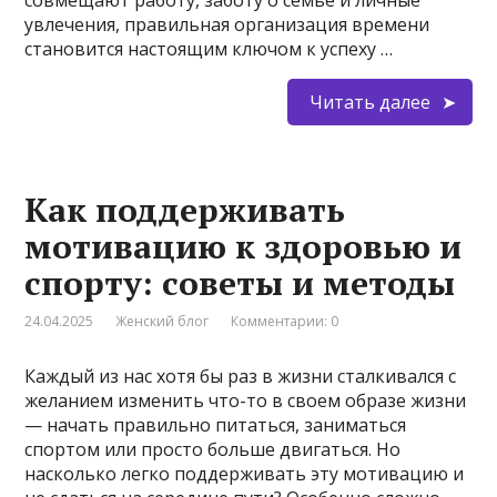
совмещают работу, заботу о семье и личные
увлечения, правильная организация времени
становится настоящим ключом к успеху …
Читать далее
Как поддерживать
мотивацию к здоровью и
спорту: советы и методы
24.04.2025
Женский блог
Комментарии: 0
Каждый из нас хотя бы раз в жизни сталкивался с
желанием изменить что-то в своем образе жизни
— начать правильно питаться, заниматься
спортом или просто больше двигаться. Но
насколько легко поддерживать эту мотивацию и