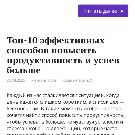
Читать далее
Топ-10 эффективных
способов повысить
продуктивность и успев
больше
26.04.2025
Женский блог
Комментарии: 0
Каждый из нас сталкивается с ситуацией, когда
день кажется слишком коротким, а список дел —
бесконечным. В такие моменты особенно остро
хочется найти способ повысить продуктивность,
чтобы успевать больше, не чувствуя усталости и
стресса. Особенно для женщин, которые часто