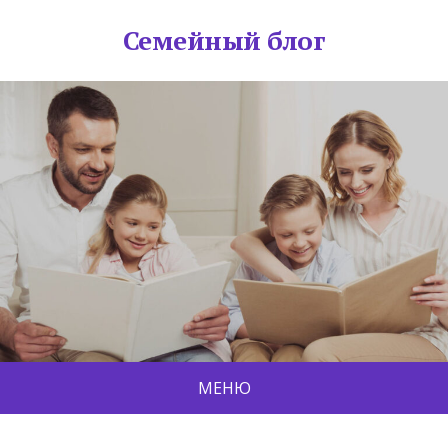
Семейный блог
МЕНЮ