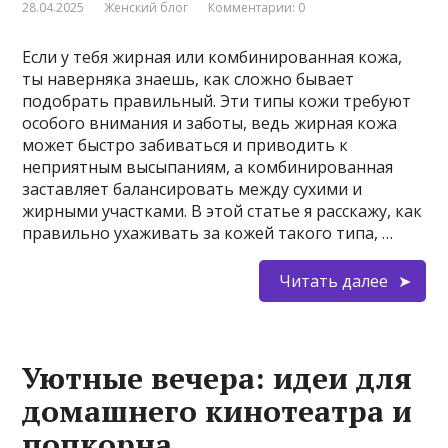
28.04.2025
Женский блог
Комментарии: 0
Если у тебя жирная или комбинированная кожа,
ты наверняка знаешь, как сложно бывает
подобрать правильный. Эти типы кожи требуют
особого внимания и заботы, ведь жирная кожа
может быстро забиваться и приводить к
неприятным высыпаниям, а комбинированная
заставляет балансировать между сухими и
жирными участками. В этой статье я расскажу, как
правильно ухаживать за кожей такого типа, …
Читать далее
Уютные вечера: идеи для
домашнего кинотеатра и
попкорна