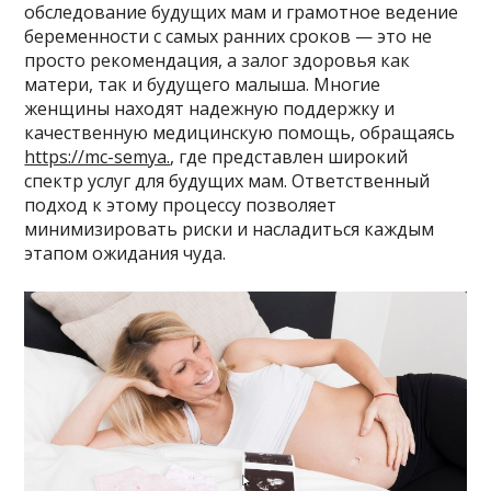
обследование будущих мам и грамотное ведение
беременности с самых ранних сроков — это не
просто рекомендация, а залог здоровья как
матери, так и будущего малыша. Многие
женщины находят надежную поддержку и
качественную медицинскую помощь, обращаясь
https://mc-semya.
, где представлен широкий
спектр услуг для будущих мам. Ответственный
подход к этому процессу позволяет
минимизировать риски и насладиться каждым
этапом ожидания чуда.