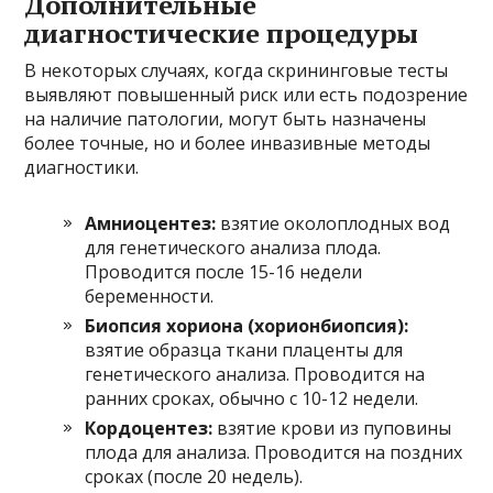
Дополнительные
диагностические процедуры
В некоторых случаях, когда скрининговые тесты
выявляют повышенный риск или есть подозрение
на наличие патологии, могут быть назначены
более точные, но и более инвазивные методы
диагностики.
Амниоцентез:
взятие околоплодных вод
для генетического анализа плода.
Проводится после 15-16 недели
беременности.
Биопсия хориона (хорионбиопсия):
взятие образца ткани плаценты для
генетического анализа. Проводится на
ранних сроках, обычно с 10-12 недели.
Кордоцентез:
взятие крови из пуповины
плода для анализа. Проводится на поздних
сроках (после 20 недель).