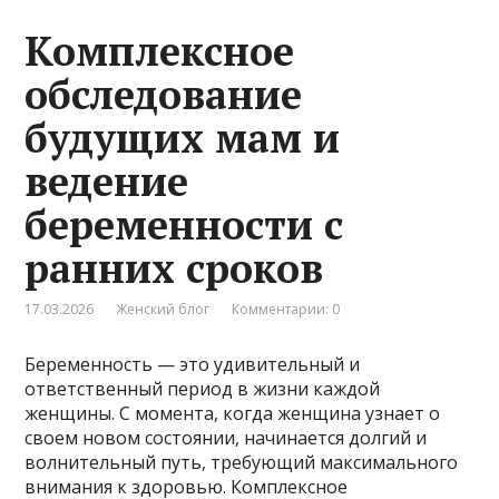
Комплексное
обследование
будущих мам и
ведение
беременности с
ранних сроков
17.03.2026
Женский блог
Комментарии: 0
Беременность — это удивительный и
ответственный период в жизни каждой
женщины. С момента, когда женщина узнает о
своем новом состоянии, начинается долгий и
волнительный путь, требующий максимального
внимания к здоровью. Комплексное