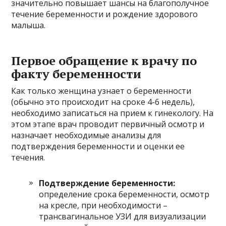
значительно повышает шансы на благополучное
течение беременности и рождение здорового
малыша.
Первое обращение к врачу по
факту беременности
Как только женщина узнает о беременности
(обычно это происходит на сроке 4-6 недель),
необходимо записаться на прием к гинекологу. На
этом этапе врач проводит первичный осмотр и
назначает необходимые анализы для
подтверждения беременности и оценки ее
течения.
Подтверждение беременности:
определение срока беременности, осмотр
на кресле, при необходимости –
трансвагинальное УЗИ для визуализации