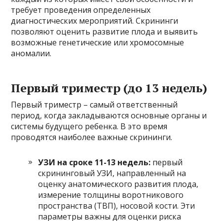
требует проведения определенных
диагностических мероприятий. Скрининги
позволяют оценить развитие плода и выявить
возможные генетические или хромосомные
аномалии.
Первый триместр (до 13 недель)
Первый триместр – самый ответственный
период, когда закладываются основные органы и
системы будущего ребенка. В это время
проводятся наиболее важные скрининги.
УЗИ на сроке 11-13 недель:
первый
скрининговый УЗИ, направленный на
оценку анатомического развития плода,
измерение толщины воротникового
пространства (ТВП), носовой кости. Эти
параметры важны для оценки риска