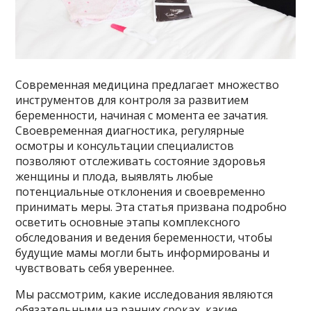
Современная медицина предлагает множество
инструментов для контроля за развитием
беременности, начиная с момента ее зачатия.
Своевременная диагностика, регулярные
осмотры и консультации специалистов
позволяют отслеживать состояние здоровья
женщины и плода, выявлять любые
потенциальные отклонения и своевременно
принимать меры. Эта статья призвана подробно
осветить основные этапы комплексного
обследования и ведения беременности, чтобы
будущие мамы могли быть информированы и
чувствовать себя увереннее.
Мы рассмотрим, какие исследования являются
обязательными на ранних сроках, какие