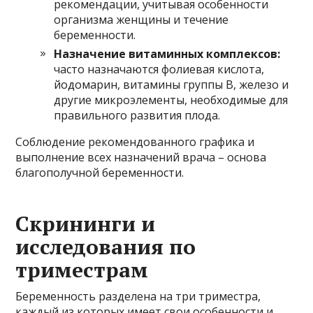
рекомендации, учитывая особенности
организма женщины и течение
беременности.
Назначение витаминных комплексов:
часто назначаются фолиевая кислота,
йодомарин, витамины группы B, железо и
другие микроэлементы, необходимые для
правильного развития плода.
Соблюдение рекомендованного графика и
выполнение всех назначений врача – основа
благополучной беременности.
Скрининги и
исследования по
триместрам
Беременность разделена на три триместра,
каждый из которых имеет свои особенности и