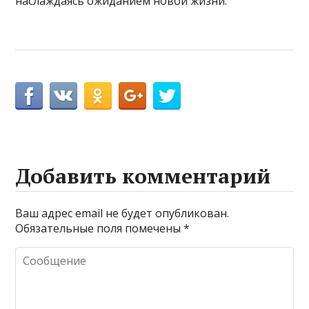
наслаждаясь ожиданием новой жизни.
Добавить комментарий
Ваш адрес email не будет опубликован.
Обязательные поля помечены
*