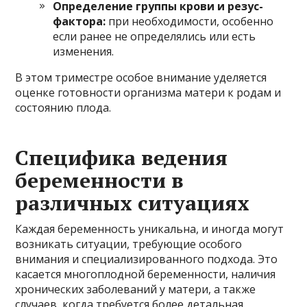
Определение группы крови и резус-
фактора:
при необходимости, особенно
если ранее не определялись или есть
изменения.
В этом триместре особое внимание уделяется
оценке готовности организма матери к родам и
состоянию плода.
Специфика ведения
беременности в
различных ситуациях
Каждая беременность уникальна, и иногда могут
возникать ситуации, требующие особого
внимания и специализированного подхода. Это
касается многоплодной беременности, наличия
хронических заболеваний у матери, а также
случаев, когда требуется более детальная