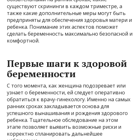
существуют скрининги в каждом триместре, а
также какие дополнительные меры могут быть
предприняты для обеспечения здоровья матери и
ребенка. Понимание этих аспектов поможет
сделать беременность максимально безопасной и
комфортной.
Первые шаги к здоровой
беременности
С того момента, как женщина подозревает или
узнает о беременности, ей следует оперативно
обратиться к врачу-гинекологу. Именно на самых
ранних сроках закладывается основа для
успешного вынашивания и рождения здорового
ребенка. Тщательное обследование на этом
этапе позволяет выявить возможные риски и
корректно спланировать дальнейшее