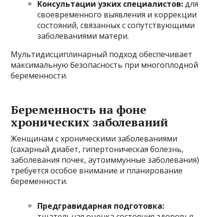
Консультации узких специалистов:
для
своевременного выявления и коррекции
состояний, связанных с сопутствующими
заболеваниями матери.
Мультидисциплинарный подход обеспечивает
максимальную безопасность при многоплодной
беременности.
Беременность на фоне
хронических заболеваний
Женщинам с хроническими заболеваниями
(сахарный диабет, гипертоническая болезнь,
заболевания почек, аутоиммунные заболевания)
требуется особое внимание и планирование
беременности.
Предгравидарная подготовка:
тщательная оценка состояния здоровья,