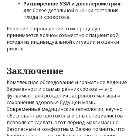
Расширенное УЗИ и допплерометрия:
для более детальной оценки состояния
плода и кровотока.
Решение о проведении этих процедур
принимается врачом совместно с пациенткой,
исходя из индивидуальной ситуации и оценки
рисков.
Заключение
Комплексное обследование и грамотное ведение
беременности с самых ранних сроков — это
фундамент для рождения здорового малыша и
сохранения здоровья будущей мамы.
Современные медицинские технологии, научно
обоснованные протоколы и опыт специалистов
позволяют сделать этот период максимально
безопасным и комфортным. Важно помнить, что
беременность – это не болезнь, но состояние,