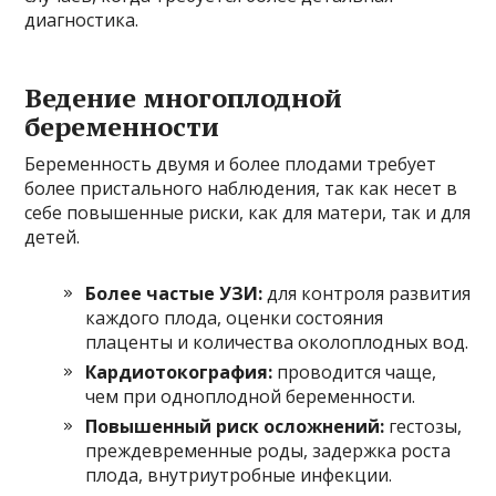
диагностика.
Ведение многоплодной
беременности
Беременность двумя и более плодами требует
более пристального наблюдения, так как несет в
себе повышенные риски, как для матери, так и для
детей.
Более частые УЗИ:
для контроля развития
каждого плода, оценки состояния
плаценты и количества околоплодных вод.
Кардиотокография:
проводится чаще,
чем при одноплодной беременности.
Повышенный риск осложнений:
гестозы,
преждевременные роды, задержка роста
плода, внутриутробные инфекции.