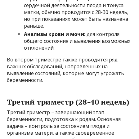
сердечной деятельности плода и тонуса
матки, обычно проводится с 28-30 недель,
но при показаниях может быть назначена
раньше.
Анализы крови и мочи:
для контроля
общего состояния и выявления возможных
отклонений.
Во втором триместре также проводится ряд
важных обследований, направленных на
выявление состояний, которые могут угрожать
беременности.
Третий триместр (28-40 недель)
Третий триместр – завершающий этап
беременности, подготовка к родам. Основная
задача – контроль за состоянием плода и
организма матери, а также своевременное