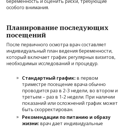
беременность и оценить риски, требующие
особого внимания.
Планирование последующих
посещений
После первичного осмотра врач составляет
индивидуальный план ведения беременности,
который включает график регулярных визитов,
необходимых исследований и процедур.
Стандартный график:
в первом
триместре посещение врача обычно
проводится раз в 2-3 недели, во втором и
третьем – раз в 1-2 недели. При наличии
показаний или осложнений график может
быть скорректирован.
Рекомендации по питанию и образу
жизни:
врач дает индивидуальные