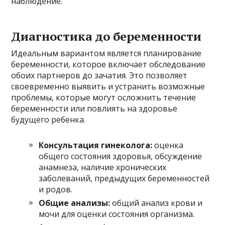
наблюдение.
Диагностика до беременности
Идеальным вариантом является планирование
беременности, которое включает обследование
обоих партнеров до зачатия. Это позволяет
своевременно выявить и устранить возможные
проблемы, которые могут осложнить течение
беременности или повлиять на здоровье
будущего ребенка.
Консультация гинеколога:
оценка
общего состояния здоровья, обсуждение
анамнеза, наличие хронических
заболеваний, предыдущих беременностей
и родов.
Общие анализы:
общий анализ крови и
мочи для оценки состояния организма.