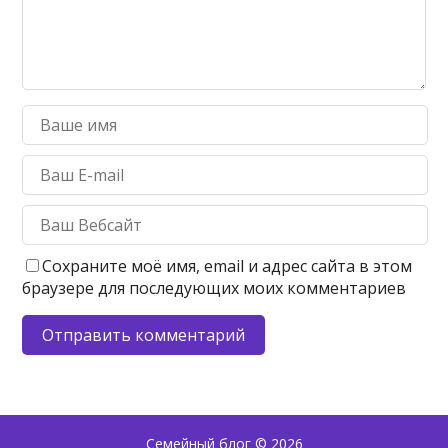
Сохраните моё имя, email и адрес сайта в этом
браузере для последующих моих комментариев
Семейный блог
© 2026