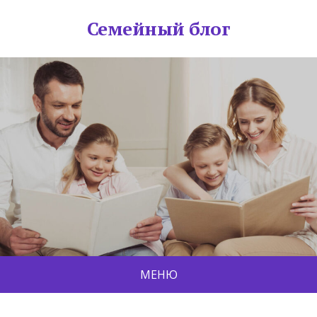
Семейный блог
МЕНЮ