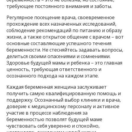
требующее постоянного внимания и заботы.
Регулярное посещение врача, своевременное
прохождение всех назначенных исследований,
соблюдение рекомендаций по питанию и образу
жизни, а также открытое общение с врачом – вот
основные составляющие успешного течения
беременности. Не стесняйтесь задавать вопросы,
делиться своими опасениями и сомнениями.
Здоровье будущей мамы и ребенка – это главная
ценность, требующая ответственного и
осознанного подхода на каждом этапе.
Каждая беременная женщина заслуживает
получить самую квалифицированную помощь и
поддержку. Осознанный выбор клиники и врача,
доверие к медицинскому персоналу и активное
участие в процессе наблюдения за
беременностью позволят будущей маме
чувствовать себя уверенно и спокойно,