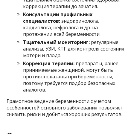
коррекция терапии до зачатия.
Консультации профильных
специалистов:
эндокринолога,
кардиолога, нефролога и др. на
протяжении всей беременности.
Тщательный мониторинг:
регулярные
анализы, УЗИ, КТГ для контроля состояния
матери и плода.
Коррекция терапии:
препараты, ранее
принимаемые женщиной, могут быть
противопоказаны при беременности,
поэтому требуется подбор безопасных
аналогов.
Грамотное ведение беременности с учетом
особенностей основного заболевания позволяет
снизить риски и добиться хороших результатов.