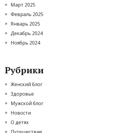
Март 2025
Февраль 2025
Январь 2025
Декабрь 2024
Ноябрь 2024
Рубрики
Женский блог
Здоровье
Мужской блог
Новости
О детях
Путешествие