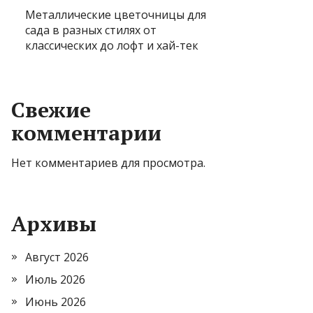
Металлические цветочницы для
сада в разных стилях от
классических до лофт и хай-тек
Свежие
комментарии
Нет комментариев для просмотра.
Архивы
Август 2026
Июль 2026
Июнь 2026