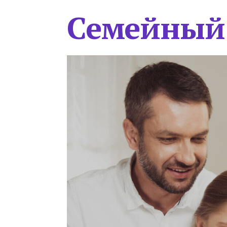
Семейный 