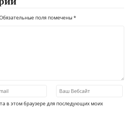
рий
Обязательные поля помечены
*
айта в этом браузере для последующих моих