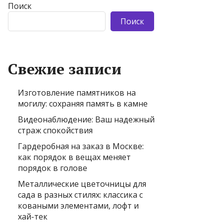
Поиск
Поиск
Свежие записи
Изготовление памятников на
могилу: сохраняя память в камне
Видеонаблюдение: Ваш надежный
страж спокойствия
Гардеробная на заказ в Москве:
как порядок в вещах меняет
порядок в голове
Металлические цветочницы для
сада в разных стилях: классика с
коваными элементами, лофт и
хай-тек