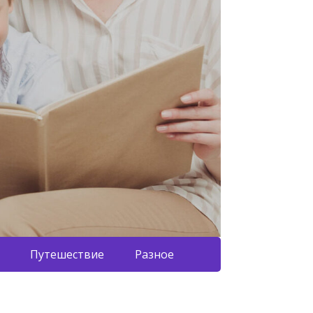
Путешествие
Разное