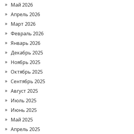
Май 2026
Апрель 2026
Март 2026
Февраль 2026
Январь 2026
Декабрь 2025
Ноябрь 2025
Октябрь 2025
Сентябрь 2025
Август 2025
Июль 2025
Июнь 2025
Май 2025
Апрель 2025