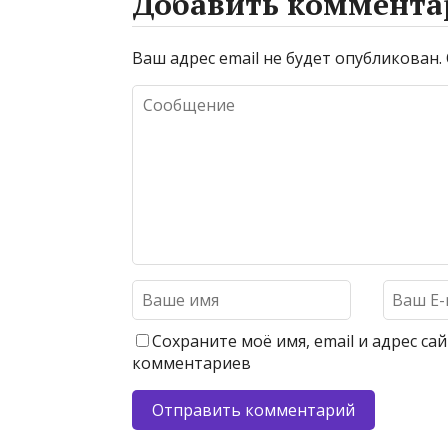
Добавить коммента
Ваш адрес email не будет опубликован.
Сохраните моё имя, email и адрес с
комментариев