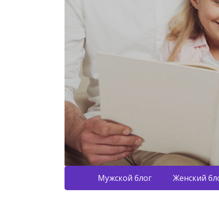
Мужской блог
Женский бл