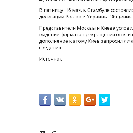
В пятницу, 16 мая, в Стамбуле состоял
делегаций России и Украины. Общение 
Представители Москвы и Киева условил
видение формата прекращения огня и 
дополнение к этому Киев запросил личн
сведению.
Источник