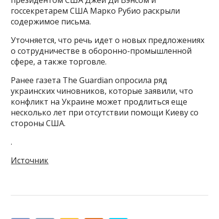
президентом США Джей Ди Вэнсом и
госсекретарем США Марко Рубио раскрыли
содержимое письма.
Уточняется, что речь идет о новых предложениях
о сотрудничестве в оборонно-промышленной
сфере, а также торговле.
Ранее газета The Guardian опросила ряд
украинских чиновников, которые заявили, что
конфликт на Украине может продлиться еще
несколько лет при отсутствии помощи Киеву со
стороны США.
.
Источник