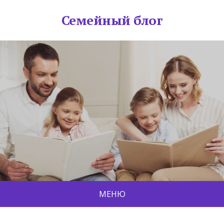
Семейный блог
МЕНЮ