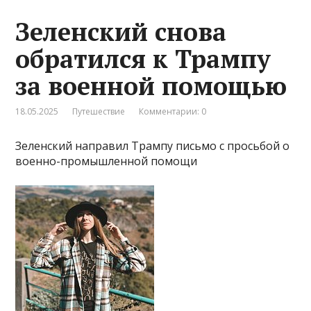
Зеленский снова
обратился к Трампу
за военной помощью
18.05.2025
Путешествие
Комментарии: 0
Зеленский направил Трампу письмо с просьбой о
военно-промышленной помощи