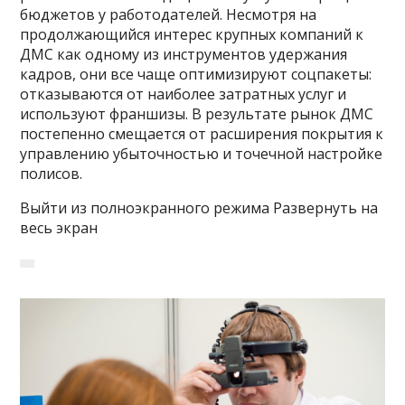
бюджетов у работодателей. Несмотря на
продолжающийся интерес крупных компаний к
ДМС как одному из инструментов удержания
кадров, они все чаще оптимизируют соцпакеты:
отказываются от наиболее затратных услуг и
используют франшизы. В результате рынок ДМС
постепенно смещается от расширения покрытия к
управлению убыточностью и точечной настройке
полисов.
Выйти из полноэкранного режима Развернуть на
весь экран