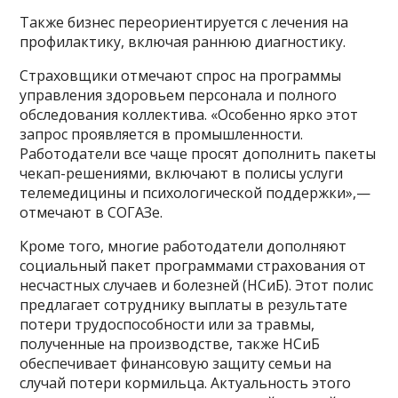
Также бизнес переориентируется с лечения на
профилактику, включая раннюю диагностику.
Страховщики отмечают спрос на программы
управления здоровьем персонала и полного
обследования коллектива. «Особенно ярко этот
запрос проявляется в промышленности.
Работодатели все чаще просят дополнить пакеты
чекап-решениями, включают в полисы услуги
телемедицины и психологической поддержки»,—
отмечают в СОГАЗе.
Кроме того, многие работодатели дополняют
социальный пакет программами страхования от
несчастных случаев и болезней (НСиБ). Этот полис
предлагает сотруднику выплаты в результате
потери трудоспособности или за травмы,
полученные на производстве, также НСиБ
обеспечивает финансовую защиту семьи на
случай потери кормильца. Актуальность этого