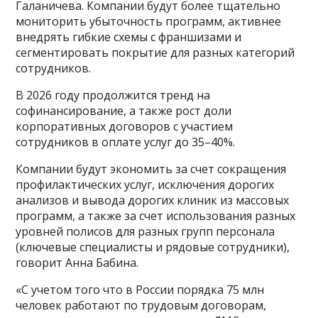
Галаничева. Компании будут более тщательно
мониторить убыточность программ, активнее
внедрять гибкие схемы с франшизами и
сегментировать покрытие для разных категорий
сотрудников.
В 2026 году продолжится тренд на
софинансирование, а также рост доли
корпоративных договоров с участием
сотрудников в оплате услуг до 35–40%.
Компании будут экономить за счет сокращения
профилактических услуг, исключения дорогих
анализов и вывода дорогих клиник из массовых
программ, а также за счет использования разных
уровней полисов для разных групп персонала
(ключевые специалисты и рядовые сотрудники),
говорит Анна Бабина.
«С учетом того что в России порядка 75 млн
человек работают по трудовым договорам,