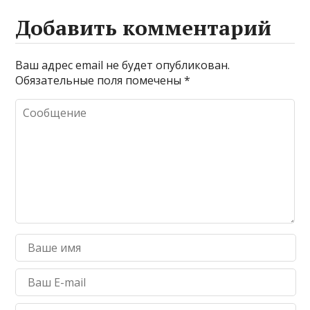
Добавить комментарий
Ваш адрес email не будет опубликован.
Обязательные поля помечены
*