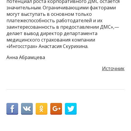
потенциал роста корпоративного ДМС остается
значительным. Ограничивающими факторами
могут выступать в основном только
платежеспособность работодателей и их
заинтересованность в предоставлении ДМС»,—
делает вывод директор департамента
медицинского страхования компании
«Ингосстрах» Анастасия Скурихина.
Анна Абрамцева
Источник