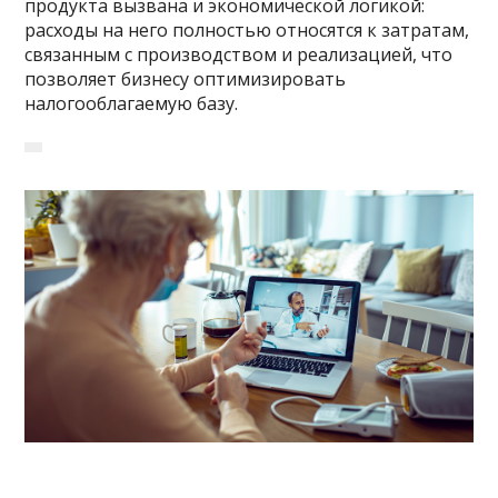
продукта вызвана и экономической логикой:
расходы на него полностью относятся к затратам,
связанным с производством и реализацией, что
позволяет бизнесу оптимизировать
налогооблагаемую базу.