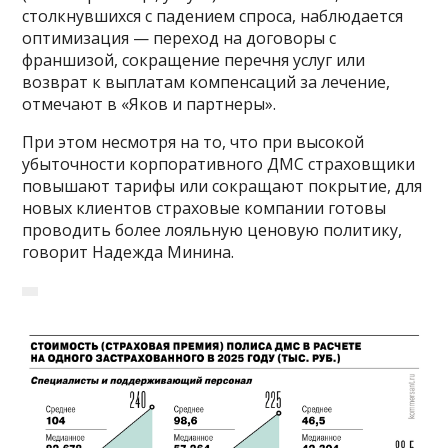
столкнувшихся с падением спроса, наблюдается
оптимизация — переход на договоры с
франшизой, сокращение перечня услуг или
возврат к выплатам компенсаций за лечение,
отмечают в «Яков и партнеры».
При этом несмотря на то, что при высокой
убыточности корпоративного ДМС страховщики
повышают тарифы или сокращают покрытие, для
новых клиентов страховые компании готовы
проводить более лояльную ценовую политику,
говорит Надежда Минина.