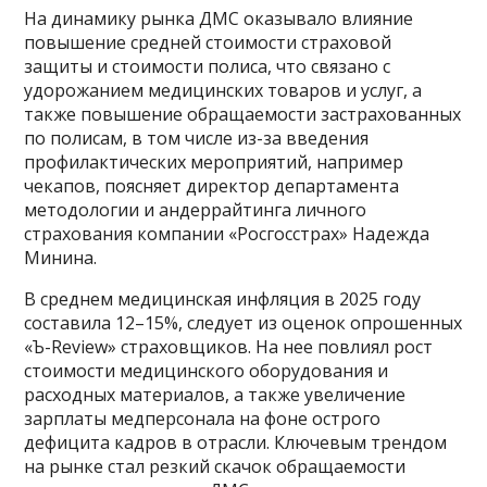
На динамику рынка ДМС оказывало влияние
повышение средней стоимости страховой
защиты и стоимости полиса, что связано с
удорожанием медицинских товаров и услуг, а
также повышение обращаемости застрахованных
по полисам, в том числе из-за введения
профилактических мероприятий, например
чекапов, поясняет директор департамента
методологии и андеррайтинга личного
страхования компании «Росгосстрах» Надежда
Минина.
В среднем медицинская инфляция в 2025 году
составила 12–15%, следует из оценок опрошенных
«Ъ-Review» страховщиков. На нее повлиял рост
стоимости медицинского оборудования и
расходных материалов, а также увеличение
зарплаты медперсонала на фоне острого
дефицита кадров в отрасли. Ключевым трендом
на рынке стал резкий скачок обращаемости