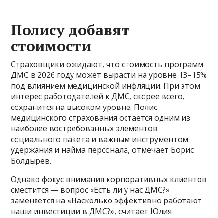
Полису добавят
стоимости
Страховщики ожидают, что стоимость программ
ДМС в 2026 году может вырасти на уровне 13–15%
под влиянием медицинской инфляции. При этом
интерес работодателей к ДМС, скорее всего,
сохранится на высоком уровне. Полис
медицинского страхования остается одним из
наиболее востребованных элементов
социального пакета и важным инструментом
удержания и найма персонала, отмечает Борис
Болдырев.
Однако фокус внимания корпоративных клиентов
сместится — вопрос «Есть ли у нас ДМС?»
заменяется на «Насколько эффективно работают
наши инвестиции в ДМС?», считает Юлия