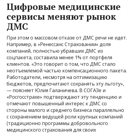
Цифровые медицинские
сервисы меняют рынок
ДМС
При этом о массовом отказе от ДМС речи не идет.
Например, в «Ренессанс Страховании» доля
компаний, полностью убравших ДМС из
соцпакета, составила менее 1% от портфеля
клиентов. «Это говорит о том, что ДМС стало
неотъемлемой частью компенсационного пакета.
Работодатели, несмотря на оптимизацию
бюджетов, предпочитают сохранять эту льготу»,
— поясняет Юлия Галаничева. В СОГАЗе и
«Росгосстрахе» подтверждают эту тенденцию и
отмечают повышенный интерес к ДМС со
стороны малого и среднего бизнеса параллельно
с сохранением ведущей роли крупных компаний
(традиционно программы добровольного
медицинского страхования для своих