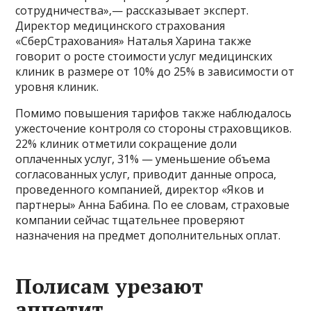
сотрудничества»,— рассказывает эксперт.
Директор медицинского страхования
«СберСтрахования» Наталья Харина также
говорит о росте стоимости услуг медицинских
клиник в размере от 10% до 25% в зависимости от
уровня клиник.
Помимо повышения тарифов также наблюдалось
ужесточение контроля со стороны страховщиков.
22% клиник отметили сокращение доли
оплаченных услуг, 31% — уменьшение объема
согласованных услуг, приводит данные опроса,
проведенного компанией, директор «Яков и
партнеры» Анна Бабина. По ее словам, страховые
компании сейчас тщательнее проверяют
назначения на предмет дополнительных оплат.
Полисам урезают
аппетит