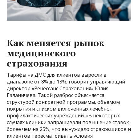
Как меняется рынок
медицинского
страхования
Тарифы на ДМС для клиентов выросли в
диапазоне от 8% до 13%, говорит управляющий
директор «Ренессанс Страхования» Юлия
Галаничева. Такой разброс объясняется
структурой конкретной программы, объемом
покрытия и списком включенных лечебно-
профилактических учреждений. «В некоторых
случаях клиники запрашивали повышение ставок
более чем на 25%, что вынуждало страховщиков и
клиентов пересматривать условия