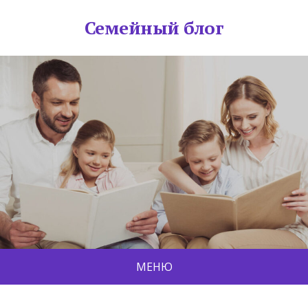
Семейный блог
МЕНЮ