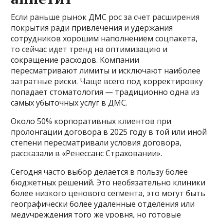
Если раньше рынок ДМС рос за счет расширения
покрытия ради привлечения и удержания
сотрудников хорошим наполнением соцпакета,
то сейчас идет тренд на оптимизацию и
сокращение расходов. Компании
пересматривают лимиты и исключают наиболее
затратные риски. Чаще всего под корректировку
попадает стоматология — традиционно одна из
самых убыточных услуг в ДМС.
Около 50% корпоративных клиентов при
пролонгации договора в 2025 году в той или иной
степени пересматривали условия договора,
рассказали в «Ренессанс Страховании».
Сегодня часто выбор делается в пользу более
бюджетных решений. Это необязательно клиники
более низкого ценового сегмента, это могут быть
географически более удаленные отделения или
медучреждения того же уровня, но готовые