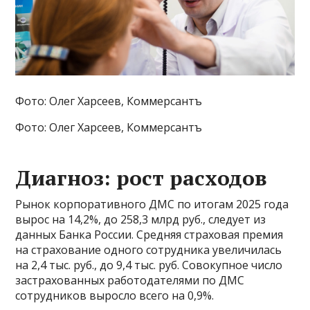
Фото: Олег Харсеев, Коммерсантъ
Фото: Олег Харсеев, Коммерсантъ
Диагноз: рост расходов
Рынок корпоративного ДМС по итогам 2025 года
вырос на 14,2%, до 258,3 млрд руб., следует из
данных Банка России. Средняя страховая премия
на страхование одного сотрудника увеличилась
на 2,4 тыс. руб., до 9,4 тыс. руб. Совокупное число
застрахованных работодателями по ДМС
сотрудников выросло всего на 0,9%.