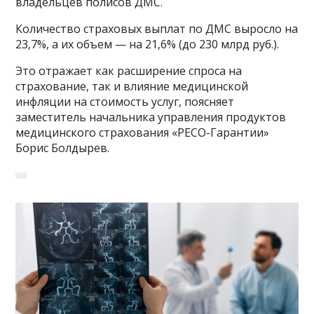
владельцев полисов ДМС.
Количество страховых выплат по ДМС выросло на
23,7%, а их объем — на 21,6% (до 230 млрд руб.).
Это отражает как расширение спроса на
страхование, так и влияние медицинской
инфляции на стоимость услуг, поясняет
заместитель начальника управления продуктов
медицинского страхования «РЕСО-Гарантии»
Борис Болдырев.