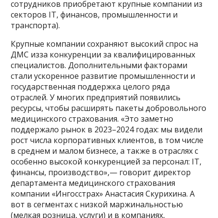
сотрудников приобретают крупные компании из
секторов IT, финансов, промышленности и
транспорта).
Крупные компании сохраняют высокий спрос на
ДМС изза конкуренции за квалифицированных
специалистов. Дополнительными факторами
стали ускоренное развитие промышленности и
государственная поддержка целого ряда
отраслей. У многих предприятий появились
ресурсы, чтобы расширять пакеты добровольного
медицинского страхования. «Это заметно
поддержало рынок в 2023–2024 годах: мы видели
рост числа корпоративных клиентов, в том числе
в среднем и малом бизнесе, а также в отраслях с
особенно высокой конкуренцией за персонал: IT,
финансы, производство»,— говорит директор
департамента медицинского страхования
компании «Ингосстрах» Анастасия Скурихина. А
вот в сегментах с низкой маржинальностью
(мелкая розница, услуги) и в компаниях,