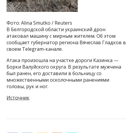
Фото: Alina Smutko / Reuters
В Белгородской области украинский дрон
атаковал машину с мирным жителем. Об этом
сообщает губернатор региона Вячеслав Гладков в
своем Telegram-канале.
Атака произошла на участке дороги Казинка —
Борки Валуйского округа. В результате мужчина
был ранен, его доставили в больницу со
множественными осколочными ранениями
головы, рук и ног.
Источник