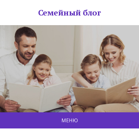
Семейный блог
МЕНЮ