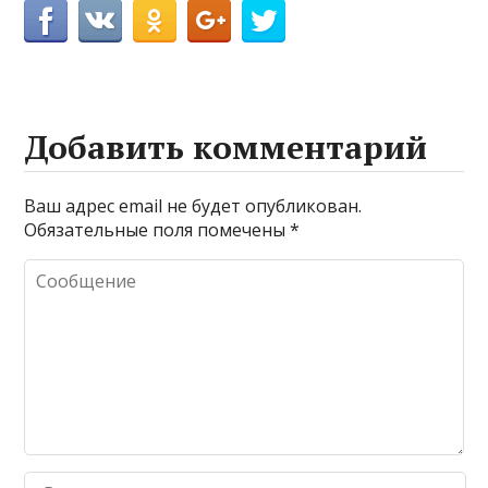
Добавить комментарий
Ваш адрес email не будет опубликован.
Обязательные поля помечены
*