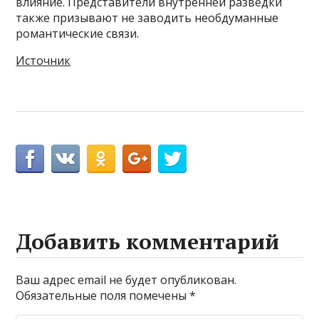
влияние. Представители внутренней разведки
также призывают не заводить необдуманные
романтические связи.
Источник
Добавить комментарий
Ваш адрес email не будет опубликован.
Обязательные поля помечены
*