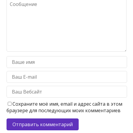
Сохраните моё имя, email и адрес сайта в этом
браузере для последующих моих комментариев