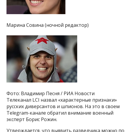
Марина Совина (ночной редактор)
Фото: Владимир Песня / РИА Новости
Телеканал LCI назвал «характерные признаки»
русских диверсантов и шпионов. На это в своем
Telegram-канале обратил внимание военный
эксперт Борис Рожин.
Утверждается, что выявить разведчика можно по