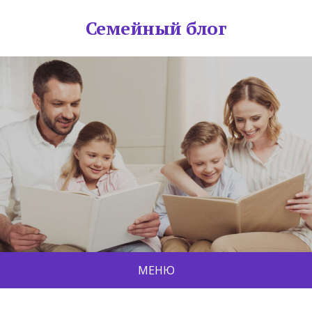
Семейный блог
МЕНЮ