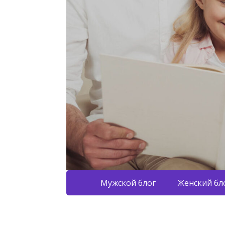
Мужской блог
Женский бл