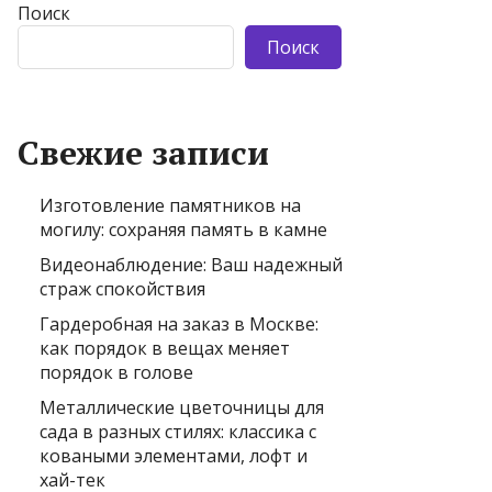
Поиск
Поиск
Свежие записи
Изготовление памятников на
могилу: сохраняя память в камне
Видеонаблюдение: Ваш надежный
страж спокойствия
Гардеробная на заказ в Москве:
как порядок в вещах меняет
порядок в голове
Металлические цветочницы для
сада в разных стилях: классика с
коваными элементами, лофт и
хай-тек