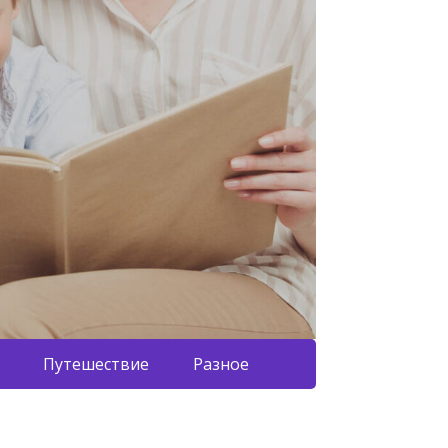
Путешествие
Разное