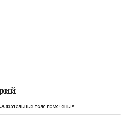
рий
Обязательные поля помечены
*