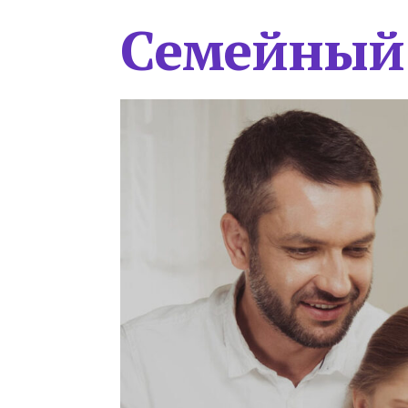
Семейный 