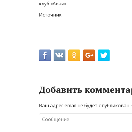
клуб «Аваи».
Источник
Добавить коммента
Ваш адрес email не будет опубликован.