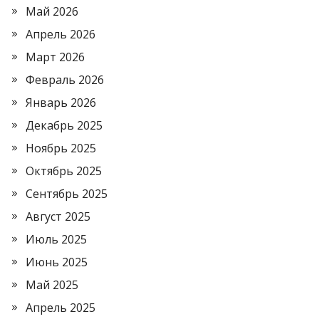
Май 2026
Апрель 2026
Март 2026
Февраль 2026
Январь 2026
Декабрь 2025
Ноябрь 2025
Октябрь 2025
Сентябрь 2025
Август 2025
Июль 2025
Июнь 2025
Май 2025
Апрель 2025