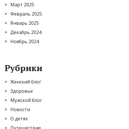
Март 2025
Февраль 2025
Январь 2025
Декабрь 2024
Ноябрь 2024
Рубрики
Женский блог
Здоровье
Мужской блог
Новости
О детях
Путешествие