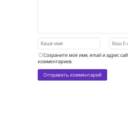
Сохраните моё имя, email и адрес с
комментариев