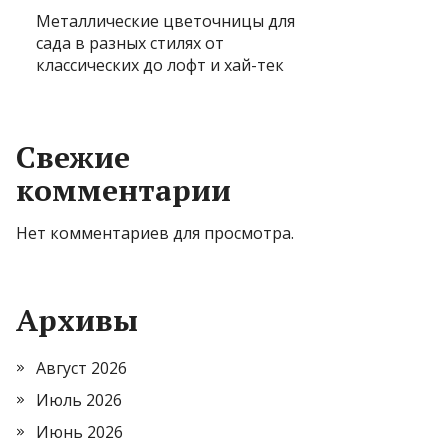
Металлические цветочницы для
сада в разных стилях от
классических до лофт и хай-тек
Свежие
комментарии
Нет комментариев для просмотра.
Архивы
Август 2026
Июль 2026
Июнь 2026