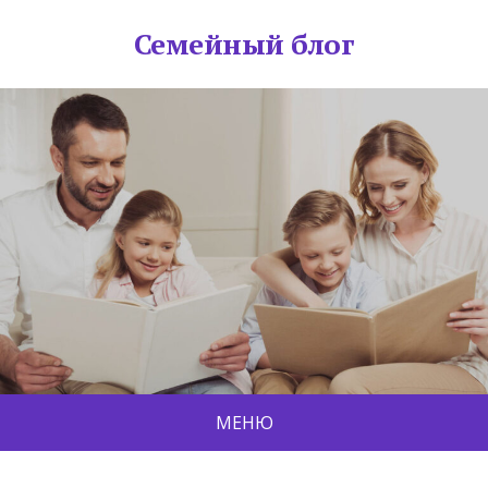
Семейный блог
МЕНЮ