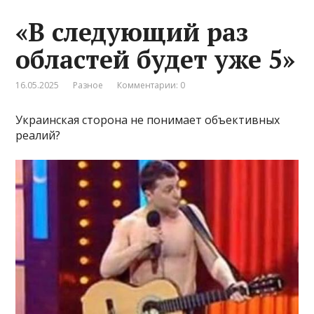
«В следующий раз
областей будет уже 5»
16.05.2025
Разное
Комментарии: 0
Украинская сторона не понимает объективных
реалий?