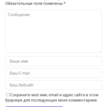
Обязательные поля помечены
*
Сохраните моё имя, email и адрес сайта в этом
браузере для последующих моих комментариев