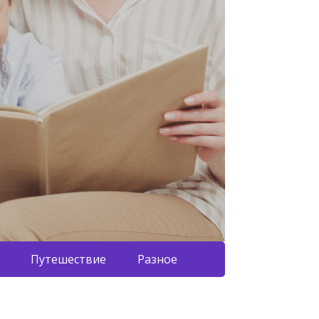
Путешествие
Разное