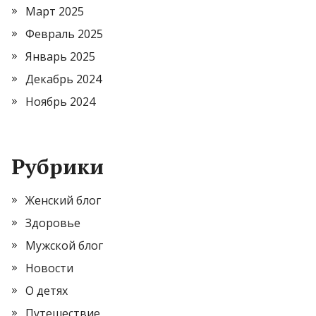
Март 2025
Февраль 2025
Январь 2025
Декабрь 2024
Ноябрь 2024
Рубрики
Женский блог
Здоровье
Мужской блог
Новости
О детях
Путешествие