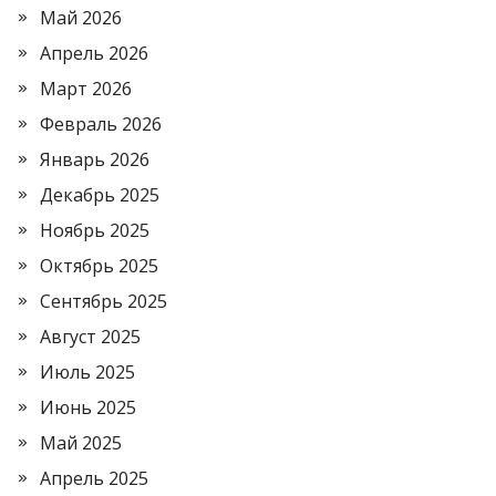
Май 2026
Апрель 2026
Март 2026
Февраль 2026
Январь 2026
Декабрь 2025
Ноябрь 2025
Октябрь 2025
Сентябрь 2025
Август 2025
Июль 2025
Июнь 2025
Май 2025
Апрель 2025