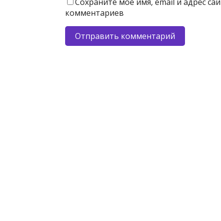
Сохраните моё имя, email и адрес с
комментариев