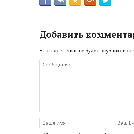
Добавить коммента
Ваш адрес email не будет опубликован.