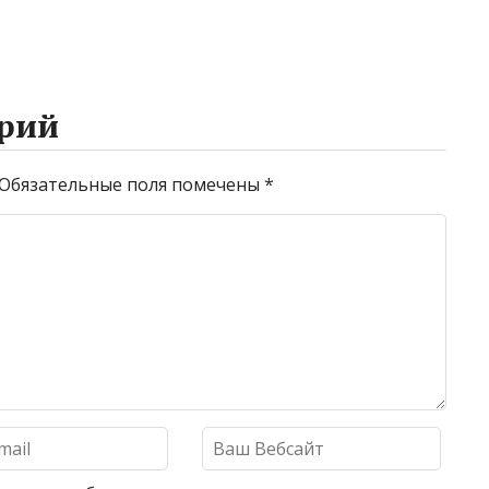
рий
Обязательные поля помечены
*