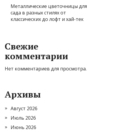
Металлические цветочницы для
сада в разных стилях от
классических до лофт и хай-тек
Свежие
комментарии
Нет комментариев для просмотра.
Архивы
Август 2026
Июль 2026
Июнь 2026