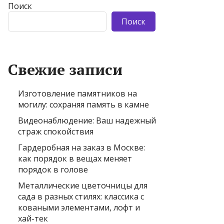
Поиск
Поиск
Свежие записи
Изготовление памятников на
могилу: сохраняя память в камне
Видеонаблюдение: Ваш надежный
страж спокойствия
Гардеробная на заказ в Москве:
как порядок в вещах меняет
порядок в голове
Металлические цветочницы для
сада в разных стилях: классика с
коваными элементами, лофт и
хай-тек