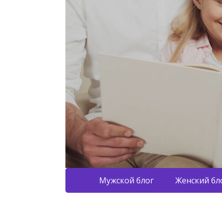
Мужской блог
Женский бл