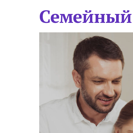
Семейный 