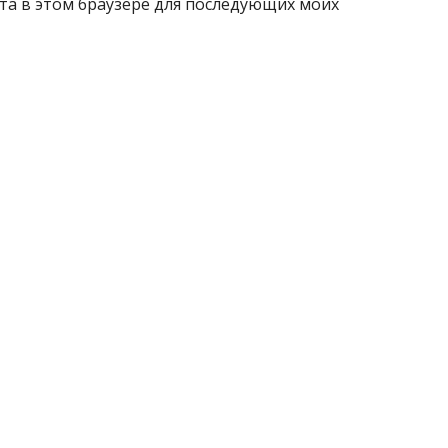
айта в этом браузере для последующих моих