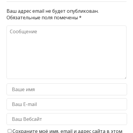
Ваш адрес email не будет опубликован.
Обязательные поля помечены
*
Сохраните моё имя, email и адрес сайта в этом