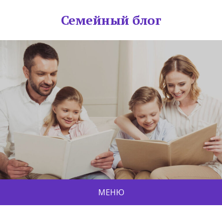
Семейный блог
МЕНЮ