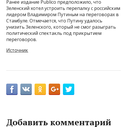
Ранее издание Publico предположило, что
Зеленский хотел устроить перепалку с российским
лидером Владимиром Путиным на переговорах в
Стамбуле. Отмечается, что Путину удалось
унизить Зеленского, который не смог разыграть
политический спектакль под прикрытием
переговоров.
Источник
Добавить комментарий