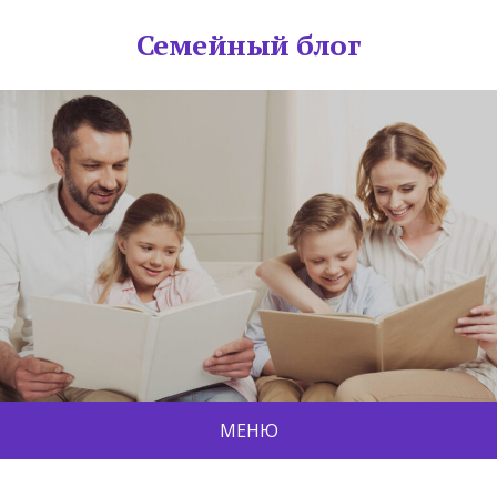
Семейный блог
МЕНЮ