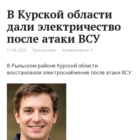
В Курской области
дали электричество
после атаки ВСУ
17.05.2025
Путешествие
Комментарии: 0
В Рыльском районе Курской области
восстановили электроснабжение после атаки ВСУ