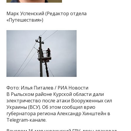
Марк Успенский (Редактор отдела
«Путешествия»)
Фото: Илья Питалев / РИА Новости
В Рыльском районе Курской области дали
электричество после атаки Вооруженных сил
Украины (ВСУ). Об этом сообщил врио
губернатора региона Александр Хинштейн в
Telegram-канале.