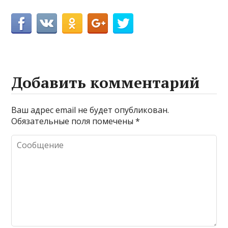
Добавить комментарий
Ваш адрес email не будет опубликован.
Обязательные поля помечены
*