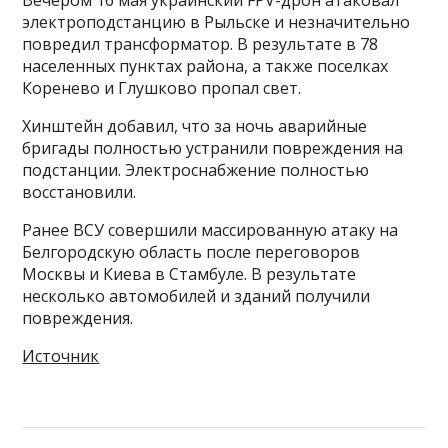
Вечером 16 мая украинский FPV-дрон атаковал
электроподстанцию в Рыльске и незначительно
повредил трансформатор. В результате в 78
населенных пунктах района, а также поселках
Коренево и Глушково пропал свет.
Хинштейн добавил, что за ночь аварийные
бригады полностью устранили повреждения на
подстанции. Электроснабжение полностью
восстановили.
Ранее ВСУ совершили массированную атаку на
Белгородскую область после переговоров
Москвы и Киева в Стамбуле. В результате
несколько автомобилей и зданий получили
повреждения.
Источник