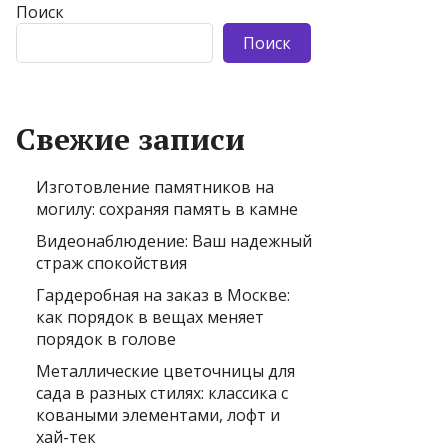
Поиск
Поиск
Свежие записи
Изготовление памятников на
могилу: сохраняя память в камне
Видеонаблюдение: Ваш надежный
страж спокойствия
Гардеробная на заказ в Москве:
как порядок в вещах меняет
порядок в голове
Металлические цветочницы для
сада в разных стилях: классика с
коваными элементами, лофт и
хай-тек