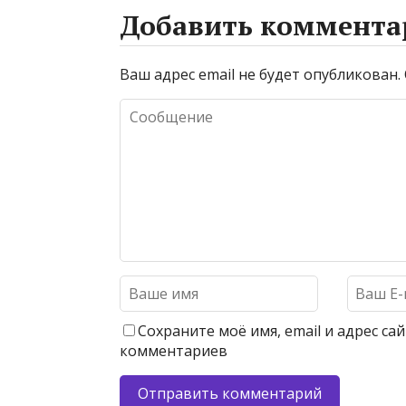
Добавить коммента
Ваш адрес email не будет опубликован.
Сохраните моё имя, email и адрес с
комментариев