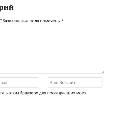
рий
Обязательные поля помечены
*
айта в этом браузере для последующих моих