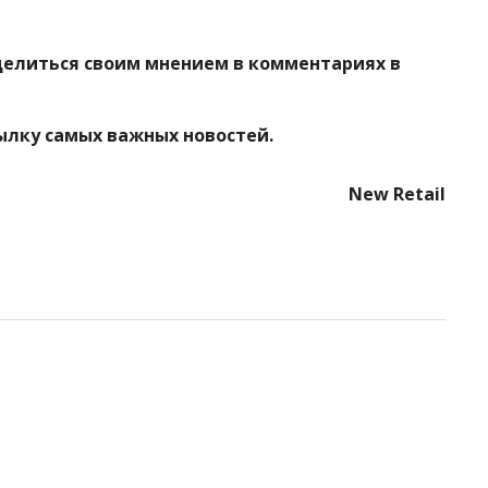
делиться своим мнением в комментариях в
ылку самых важных новостей.
New Retail