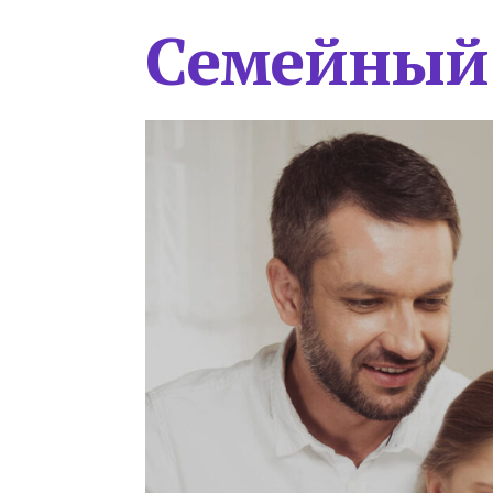
Семейный 