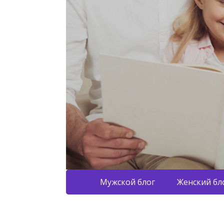
Мужской блог
Женский бл