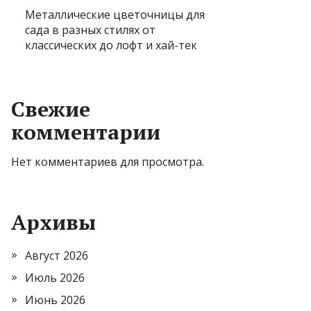
Металлические цветочницы для
сада в разных стилях от
классических до лофт и хай-тек
Свежие
комментарии
Нет комментариев для просмотра.
Архивы
Август 2026
Июль 2026
Июнь 2026