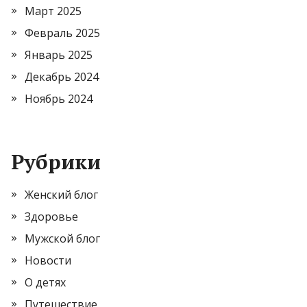
Март 2025
Февраль 2025
Январь 2025
Декабрь 2024
Ноябрь 2024
Рубрики
Женский блог
Здоровье
Мужской блог
Новости
О детях
Путешествие