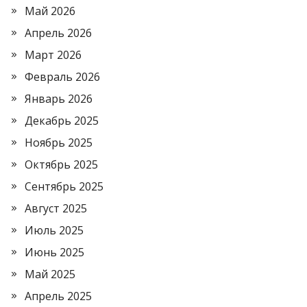
Май 2026
Апрель 2026
Март 2026
Февраль 2026
Январь 2026
Декабрь 2025
Ноябрь 2025
Октябрь 2025
Сентябрь 2025
Август 2025
Июль 2025
Июнь 2025
Май 2025
Апрель 2025