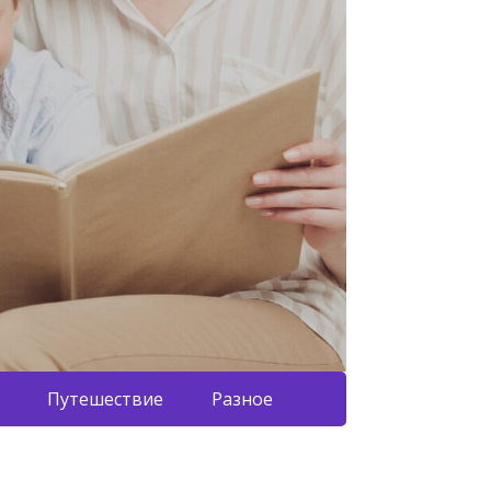
Путешествие
Разное