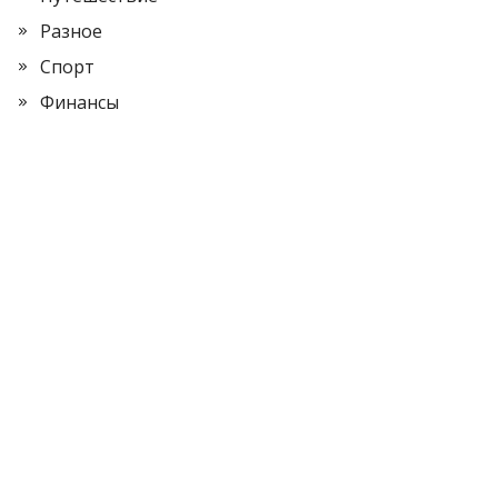
Разное
Спорт
Финансы