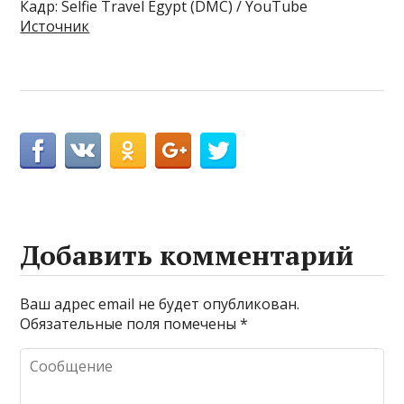
Кадр: Selfie Travel Egypt (DMC) / YouTube
Источник
Добавить комментарий
Ваш адрес email не будет опубликован.
Обязательные поля помечены
*