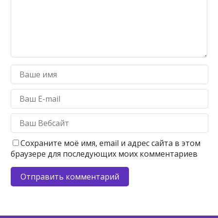
Сохраните моё имя, email и адрес сайта в этом
браузере для последующих моих комментариев