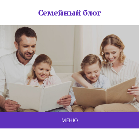
Семейный блог
МЕНЮ