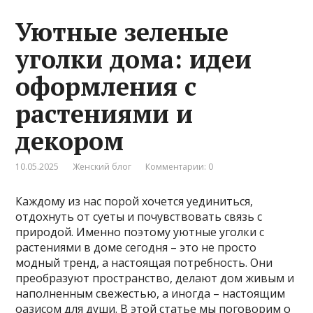
Уютные зеленые
уголки дома: идеи
оформления с
растениями и
декором
10.05.2025
Женский блог
Комментарии: 0
Каждому из нас порой хочется уединиться,
отдохнуть от суеты и почувствовать связь с
природой. Именно поэтому уютные уголки с
растениями в доме сегодня – это не просто
модный тренд, а настоящая потребность. Они
преобразуют пространство, делают дом живым и
наполненным свежестью, а иногда – настоящим
оазисом для души. В этой статье мы поговорим о