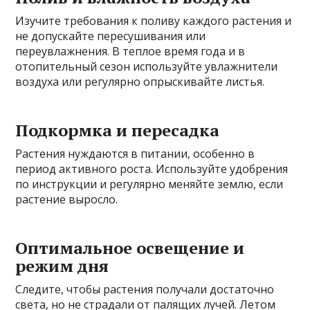
Изучите требования к поливу каждого растения и
не допускайте пересушивания или
переувлажнения. В теплое время года и в
отопительный сезон используйте увлажнители
воздуха или регулярно опрыскивайте листья.
Подкормка и пересадка
Растения нуждаются в питании, особенно в
период активного роста. Используйте удобрения
по инструкции и регулярно меняйте землю, если
растение выросло.
Оптимальное освещение и
режим дня
Следите, чтобы растения получали достаточно
света, но не страдали от палящих лучей. Летом