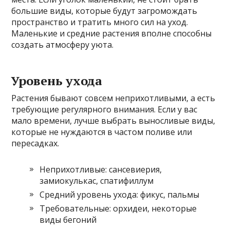
большие виды, которые будут загромождать
пространство и тратить много сил на уход.
Маленькие и средние растения вполне способны
создать атмосферу уюта.
Уровень ухода
Растения бывают совсем неприхотливыми, а есть
требующие регулярного внимания. Если у вас
мало времени, лучше выбрать выносливые виды,
которые не нуждаются в частом поливе или
пересадках.
Неприхотливые: сансевиерия,
замиокулькас, спатифиллум
Средний уровень ухода: фикус, пальмы
Требовательные: орхидеи, некоторые
виды бегоний