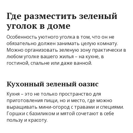
Где разместить зеленый
уголок в доме
Особенность уютного уголка в том, что он не
обязательно должен занимать целую комнату.
Можно организовать зеленую зону практически в
любом уголке вашего жилья – на кухне, в
гостиной, спальне или даже ванной.
Кухонный зеленый оазис
Кухня – это не только пространство для
приготовления пищи, но и место, где можно
выращивать мини-огород с травами и специями.
Горшки с базиликом и мятой сочетают в себе
пользу и красоту.