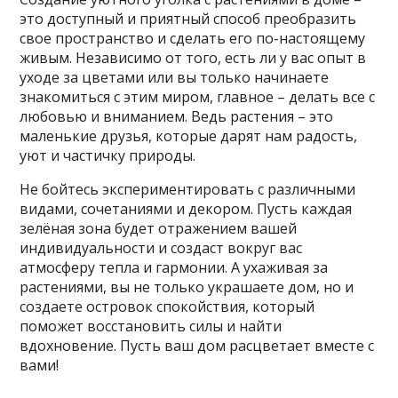
это доступный и приятный способ преобразить
свое пространство и сделать его по-настоящему
живым. Независимо от того, есть ли у вас опыт в
уходе за цветами или вы только начинаете
знакомиться с этим миром, главное – делать все с
любовью и вниманием. Ведь растения – это
маленькие друзья, которые дарят нам радость,
уют и частичку природы.
Не бойтесь экспериментировать с различными
видами, сочетаниями и декором. Пусть каждая
зелёная зона будет отражением вашей
индивидуальности и создаст вокруг вас
атмосферу тепла и гармонии. А ухаживая за
растениями, вы не только украшаете дом, но и
создаете островок спокойствия, который
поможет восстановить силы и найти
вдохновение. Пусть ваш дом расцветает вместе с
вами!