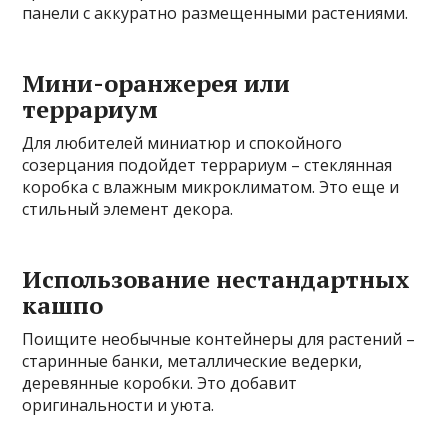
панели с аккуратно размещенными растениями.
Мини-оранжерея или
террариум
Для любителей миниатюр и спокойного
созерцания подойдет террариум – стеклянная
коробка с влажным микроклиматом. Это еще и
стильный элемент декора.
Использование нестандартных
кашпо
Поищите необычные контейнеры для растений –
старинные банки, металлические ведерки,
деревянные коробки. Это добавит
оригинальности и уюта.