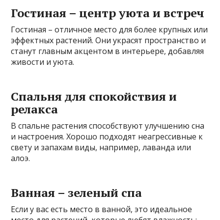
Гостиная – центр уюта и встреч
Гостиная – отличное место для более крупных или
эффектных растений. Они украсят пространство и
станут главным акцентом в интерьере, добавляя
живости и уюта.
Спальня для спокойствия и
релакса
В спальне растения способствуют улучшению сна
и настроения. Хорошо подходят неагрессивные к
свету и запахам виды, например, лаванда или
алоэ.
Ванная – зеленый спа
Если у вас есть место в ванной, это идеальное