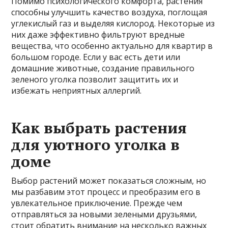
Помимо психологического комфорта, растения
способны улучшить качество воздуха, поглощая
углекислый газ и выделяя кислород. Некоторые из
них даже эффективно фильтруют вредные
вещества, что особенно актуально для квартир в
большом городе. Если у вас есть дети или
домашние животные, создание правильного
зеленого уголка позволит защитить их и
избежать неприятных аллергий.
Как выбрать растения
для уютного уголка в
доме
Выбор растений может показаться сложным, но
мы разбавим этот процесс и преобразим его в
увлекательное приключение. Прежде чем
отправляться за новыми зелеными друзьями,
стоит обратить внимание на несколько важных