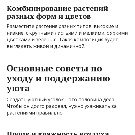
Комбинирование растений
разных форм и цветов
Разместите растения разных типов: высокие и
низкие, с крупными листьями и мелкими, с яркими
цветками и зеленью. Такая композиция будет
выглядеть живой и динамичной.
Основные советы по
уходу и поддержанию
уюта
Создать уютный уголок – это половина дела.
Чтобы он долго радовал, нужно ухаживать за
растениями правильно.
Полив и влажность воздуха