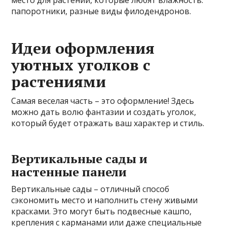
место для растений, которые любят влажность:
папоротники, разные виды филодендронов.
Идеи оформления
уютных уголков с
растениями
Самая веселая часть – это оформление! Здесь
можно дать волю фантазии и создать уголок,
который будет отражать ваш характер и стиль.
Вертикальные сады и
настенные панели
Вертикальные сады – отличный способ
сэкономить место и наполнить стену живыми
красками. Это могут быть подвесные кашпо,
крепления с карманами или даже специальные