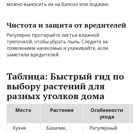
можно выносить их на балкон или лоджию.
Чистота и защита от вредителей
Регулярно протирайте листья влажной
тряпочкой, чтобы убрать пыль. Следите за
появлением насекомых и ухаживайте, если
заметили вредителей.
Таблица: Быстрый гид по
выбору растений для
разных уголков дома
Место
Растения
Особенности
ухода
Кухня
Базилик,
Регулярный