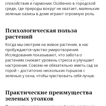
спокойствия и гармонии. Особенно в городской
среде, где природы вокруг не хватает, маленькие
зеленые оазисы в доме играют огромную роль.
Психологическая польза
растений
Когда мы смотрим на живое растение, в нас
пробуждается чувство умиротворения.
Исследования показывают, что забота о
растениях снижает уровень стресса и улучшает
настроение. Совсем не обязательно иметь сад за
горой – достаточно нескольких горшков с
зеленью у окна, чтобы чувствовать себя лучше.
Практические преимущества
зеленых уголков