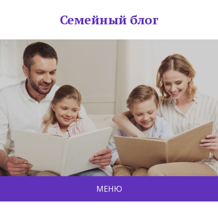
Семейный блог
МЕНЮ