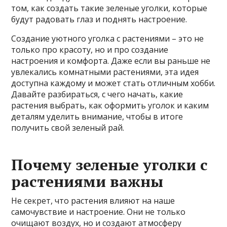
том, как создать такие зеленые уголки, которые
будут радовать глаз и поднять настроение.
Создание уютного уголка с растениями – это не
только про красоту, но и про создание
настроения и комфорта. Даже если вы раньше не
увлекались комнатными растениями, эта идея
доступна каждому и может стать отличным хобби.
Давайте разбираться, с чего начать, какие
растения выбрать, как оформить уголок и каким
деталям уделить внимание, чтобы в итоге
получить свой зеленый рай.
Почему зеленые уголки с
растениями важны
Не секрет, что растения влияют на наше
самочувствие и настроение. Они не только
очищают воздух, но и создают атмосферу