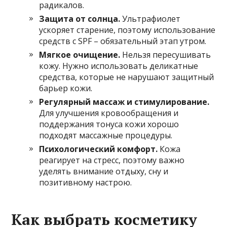
радикалов.
Защита от солнца.
Ультрафиолет
ускоряет старение, поэтому использование
средств с SPF – обязательный этап утром.
Мягкое очищение.
Нельзя пересушивать
кожу. Нужно использовать деликатные
средства, которые не нарушают защитный
барьер кожи.
Регулярный массаж и стимулирование.
Для улучшения кровообращения и
поддержания тонуса кожи хорошо
подходят массажные процедуры.
Психологический комфорт.
Кожа
реагирует на стресс, поэтому важно
уделять внимание отдыху, сну и
позитивному настрою.
Как выбрать косметику