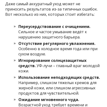
Даже самый аккуратный уход может не
приносить результатов из-за типичных ошибок.
Вот несколько из них, которых стоит избегать:
Переусердствование с очищением.
Сильное и частое умывание ведёт к
нарушению защитного барьера.
Отсутствие регулярного увлажнения.
Особенно в холодное время года или при
сухом воздухе.
Игнорирование солнцезащитных
средств.
УФ-лучи – главный враг молодой
кожи.
Использование неподходящих средств.
Например, слишком тяжелых кремов для
жирной кожи, или слишком агрессивных
продуктов для чувствительной.
Ожидание мгновенного чуда.
Возрастной уход требует времени и