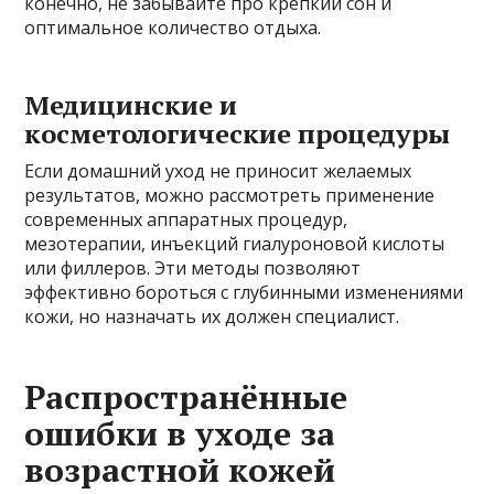
конечно, не забывайте про крепкий сон и
оптимальное количество отдыха.
Медицинские и
косметологические процедуры
Если домашний уход не приносит желаемых
результатов, можно рассмотреть применение
современных аппаратных процедур,
мезотерапии, инъекций гиалуроновой кислоты
или филлеров. Эти методы позволяют
эффективно бороться с глубинными изменениями
кожи, но назначать их должен специалист.
Распространённые
ошибки в уходе за
возрастной кожей