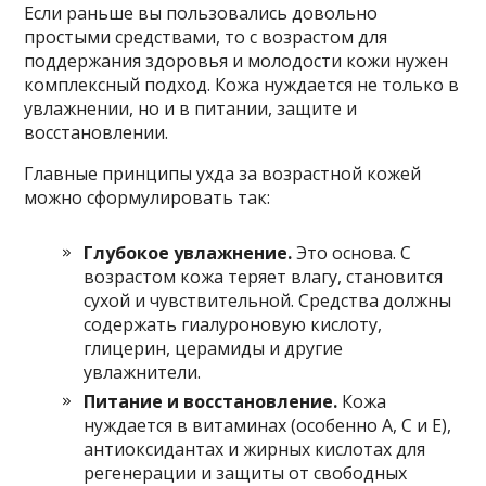
Если раньше вы пользовались довольно
простыми средствами, то с возрастом для
поддержания здоровья и молодости кожи нужен
комплексный подход. Кожа нуждается не только в
увлажнении, но и в питании, защите и
восстановлении.
Главные принципы ухда за возрастной кожей
можно сформулировать так:
Глубокое увлажнение.
Это основа. С
возрастом кожа теряет влагу, становится
сухой и чувствительной. Средства должны
содержать гиалуроновую кислоту,
глицерин, церамиды и другие
увлажнители.
Питание и восстановление.
Кожа
нуждается в витаминах (особенно А, С и Е),
антиоксидантах и жирных кислотах для
регенерации и защиты от свободных