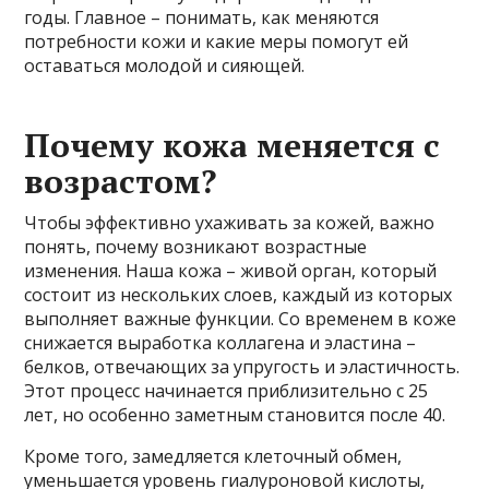
годы. Главное – понимать, как меняются
потребности кожи и какие меры помогут ей
оставаться молодой и сияющей.
Почему кожа меняется с
возрастом?
Чтобы эффективно ухаживать за кожей, важно
понять, почему возникают возрастные
изменения. Наша кожа – живой орган, который
состоит из нескольких слоев, каждый из которых
выполняет важные функции. Со временем в коже
снижается выработка коллагена и эластина –
белков, отвечающих за упругость и эластичность.
Этот процесс начинается приблизительно с 25
лет, но особенно заметным становится после 40.
Кроме того, замедляется клеточный обмен,
уменьшается уровень гиалуроновой кислоты,