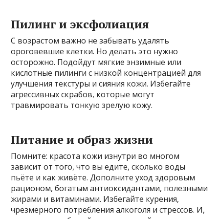
Пилинг и эксфолиация
С возрастом важно не забывать удалять
ороговевшие клетки. Но делать это нужно
осторожно. Подойдут мягкие энзимные или
кислотные пилинги с низкой концентрацией для
улучшения текстуры и сияния кожи. Избегайте
агрессивных скрабов, которые могут
травмировать тонкую зрелую кожу.
Питание и образ жизни
Помните: красота кожи изнутри во многом
зависит от того, что вы едите, сколько воды
пьёте и как живёте. Дополните уход здоровым
рационом, богатым антиоксидантами, полезными
жирами и витаминами. Избегайте курения,
чрезмерного потребления алкоголя и стрессов. И,