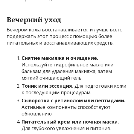
Вечерний уход
Вечером кожа восстанавливается, и лучше всего
поддержать этот процесс с помощью более
питательных и восстанавливающих средств.
Снятие макияжа и очищение.
Используйте гидрофильное масло или
бальзам для удаления макияжа, затем
мягкий очищающий гель.
Тоник или эссенция.
Для подготовки кожи
к последующим процедурам.
Сыворотка с ретинолом или пептидами.
Активные компоненты способствуют
обновлению.
Питательный крем или ночная маска.
Для глубокого увлажнения и питания.