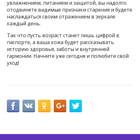
увлажнением, питанием и защитой, вы надолго
отодвинете видимые признаки старения и будете
наслаждаться своим отражением в зеркале
каждый день.
Так что пусть возраст станет лишь цифрой в
паспорте, а ваша кожа будет рассказывать
историю здоровья, заботы и внутренней
гармонии. Начните уже сегодня и полюбите свой
уход!