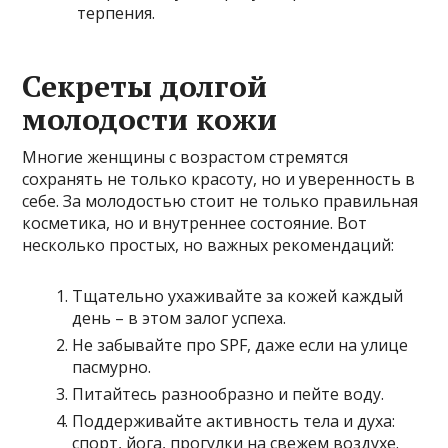
терпения.
Секреты долгой
молодости кожи
Многие женщины с возрастом стремятся
сохранять не только красоту, но и уверенность в
себе. За молодостью стоит не только правильная
косметика, но и внутреннее состояние. Вот
несколько простых, но важных рекомендаций:
Тщательно ухаживайте за кожей каждый
день – в этом залог успеха.
Не забывайте про SPF, даже если на улице
пасмурно.
Питайтесь разнообразно и пейте воду.
Поддерживайте активность тела и духа:
спорт, йога, прогулки на свежем воздухе.