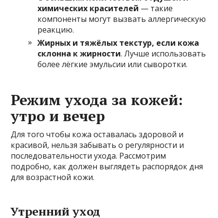
химических красителей
— такие
компоненты могут вызвать аллергическую
реакцию.
Жирных и тяжёлых текстур, если кожа
склонна к жирности
. Лучше использовать
более лёгкие эмульсии или сыворотки.
Режим ухода за кожей:
утро и вечер
Для того чтобы кожа оставалась здоровой и
красивой, нельзя забывать о регулярности и
последовательности ухода. Рассмотрим
подробно, как должен выглядеть распорядок дня
для возрастной кожи.
Утренний уход