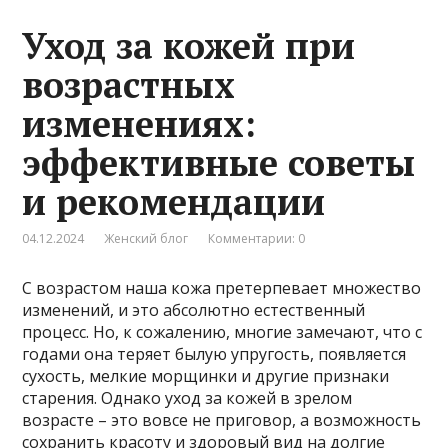
Уход за кожей при
возрастных
изменениях:
эффективные советы
и рекомендации
04.12.2024
Женский блог
Комментарии: 0
С возрастом наша кожа претерпевает множество
изменений, и это абсолютно естественный
процесс. Но, к сожалению, многие замечают, что с
годами она теряет былую упругость, появляется
сухость, мелкие морщинки и другие признаки
старения. Однако уход за кожей в зрелом
возрасте – это вовсе не приговор, а возможность
сохранить красоту и здоровый вид на долгие