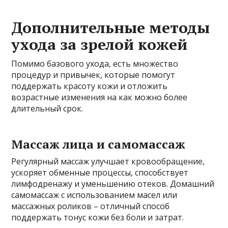
Дополнительные методы
ухода за зрелой кожей
Помимо базового ухода, есть множество
процедур и привычек, которые помогут
поддержать красоту кожи и отложить
возрастные изменения на как можно более
длительный срок.
Массаж лица и самомассаж
Регулярный массаж улучшает кровообращение,
ускоряет обменные процессы, способствует
лимфодренажу и уменьшению отеков. Домашний
самомассаж с использованием масел или
массажных роликов – отличный способ
поддержать тонус кожи без боли и затрат.