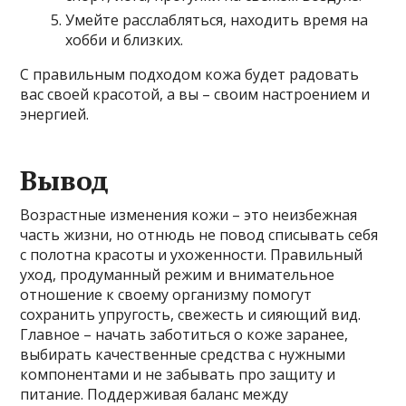
Умейте расслабляться, находить время на
хобби и близких.
С правильным подходом кожа будет радовать
вас своей красотой, а вы – своим настроением и
энергией.
Вывод
Возрастные изменения кожи – это неизбежная
часть жизни, но отнюдь не повод списывать себя
с полотна красоты и ухоженности. Правильный
уход, продуманный режим и внимательное
отношение к своему организму помогут
сохранить упругость, свежесть и сияющий вид.
Главное – начать заботиться о коже заранее,
выбирать качественные средства с нужными
компонентами и не забывать про защиту и
питание. Поддерживая баланс между