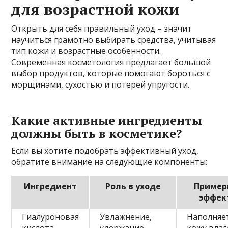
для возрастной кожи
Открыть для себя правильный уход – значит
научиться грамотно выбирать средства, учитывая
тип кожи и возрастные особенности.
Современная косметология предлагает большой
выбор продуктов, которые помогают бороться с
морщинами, сухостью и потерей упругости.
Какие активные ингредиенты
должны быть в косметике?
Если вы хотите подобрать эффективный уход,
обратите внимание на следующие компоненты:
Ингредиент
Роль в уходе
Пример
эффек
Гиалуроновая
Увлажнение,
Наполняе