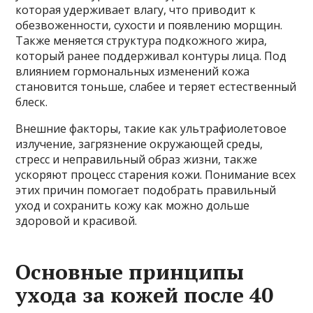
которая удерживает влагу, что приводит к
обезвоженности, сухости и появлению морщин.
Также меняется структура подкожного жира,
который ранее поддерживал контуры лица. Под
влиянием гормональных изменений кожа
становится тоньше, слабее и теряет естественный
блеск.
Внешние факторы, такие как ультрафиолетовое
излучение, загрязнение окружающей среды,
стресс и неправильный образ жизни, также
ускоряют процесс старения кожи. Понимание всех
этих причин помогает подобрать правильный
уход и сохранить кожу как можно дольше
здоровой и красивой.
Основные принципы
ухода за кожей после 40