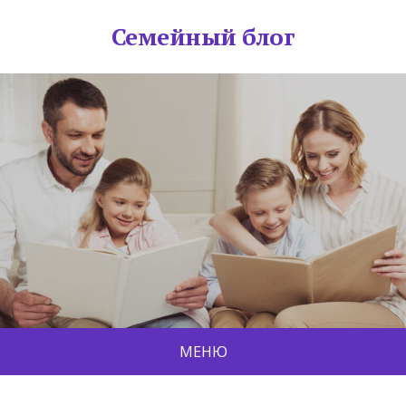
Семейный блог
МЕНЮ