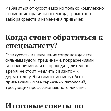
Избавиться от сухости можно только комплексно:
с помощью правильного ухода, грамотного
выбора средств и изменения привычек.
Когда стоит обратиться к
специалисту?
Если сухость и шелушение сопровождаются
сильным зудом, трещинами, покраснениями,
воспалениями или не проходят длительное
время, не стоит медлить с визитом к
дерматологу. Эти симптомы могут быть
признаками более серьёзных патологий,
требующих профессионального лечения.
Итоговые советы по