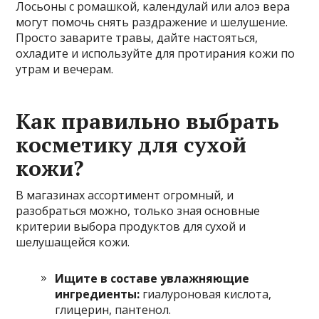
Лосьоны с ромашкой, календулай или алоэ вера
могут помочь снять раздражение и шелушение.
Просто заварите травы, дайте настояться,
охладите и используйте для протирания кожи по
утрам и вечерам.
Как правильно выбрать
косметику для сухой
кожи?
В магазинах ассортимент огромный, и
разобраться можно, только зная основные
критерии выбора продуктов для сухой и
шелушащейся кожи.
Ищите в составе увлажняющие
ингредиенты:
гиалуроновая кислота,
глицерин, пантенол.