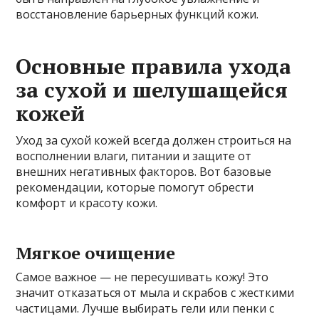
восстановление барьерных функций кожи.
Основные правила ухода
за сухой и шелушащейся
кожей
Уход за сухой кожей всегда должен строиться на
восполнении влаги, питании и защите от
внешних негативных факторов. Вот базовые
рекомендации, которые помогут обрести
комфорт и красоту кожи.
Мягкое очищение
Самое важное — не пересушивать кожу! Это
значит отказаться от мыла и скрабов с жесткими
частицами. Лучше выбирать гели или пенки с