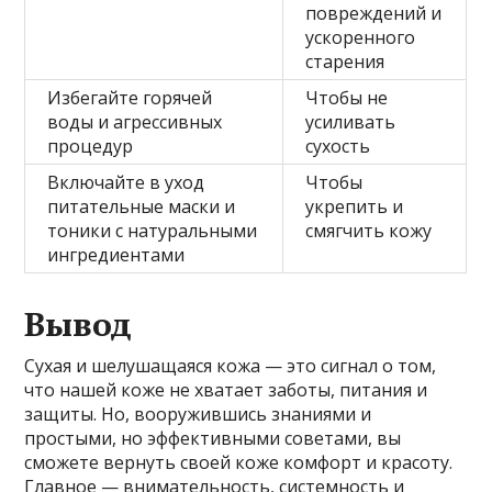
повреждений и
ускоренного
старения
Избегайте горячей
Чтобы не
воды и агрессивных
усиливать
процедур
сухость
Включайте в уход
Чтобы
питательные маски и
укрепить и
тоники с натуральными
смягчить кожу
ингредиентами
Вывод
Сухая и шелушащаяся кожа — это сигнал о том,
что нашей коже не хватает заботы, питания и
защиты. Но, вооружившись знаниями и
простыми, но эффективными советами, вы
сможете вернуть своей коже комфорт и красоту.
Главное — внимательность, системность и