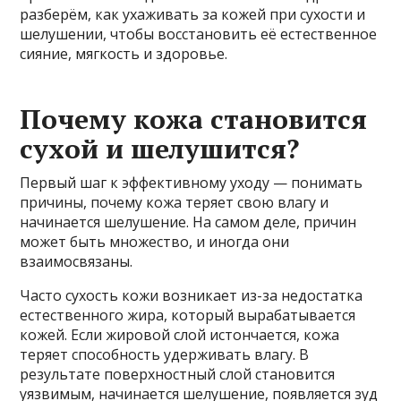
разберём, как ухаживать за кожей при сухости и
шелушении, чтобы восстановить её естественное
сияние, мягкость и здоровье.
Почему кожа становится
сухой и шелушится?
Первый шаг к эффективному уходу — понимать
причины, почему кожа теряет свою влагу и
начинается шелушение. На самом деле, причин
может быть множество, и иногда они
взаимосвязаны.
Часто сухость кожи возникает из-за недостатка
естественного жира, который вырабатывается
кожей. Если жировой слой истончается, кожа
теряет способность удерживать влагу. В
результате поверхностный слой становится
уязвимым, начинается шелушение, появляется зуд