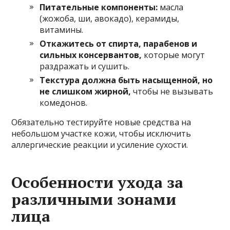
Питательные компоненты:
масла
(жожоба, ши, авокадо), керамиды,
витамины.
Откажитесь от спирта, парабенов и
сильных консервантов,
которые могут
раздражать и сушить.
Текстура должна быть насыщенной, но
не слишком жирной,
чтобы не вызывать
комедонов.
Обязательно тестируйте новые средства на
небольшом участке кожи, чтобы исключить
аллергические реакции и усиление сухости.
Особенности ухода за
различными зонами
лица