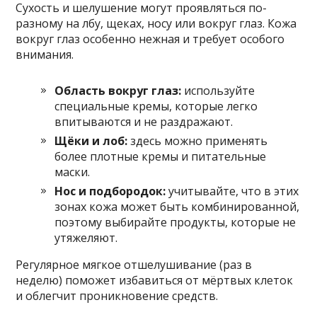
Сухость и шелушение могут проявляться по-
разному на лбу, щеках, носу или вокруг глаз. Кожа
вокруг глаз особенно нежная и требует особого
внимания.
Область вокруг глаз:
используйте
специальные кремы, которые легко
впитываются и не раздражают.
Щёки и лоб:
здесь можно применять
более плотные кремы и питательные
маски.
Нос и подбородок:
учитывайте, что в этих
зонах кожа может быть комбинированной,
поэтому выбирайте продукты, которые не
утяжеляют.
Регулярное мягкое отшелушивание (раз в
неделю) поможет избавиться от мёртвых клеток
и облегчит проникновение средств.