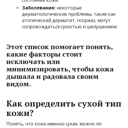
состоянии кожи.
Заболевания:
некоторые
дерматологические проблемы, такие как
атопический дерматит, псориаз, могут
сопровождаться сухостью и шелушением.
Этот список помогает понять,
какие факторы стоит
исключать или
минимизировать, чтобы кожа
дышала и радовала своим
видом.
Как определить сухой тип
кожи?
Понять, что кожа именно сухая, можно по