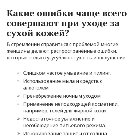
Какие ошибки чаще всего
совершают при уходе за
сухой кожей?
В стремлении справиться с проблемой многие
женщины делают распространённые ошибки,
которые только усугубляют сухость и шелушение.
Слишком частое умывание и пилинг.
Использование мыла и средств с
алкоголем.
Пренебрежение ночным уходом.
Применение неподходящей косметики,
например, гелей для жирной кожи.
Недостаточное увлажнение и
несоблюдение питьевого режима.
Игнорирование защиты от солнца.