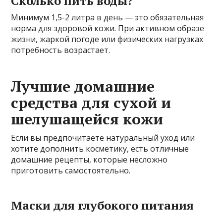
Сколько пить воды?
Минимум 1,5-2 литра в день — это обязательная
норма для здоровой кожи. При активном образе
жизни, жаркой погоде или физических нагрузках
потребность возрастает.
Лучшие домашние
средства для сухой и
шелушащейся кожи
Если вы предпочитаете натуральный уход или
хотите дополнить косметику, есть отличные
домашние рецепты, которые несложно
приготовить самостоятельно.
Маски для глубокого питания