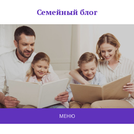
Семейный блог
МЕНЮ