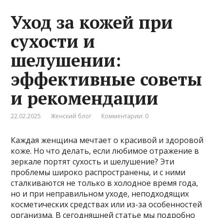
Уход за кожей при
сухости и
шелушении:
эффективные советы
и рекомендации
22.02.2025
Женский блог
Комментарии: 0
Каждая женщина мечтает о красивой и здоровой
коже. Но что делать, если любимое отражение в
зеркале портят сухость и шелушение? Эти
проблемы широко распространены, и с ними
сталкиваются не только в холодное время года,
но и при неправильном уходе, неподходящих
косметических средствах или из-за особенностей
организма. В сегодняшней статье мы подробно