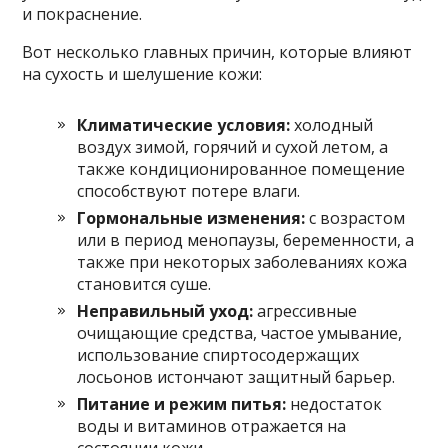
и покраснение.
Вот несколько главных причин, которые влияют
на сухость и шелушение кожи:
Климатические условия:
холодный
воздух зимой, горячий и сухой летом, а
также кондиционированное помещение
способствуют потере влаги.
Гормональные изменения:
с возрастом
или в период менопаузы, беременности, а
также при некоторых заболеваниях кожа
становится суше.
Неправильный уход:
агрессивные
очищающие средства, частое умывание,
использование спиртосодержащих
лосьонов истончают защитный барьер.
Питание и режим питья:
недостаток
воды и витаминов отражается на