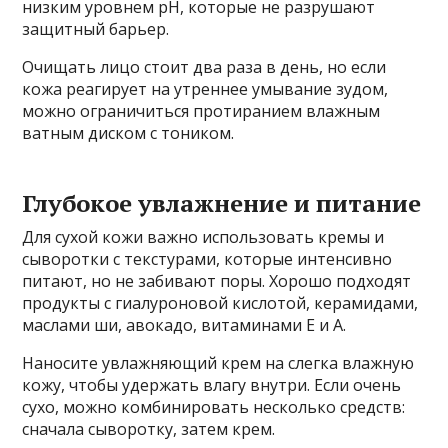
низким уровнем pH, которые не разрушают
защитный барьер.
Очищать лицо стоит два раза в день, но если
кожа реагирует на утреннее умывание зудом,
можно ограничиться протиранием влажным
ватным диском с тоником.
Глубокое увлажнение и питание
Для сухой кожи важно использовать кремы и
сыворотки с текстурами, которые интенсивно
питают, но не забивают поры. Хорошо подходят
продукты с гиалуроновой кислотой, керамидами,
маслами ши, авокадо, витаминами Е и А.
Наносите увлажняющий крем на слегка влажную
кожу, чтобы удержать влагу внутри. Если очень
сухо, можно комбинировать несколько средств:
сначала сыворотку, затем крем.