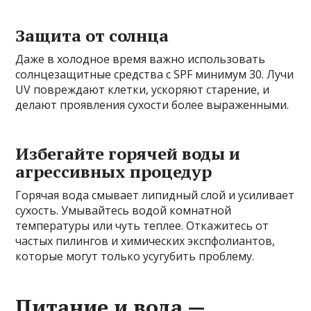
Защита от солнца
Даже в холодное время важно использовать
солнцезащитные средства с SPF минимум 30. Лучи
UV повреждают клетки, ускоряют старение, и
делают проявления сухости более выраженными.
Избегайте горячей воды и
агрессивных процедур
Горячая вода смывает липидный слой и усиливает
сухость. Умывайтесь водой комнатной
температуры или чуть теплее. Откажитесь от
частых пилингов и химических экспфолиантов,
которые могут только усугубить проблему.
Питание и вода —