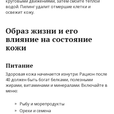
круговыми движениями, затем смойте теплой
водой. Пилинг удалит отмершие клетки и
освежит кожу.
Образ жизни и его
влияние на состояние
кожи
Питание
Здоровая кожа начинается изнутри. Рацион после
40 должен быть богат белками, полезными
жирами, витаминами и минералами. Включайте в
меню:
Рыбу и морепродукты
Орехи и семена