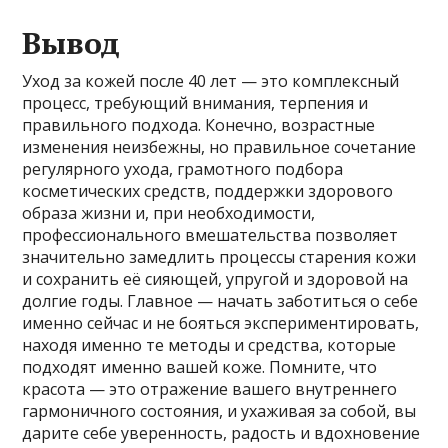
Вывод
Уход за кожей после 40 лет — это комплексный
процесс, требующий внимания, терпения и
правильного подхода. Конечно, возрастные
изменения неизбежны, но правильное сочетание
регулярного ухода, грамотного подбора
косметических средств, поддержки здорового
образа жизни и, при необходимости,
профессионального вмешательства позволяет
значительно замедлить процессы старения кожи
и сохранить её сияющей, упругой и здоровой на
долгие годы. Главное — начать заботиться о себе
именно сейчас и не бояться экспериментировать,
находя именно те методы и средства, которые
подходят именно вашей коже. Помните, что
красота — это отражение вашего внутреннего
гармоничного состояния, и ухаживая за собой, вы
дарите себе уверенность, радость и вдохновение