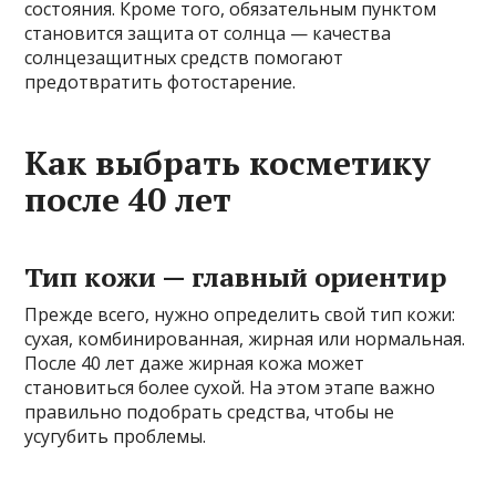
состояния. Кроме того, обязательным пунктом
становится защита от солнца — качества
солнцезащитных средств помогают
предотвратить фотостарение.
Как выбрать косметику
после 40 лет
Тип кожи — главный ориентир
Прежде всего, нужно определить свой тип кожи:
сухая, комбинированная, жирная или нормальная.
После 40 лет даже жирная кожа может
становиться более сухой. На этом этапе важно
правильно подобрать средства, чтобы не
усугубить проблемы.