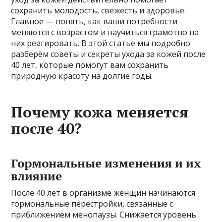
сохранить молодость, свежесть и здоровье.
Главное — понять, как ваши потребности
меняются с возрастом и научиться грамотно на
них реагировать. В этой статье мы подробно
разберём советы и секреты ухода за кожей после
40 лет, которые помогут вам сохранить
природную красоту на долгие годы.
Почему кожа меняется
после 40?
Гормональные изменения и их
влияние
После 40 лет в организме женщин начинаются
гормональные перестройки, связанные с
приближением менопаузы. Снижается уровень