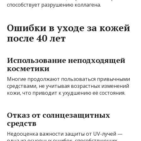
способствует разрушению коллагена.
Ошибки в уходе за кожей
после 40 лет
Использование неподходящей
косметики
Многие продолжают пользоваться привычными
средствами, не учитывая возрастных изменений
кожи, что приводит к ухудшению её состояния.
Отказ от солнцезащитных
средств
Недооценка важности защиты от UV-лучей —
одна из основных ошибок, способствующих