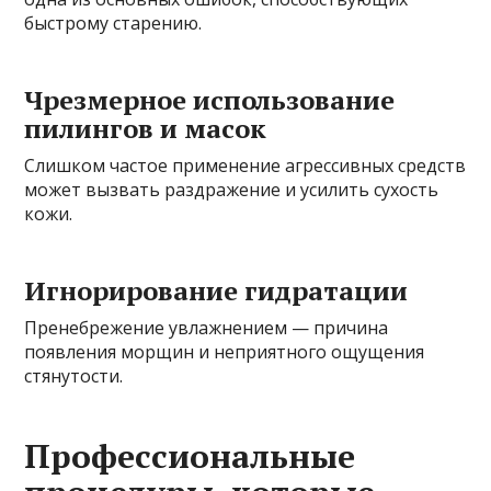
быстрому старению.
Чрезмерное использование
пилингов и масок
Слишком частое применение агрессивных средств
может вызвать раздражение и усилить сухость
кожи.
Игнорирование гидратации
Пренебрежение увлажнением — причина
появления морщин и неприятного ощущения
стянутости.
Профессиональные