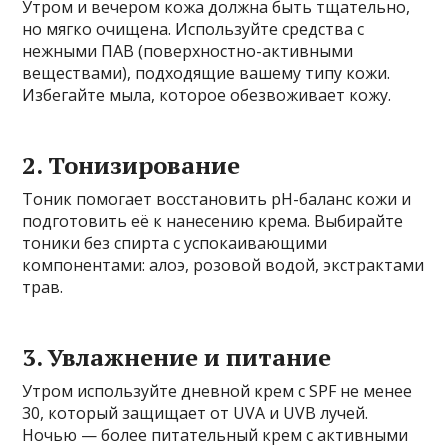
Утром и вечером кожа должна быть тщательно,
но мягко очищена. Используйте средства с
нежными ПАВ (поверхностно-активными
веществами), подходящие вашему типу кожи.
Избегайте мыла, которое обезвоживает кожу.
2. Тонизирование
Тоник помогает восстановить pH-баланс кожи и
подготовить её к нанесению крема. Выбирайте
тоники без спирта с успокаивающими
компонентами: алоэ, розовой водой, экстрактами
трав.
3. Увлажнение и питание
Утром используйте дневной крем с SPF не менее
30, который защищает от UVA и UVB лучей.
Ночью — более питательный крем с активными