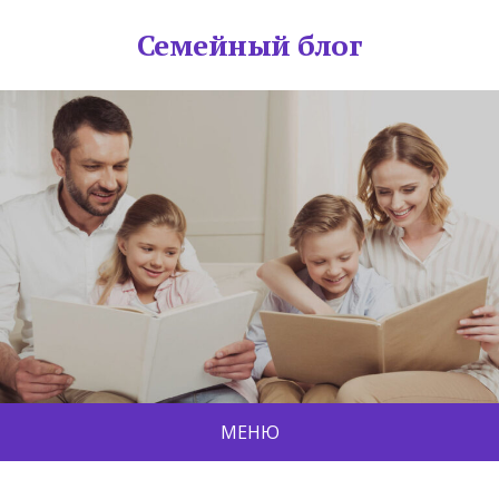
Семейный блог
МЕНЮ