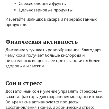
Свежие овощи и фрукты
Цельнозерновые продукты
Избегайте излишков сахара и переработанных
продуктов.
Физическая активность
Движение улучшает кровообращение, благодаря
чему кожа получает больше кислорода и
питательных веществ, её цвет становится более
здоровым и свежим.
Сон и стресс
Достаточный сон и умение управлять стрессом —
важные факторы для сохранения молодости кожи.
Во время сна активируются процессы
восстановления тканей, а хронический стресс