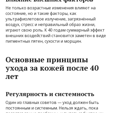
Не только возрастные изменения влияют на
состояние, но и такие факторы, как
ультрафиолетовое излучение, загрязнённый
воздух, стресс и неправильный образ жизни,
играют свою роль. К 40 годам суммарный эффект
внешних воздействий становится заметен в виде
пигментных пятен, сухости и морщин.
Основные принципы
ухода за кожей после 40
лет
Регулярность и системность
Один из главных советов — уход должен быть
постоянным и системным. Нельзя ждать, пока