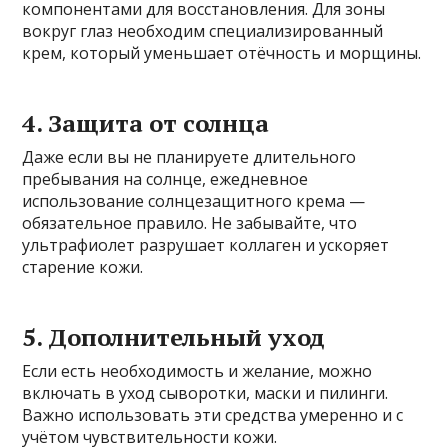
компонентами для восстановления. Для зоны
вокруг глаз необходим специализированный
крем, который уменьшает отёчность и морщины.
4. Защита от солнца
Даже если вы не планируете длительного
пребывания на солнце, ежедневное
использование солнцезащитного крема —
обязательное правило. Не забывайте, что
ультрафиолет разрушает коллаген и ускоряет
старение кожи.
5. Дополнительный уход
Если есть необходимость и желание, можно
включать в уход сыворотки, маски и пилинги.
Важно использовать эти средства умеренно и с
учётом чувствительности кожи.