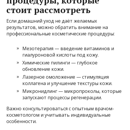
процедуры, которые
стоит рассмотреть
Если домашний уход не даёт желаемых
результатов, можно обратить внимание на
профессиональные косметические процедуры:
Мезотерапия — введение витаминов и
гиалуроновой кислоты под кожу.
Химические пилинги — глубокое
обновление кожи.
Лазерное омоложение — стимуляция
коллагена и улучшение текстуры кожи.
Микронидлинг — микропроколы, которые
запускают процессы регенерации.
Важно консультироваться с опытным врачом-
косметологом и учитывать индивидуальные
особенности.