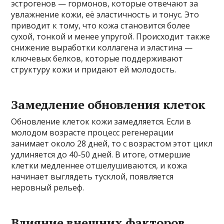
эстрогенов — гормонов, которые отвечают за
увлажнение кожи, её эластичность и тонус. Это
приводит к тому, что кожа становится более
сухой, тонкой и менее упругой. Происходит также
снижение выработки коллагена и эластина —
ключевых белков, которые поддерживают
структуру кожи и придают ей молодость.
Замедление обновления клеток
Обновление клеток кожи замедляется. Если в
молодом возрасте процесс регенерации
занимает около 28 дней, то с возрастом этот цикл
удлиняется до 40-50 дней. В итоге, отмершие
клетки медленнее отшелушиваются, и кожа
начинает выглядеть тусклой, появляется
неровный рельеф.
Влияние внешних факторов