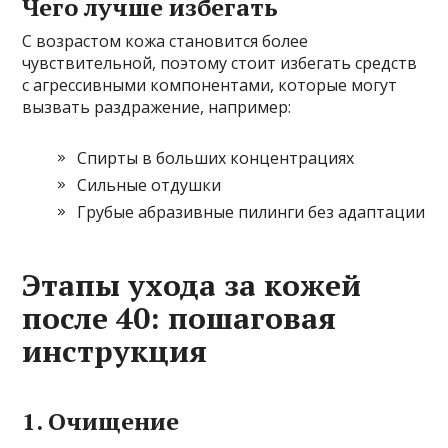
Чего лучше избегать
С возрастом кожа становится более
чувствительной, поэтому стоит избегать средств
с агрессивными компонентами, которые могут
вызвать раздражение, например:
Спирты в больших концентрациях
Сильные отдушки
Грубые абразивные пилинги без адаптации
Этапы ухода за кожей
после 40: пошаговая
инструкция
1. Очищение