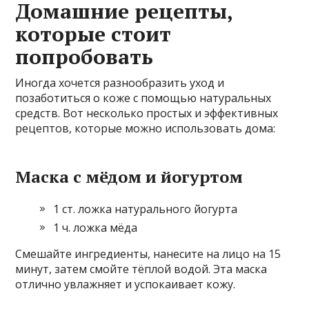
Домашние рецепты,
которые стоит
попробовать
Иногда хочется разнообразить уход и
позаботиться о коже с помощью натуральных
средств. Вот несколько простых и эффективных
рецептов, которые можно использовать дома:
Маска с мёдом и йогуртом
1 ст. ложка натурального йогурта
1 ч. ложка мёда
Смешайте ингредиенты, нанесите на лицо на 15
минут, затем смойте тёплой водой. Эта маска
отлично увлажняет и успокаивает кожу.