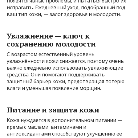
появятся явные проблемы, и пытаться быстро их
исправить. Ежедневный уход, подобранный под
ваш тип кожи, — залог здоровья и молодости.
Увлажнение — ключ к
сохранению молодости
С возрастом естественный уровень
увлажнённости кожи снижается, поэтому очень
важно ежедневно использовать увлажняющие
средства. Они помогают поддерживать
защитный барьер кожи, предотвращая потерю
влаги и уменьшая появление морщин.
Питание и защита кожи
Кожа нуждается в дополнительном питании —
кремы с маслами, витаминами и
антиоксидантами способствуют улучшению её