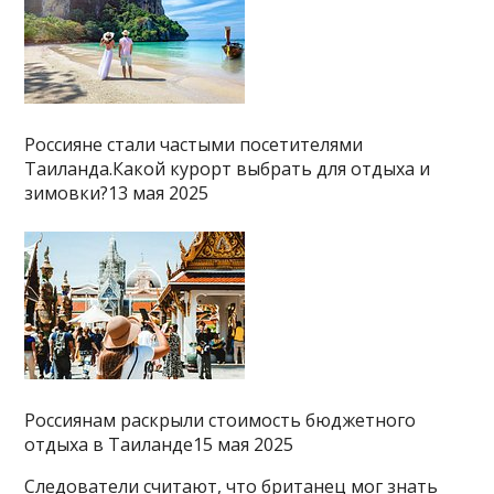
Россияне стали частыми посетителями
Таиланда.Какой курорт выбрать для отдыха и
зимовки?13 мая 2025
Россиянам раскрыли стоимость бюджетного
отдыха в Таиланде15 мая 2025
Следователи считают, что британец мог знать