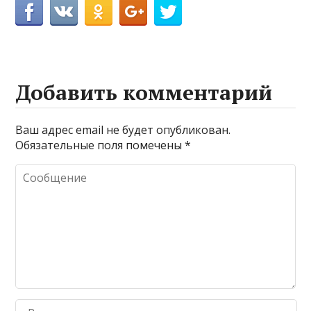
Добавить комментарий
Ваш адрес email не будет опубликован.
Обязательные поля помечены
*