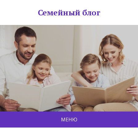
Семейный блог
МЕНЮ