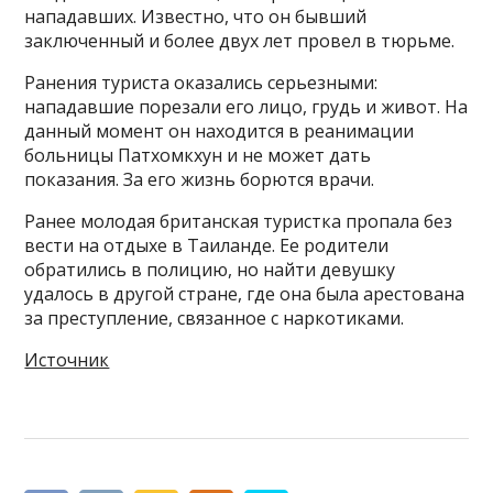
нападавших. Известно, что он бывший
заключенный и более двух лет провел в тюрьме.
Ранения туриста оказались серьезными:
нападавшие порезали его лицо, грудь и живот. На
данный момент он находится в реанимации
больницы Патхомкхун и не может дать
показания. За его жизнь борются врачи.
Ранее молодая британская туристка пропала без
вести на отдыхе в Таиланде. Ее родители
обратились в полицию, но найти девушку
удалось в другой стране, где она была арестована
за преступление, связанное с наркотиками.
Источник